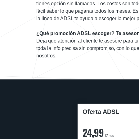
tienes opción sin llamadas. Los costos son tod
fácil saber lo que pagarás todos los meses. Es
la línea de ADSL te ayuda a escoger la mejor pa
¿Qué promoción ADSL escoger? Te asesor
Deja que atención al cliente te asesore para t
toda la info precisa sin compromiso, con lo que
nosotros.
Oferta ADSL
24,99
€/mes