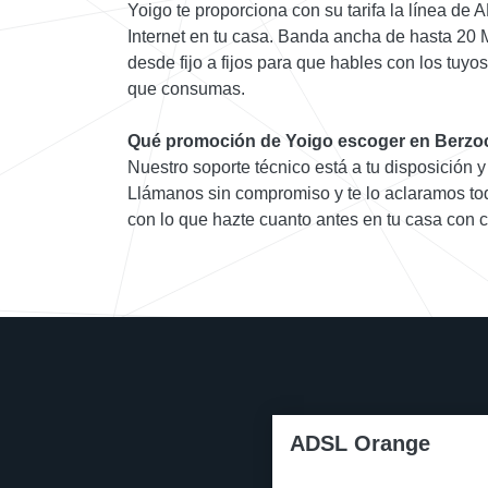
Yoigo te proporciona con su tarifa la línea de
Internet en tu casa. Banda ancha de hasta 20 
desde fijo a fijos para que hables con los tuyo
que consumas.
Qué promoción de Yoigo escoger en Berzo
Nuestro soporte técnico está a tu disposición y
Llámanos sin compromiso y te lo aclaramos tod
con lo que hazte cuanto antes en tu casa con c
ADSL Orange