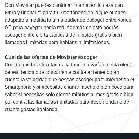
Con Movistar puedes contratar internet en tu casa con
Fibra y una tarifa para tu Smartphone en la que puedes
adapatar a medida la tarifa pudiendo escoger entre varios
GB para navegar por la red. Además de esto podrás
escoger entre cierta cantidad de minutos gratis o bien
llamadas ilimitadas para hablar sin limitaciones.
Cuál de las ofertas de Movistar escoger
Puesto que la velocidad de la Fibra no varía en esta oferta
debes decidir que concurrente contratar teniendo en
cuenta la velocidad que deseas escoger para internet en el
Smartphone y si necesitas charlar mucho o bien poco para
saber si necesitas solo ciertos minutos al mes gratis o bien
por contra las llamadas ilimitadas para desentenderte de
cuanto gastas hablando.