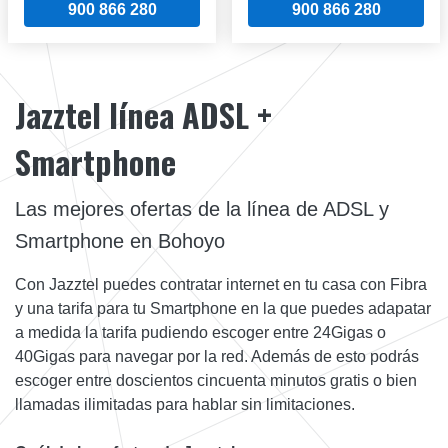
900 866 280
900 866 280
Jazztel línea ADSL +
Smartphone
Las mejores ofertas de la línea de ADSL y
Smartphone en Bohoyo
Con Jazztel puedes contratar internet en tu casa con Fibra
y una tarifa para tu Smartphone en la que puedes adapatar
a medida la tarifa pudiendo escoger entre 24Gigas o
40Gigas para navegar por la red. Además de esto podrás
escoger entre doscientos cincuenta minutos gratis o bien
llamadas ilimitadas para hablar sin limitaciones.