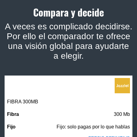
Compara y decide
A veces es complicado decidirse.
Por ello el comparador te ofrece
una visión global para ayudarte
a elegir.
FIBRA 300MB
300 Mb
Fijo: solo pagas por lo que hablas