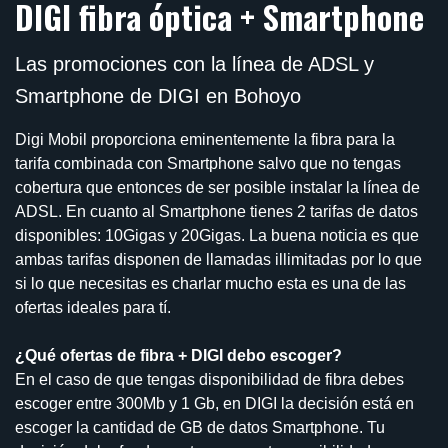
DIGI fibra óptica + Smartphone
Las promociones con la línea de ADSL y
Smartphone de DIGI en Bohoyo
Digi Mobil proporciona eminentemente la fibra para la
tarifa combinada con Smartphone salvo que no tengas
cobertura que entonces de ser posible instalar la línea de
ADSL. En cuanto al Smartphone tienes 2 tarifas de datos
disponibles: 10Gigas y 20Gigas. La buena noticia es que
ambas tarifas disponen de llamadas illimitadas por lo que
si lo que necesitas es charlar mucho esta es una de las
ofertas ideales para tí.
¿Qué ofertas de fibra + DIGI debo escoger?
En el caso de que tengas disponibilidad de fibra debes
escoger entre 300Mb y 1 Gb, en DIGI la decisión está en
escoger la cantidad de GB de datos Smartphone. Tu