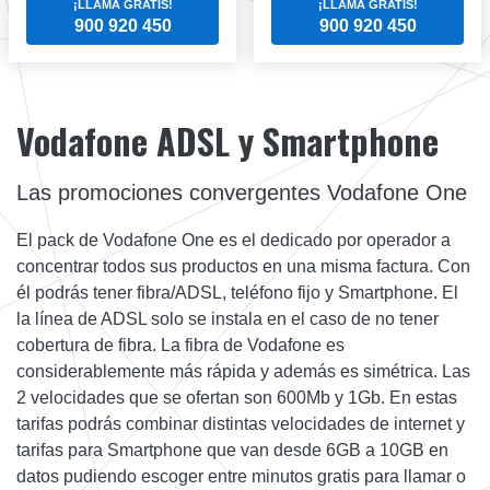
¡LLAMA GRATIS!
¡LLAMA GRATIS!
900 920 450
900 920 450
Vodafone ADSL y Smartphone
Las promociones convergentes Vodafone One
El pack de Vodafone One es el dedicado por operador a
concentrar todos sus productos en una misma factura. Con
él podrás tener fibra/ADSL, teléfono fijo y Smartphone. El
la línea de ADSL solo se instala en el caso de no tener
cobertura de fibra. La fibra de Vodafone es
considerablemente más rápida y además es simétrica. Las
2 velocidades que se ofertan son 600Mb y 1Gb. En estas
tarifas podrás combinar distintas velocidades de internet y
tarifas para Smartphone que van desde 6GB a 10GB en
datos pudiendo escoger entre minutos gratis para llamar o