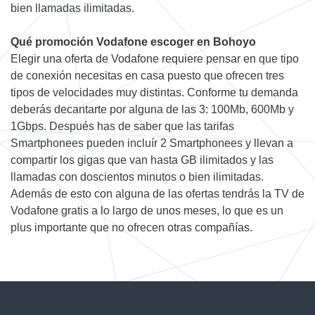
bien llamadas ilimitadas.
Qué promoción Vodafone escoger en Bohoyo
Elegir una oferta de Vodafone requiere pensar en que tipo
de conexión necesitas en casa puesto que ofrecen tres
tipos de velocidades muy distintas. Conforme tu demanda
deberás decantarte por alguna de las 3: 100Mb, 600Mb y
1Gbps. Después has de saber que las tarifas
Smartphonees pueden incluír 2 Smartphonees y llevan a
compartir los gigas que van hasta GB ilimitados y las
llamadas con doscientos minutos o bien ilimitadas.
Además de esto con alguna de las ofertas tendrás la TV de
Vodafone gratis a lo largo de unos meses, lo que es un
plus importante que no ofrecen otras compañías.