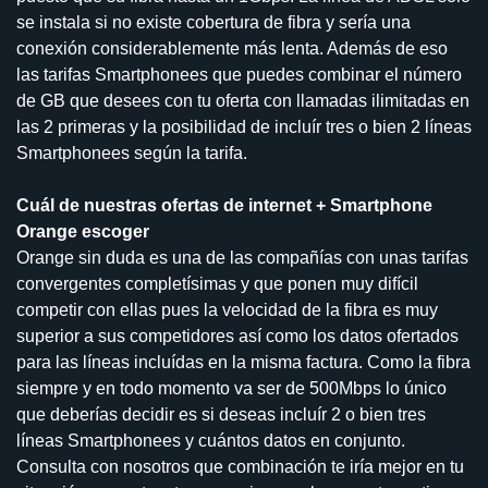
se instala si no existe cobertura de fibra y sería una
conexión considerablemente más lenta. Además de eso
las tarifas Smartphonees que puedes combinar el número
de GB que desees con tu oferta con llamadas ilimitadas en
las 2 primeras y la posibilidad de incluír tres o bien 2 líneas
Smartphonees según la tarifa.
Cuál de nuestras ofertas de internet + Smartphone
Orange escoger
Orange sin duda es una de las compañías con unas tarifas
convergentes completísimas y que ponen muy difícil
competir con ellas pues la velocidad de la fibra es muy
superior a sus competidores así como los datos ofertados
para las líneas incluídas en la misma factura. Como la fibra
siempre y en todo momento va ser de 500Mbps lo único
que deberías decidir es si deseas incluír 2 o bien tres
líneas Smartphonees y cuántos datos en conjunto.
Consulta con nosotros que combinación te iría mejor en tu