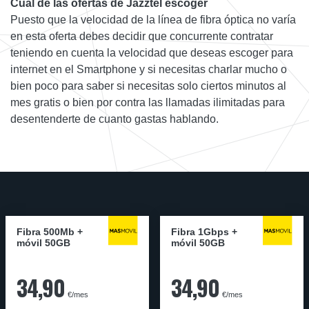
Cuál de las ofertas de Jazztel escoger
Puesto que la velocidad de la línea de fibra óptica no varía
en esta oferta debes decidir que concurrente contratar
teniendo en cuenta la velocidad que deseas escoger para
internet en el Smartphone y si necesitas charlar mucho o
bien poco para saber si necesitas solo ciertos minutos al
mes gratis o bien por contra las llamadas ilimitadas para
desentenderte de cuanto gastas hablando.
Fibra 500Mb +
Fibra 1Gbps +
móvil 50GB
móvil 50GB
34,90
34,90
€/mes
€/mes