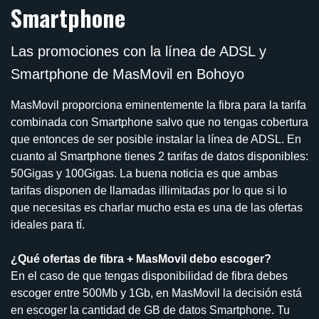
Smartphone
Las promociones con la línea de ADSL y
Smartphone de MasMovil en Bohoyo
MasMovil proporciona eminentemente la fibra para la tarifa
combinada con Smartphone salvo que no tengas cobertura
que entonces de ser posible instalar la línea de ADSL. En
cuanto al Smartphone tienes 2 tarifas de datos disponibles:
50Gigas y 100Gigas. La buena noticia es que ambas
tarifas disponen de llamadas illimitadas por lo que si lo
que necesitas es charlar mucho esta es una de las ofertas
ideales para tí.
¿Qué ofertas de fibra + MasMovil debo escoger?
En el caso de que tengas disponibilidad de fibra debes
escoger entre 500Mb y 1Gb, en MasMovil la decisión está
en escoger la cantidad de GB de datos Smartphone. Tu