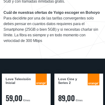
5GB y con llamadas ilimitadas gratis.
Cuál de nuestras ofertas de Yoigo escoger en Bohoyo
Para decidirte por una de las tarifas convergentes solo
debes pensar en cuantos datos requieres para el
Smartphone (25GB o bien 5GB) y si necesitas charlar sin
límite. La fibra es siempre y en todo momento con
velocidad de 300 Mbps
Love Televisión
Love Cine y
Inicial
Series 2
59,00
89,00
€/mes
€/mes