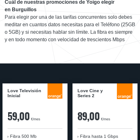
Cuál de nuestras promociones de Yoigo elegir
en Burguillos
Para elegir por una de las tarifas concurrentes solo debes
meditar en cuantos datos necesitas para el Teléfono (25GB
o 5GB) y si necesitas hablar sin límite. La fibra es siempre
y en todo momento con velocidad de trescientos Mbps
Love Televisión
Love Cine y
Inicial
Series 2
59,00
89,00
€/mes
€/mes
Fibra 500 Mb
Fibra
hasta 1 Gbps