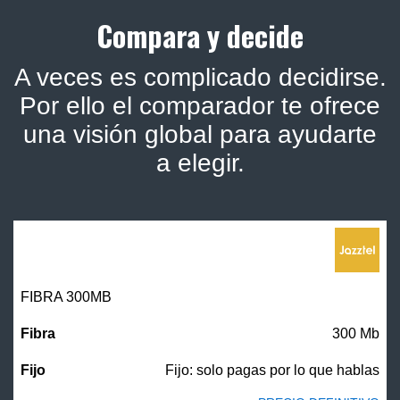
Compara y decide
A veces es complicado decidirse.
Por ello el comparador te ofrece
una visión global para ayudarte
a elegir.
FIBRA 300MB
300 Mb
Fijo: solo pagas por lo que hablas