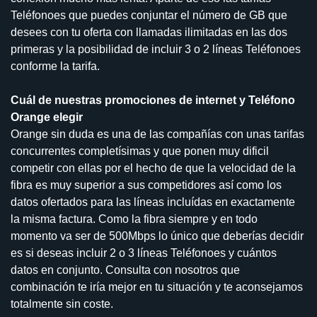
Teléfonoes que puedes conjuntar el número de GB que
desees con tu oferta con llamadas ilimitadas en las dos
primeras y la posibilidad de incluir 3 o 2 líneas Teléfonoes
conforme la tarifa.
Cuál de nuestras promociones de internet y Teléfono
Orange elegir
Orange sin duda es una de las compañías con unas tarifas
concurrentes completísimas y que ponen muy dificil
competir con ellas por el hecho de que la velocidad de la
fibra es muy superior a sus competidores así como los
datos ofertados para las líneas incluídas en exactamente
la misma factura. Como la fibra siempre y en todo
momento va ser de 500Mbps lo único que deberías decidir
es si deseas incluir 2 o 3 líneas Teléfonoes y cuántos
datos en conjunto. Consulta con nosotros que
combinación te iría mejor en tu situación y te aconsejamos
totalmente sin coste.