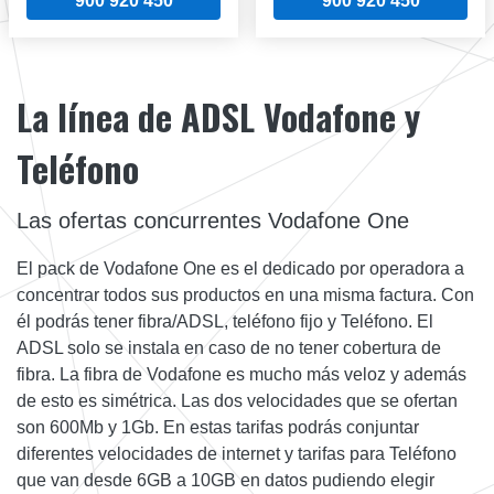
900 920 450
900 920 450
La línea de ADSL Vodafone y
Teléfono
Las ofertas concurrentes Vodafone One
El pack de Vodafone One es el dedicado por operadora a
concentrar todos sus productos en una misma factura. Con
él podrás tener fibra/ADSL, teléfono fijo y Teléfono. El
ADSL solo se instala en caso de no tener cobertura de
fibra. La fibra de Vodafone es mucho más veloz y además
de esto es simétrica. Las dos velocidades que se ofertan
son 600Mb y 1Gb. En estas tarifas podrás conjuntar
diferentes velocidades de internet y tarifas para Teléfono
que van desde 6GB a 10GB en datos pudiendo elegir