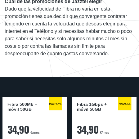
Cuál de las promociones de Jazztel elegir
Dado que la velocidad de Fibra no varía en esta
promoción tienes que decidir que convergente contratar
teniendo en cuenta la velocidad que deseas elegir para
internet en el Teléfono y si necesitas hablar mucho o poco
para saber si necesitas solo algunos minutos al mes sin
coste o por contra las llamadas sin límite para
despreocuparte de cuanto gastas conversando.
Fibra 500Mb +
Fibra 1Gbps +
móvil 50GB
móvil 50GB
34,90
34,90
€/mes
€/mes