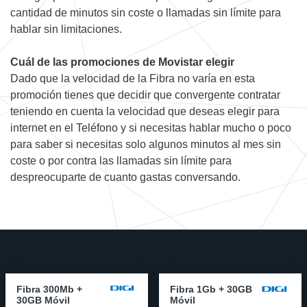
cantidad de minutos sin coste o llamadas sin límite para
hablar sin limitaciones.
Cuál de las promociones de Movistar elegir
Dado que la velocidad de la Fibra no varía en esta
promoción tienes que decidir que convergente contratar
teniendo en cuenta la velocidad que deseas elegir para
internet en el Teléfono y si necesitas hablar mucho o poco
para saber si necesitas solo algunos minutos al mes sin
coste o por contra las llamadas sin límite para
despreocuparte de cuanto gastas conversando.
Fibra 300Mb +
Fibra 1Gb + 30GB
30GB Móvil
Móvil