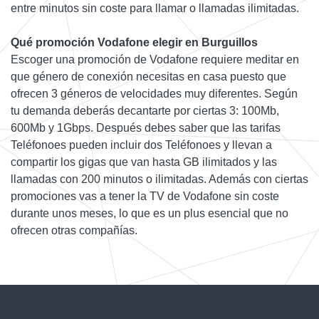
entre minutos sin coste para llamar o llamadas ilimitadas.
Qué promoción Vodafone elegir en Burguillos
Escoger una promoción de Vodafone requiere meditar en
que género de conexión necesitas en casa puesto que
ofrecen 3 géneros de velocidades muy diferentes. Según
tu demanda deberás decantarte por ciertas 3: 100Mb,
600Mb y 1Gbps. Después debes saber que las tarifas
Teléfonoes pueden incluir dos Teléfonoes y llevan a
compartir los gigas que van hasta GB ilimitados y las
llamadas con 200 minutos o ilimitadas. Además con ciertas
promociones vas a tener la TV de Vodafone sin coste
durante unos meses, lo que es un plus esencial que no
ofrecen otras compañías.