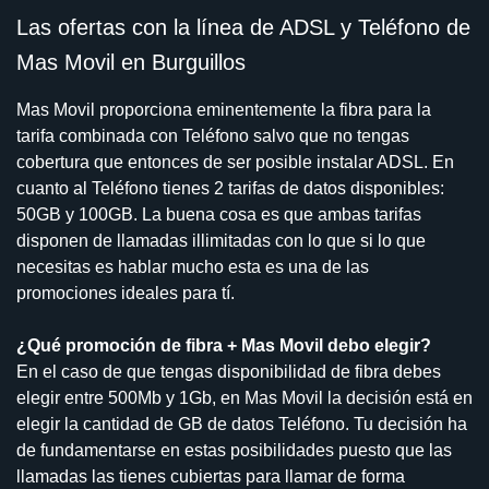
Las ofertas con la línea de ADSL y Teléfono de
Mas Movil en Burguillos
Mas Movil proporciona eminentemente la fibra para la
tarifa combinada con Teléfono salvo que no tengas
cobertura que entonces de ser posible instalar ADSL. En
cuanto al Teléfono tienes 2 tarifas de datos disponibles:
50GB y 100GB. La buena cosa es que ambas tarifas
disponen de llamadas illimitadas con lo que si lo que
necesitas es hablar mucho esta es una de las
promociones ideales para tí.
¿Qué promoción de fibra + Mas Movil debo elegir?
En el caso de que tengas disponibilidad de fibra debes
elegir entre 500Mb y 1Gb, en Mas Movil la decisión está en
elegir la cantidad de GB de datos Teléfono. Tu decisión ha
de fundamentarse en estas posibilidades puesto que las
llamadas las tienes cubiertas para llamar de forma