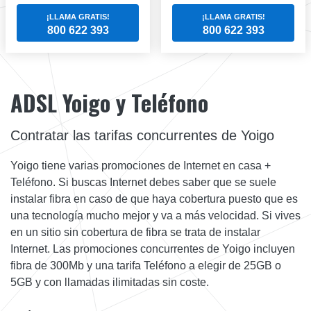
¡LLAMA GRATIS!
¡LLAMA GRATIS!
800 622 393
800 622 393
ADSL Yoigo y Teléfono
Contratar las tarifas concurrentes de Yoigo
Yoigo tiene varias promociones de Internet en casa +
Teléfono. Si buscas Internet debes saber que se suele
instalar fibra en caso de que haya cobertura puesto que es
una tecnología mucho mejor y va a más velocidad. Si vives
en un sitio sin cobertura de fibra se trata de instalar
Internet. Las promociones concurrentes de Yoigo incluyen
fibra de 300Mb y una tarifa Teléfono a elegir de 25GB o
5GB y con llamadas ilimitadas sin coste.