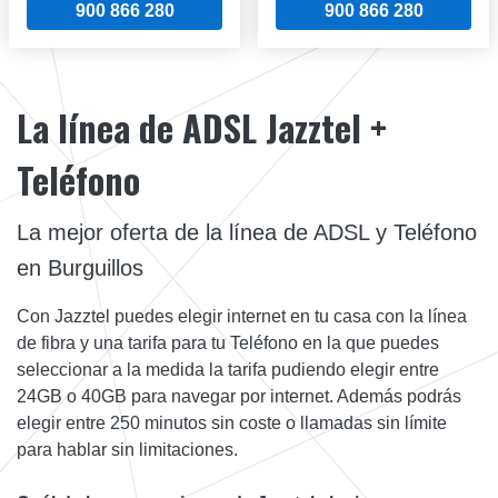
900 866 280
900 866 280
La línea de ADSL Jazztel +
Teléfono
La mejor oferta de la línea de ADSL y Teléfono
en Burguillos
Con Jazztel puedes elegir internet en tu casa con la línea
de fibra y una tarifa para tu Teléfono en la que puedes
seleccionar a la medida la tarifa pudiendo elegir entre
24GB o 40GB para navegar por internet. Además podrás
elegir entre 250 minutos sin coste o llamadas sin límite
para hablar sin limitaciones.