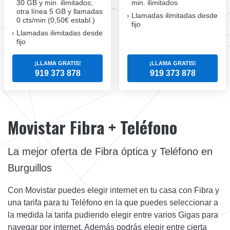
30 GB y min. ilimitados;
min. ilimitados
otra línea 5 GB y llamadas
Llamadas ilimitadas desde
0 cts/min (0,50€ establ.)
fijo
Llamadas ilimitadas desde
fijo
¡LLAMA GRATIS!
¡LLAMA GRATIS!
919 373 878
919 373 878
Movistar Fibra + Teléfono
La mejor oferta de Fibra óptica y Teléfono en
Burguillos
Con Movistar puedes elegir internet en tu casa con Fibra y
una tarifa para tu Teléfono en la que puedes seleccionar a
la medida la tarifa pudiendo elegir entre varios Gigas para
navegar por internet. Además podrás elegir entre cierta