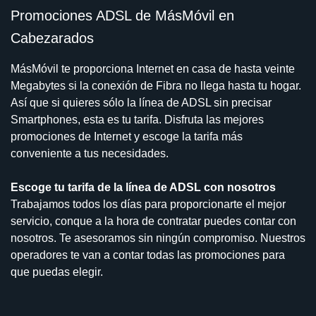
Promociones ADSL de MásMóvil en
Cabezarados
MásMóvil te proporciona Internet en casa de hasta veinte
Megabytes si la conexión de Fibra no llega hasta tu hogar.
Así que si quieres sólo la línea de ADSL sin precisar
Smartphones, esta es tu tarifa. Disfruta las mejores
promociones de Internet y escoge la tarifa más
conveniente a tus necesidades.
Escoge tu tarifa de la línea de ADSL con nosotros
Trabajamos todos los días para proporcionarte el mejor
servicio, conque a la hora de contratar puedes contar con
nosotros. Te asesoramos sin ningún compromiso. Nuestros
operadores te van a contar todas las promociones para
que puedas elegir.