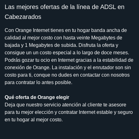
Las mejores ofertas de la línea de ADSL en
Cabezarados
Con Orange Internet tienes en tu hogar banda ancha de
calidad al mejor costo con hasta veinte Megabytes de
bajada y 1 Megabytes de subida. Disfruta la oferta y
consigue un un costo especial a lo largo de doce meses.
Podrás gozar tu ocio en Internet gracias a la estabilidad de
conexión de Orange. La instalación y el enrutador son sin
costo para ti, conque no dudes en contactar con nosotros
para contratar lo antes posible.
Qué oferta de Orange elegir
Deja que nuestro servicio atención al cliente te asesore
para tu mejor elección y contratar Internet estable y seguro
en tu hogar al mejor costo.