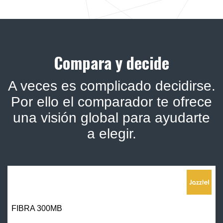
Compara y decide
A veces es complicado decidirse.
Por ello el comparador te ofrece
una visión global para ayudarte
a elegir.
FIBRA 300MB