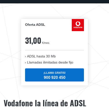
Oferta ADSL
31,00
€/mes
ADSL hasta 30 Mb
Llamadas ilimitadas desde fijo
¡LLAMA GRATIS!
900 920 450
Vodafone la línea de ADSL