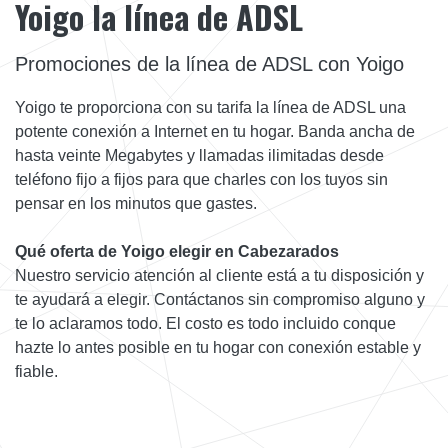
Yoigo la línea de ADSL
Promociones de la línea de ADSL con Yoigo
Yoigo te proporciona con su tarifa la línea de ADSL una
potente conexión a Internet en tu hogar. Banda ancha de
hasta veinte Megabytes y llamadas ilimitadas desde
teléfono fijo a fijos para que charles con los tuyos sin
pensar en los minutos que gastes.
Qué oferta de Yoigo elegir en Cabezarados
Nuestro servicio atención al cliente está a tu disposición y
te ayudará a elegir. Contáctanos sin compromiso alguno y
te lo aclaramos todo. El costo es todo incluido conque
hazte lo antes posible en tu hogar con conexión estable y
fiable.