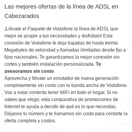
Las mejores ofertas de la línea de ADSL en
Cabezarados
¡Llévate el Paquete de Vodafone la línea de ADSL que
mejor se acople a tus necesidades y disfrútalo! Esta
conexión de Vodafone te deja bajadas de hasta treinta
Megabytes de velocidad y llamadas ilimitadas desde fijo a
fijos nacionales. Te garantizamos la mejor conexión sin
cortes y también instalación personalizada.
Te
asesoramos sin costo
Aprovecha y llévate un enrutador de nueva generación
completamente sin costo con tu banda ancha de Vodafone.
Vas a estar contento tener WiFi en todo el hogar. Si no
sabes que elegir, esta comparativa de promociones de
Internet te ayuda a decidir de qué es lo que necesitas.
Déjanos tu número y te llamamos sin costo para contarte la
oferta completa y costos.