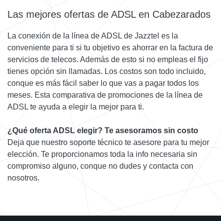
Las mejores ofertas de ADSL en Cabezarados
La conexión de la línea de ADSL de Jazztel es la
conveniente para ti si tu objetivo es ahorrar en la factura de
servicios de telecos. Además de esto si no empleas el fijo
tienes opción sin llamadas. Los costos son todo incluido,
conque es más fácil saber lo que vas a pagar todos los
meses. Esta comparativa de promociones de la línea de
ADSL te ayuda a elegir la mejor para ti.
¿Qué oferta ADSL elegir? Te asesoramos sin costo
Deja que nuestro soporte técnico te asesore para tu mejor
elección. Te proporcionamos toda la info necesaria sin
compromiso alguno, conque no dudes y contacta con
nosotros.