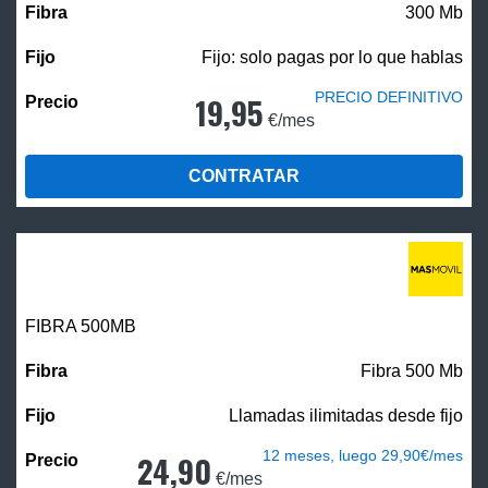
300 Mb
Fijo: solo pagas por lo que hablas
PRECIO DEFINITIVO
19,95
€/mes
CONTRATAR
FIBRA
500MB
Fibra 500 Mb
Llamadas ilimitadas desde fijo
12 meses, luego 29,90€/mes
24,90
€/mes