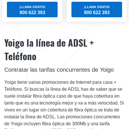
¡LLAMA GRATIS!
¡LLAMA GRATIS!
800 622 393
800 622 393
Yoigo la línea de ADSL +
Teléfono
Contratar las tarifas concurrentes de Yoigo
Yoigo tiene varias promociones de Internet para casa +
Teléfono. Si buscas la línea de ADSL has de saber que se
suele instalar fibra óptica caso de que haya cobertura en
tanto que es una tecnología mejor y va a más velocidad. Si
vives en un lugar sin cobertura de fibra óptica se trata de
instalar la línea de ADSL. Las promociones concurrentes
de Yoigo incluyen fibra óptica de 300Mb y una tarifa