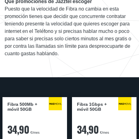
Qué promociones de Jazztel escoger
Puesto que la velocidad de Fibra no cambia en esta
promoción tienes que decidir que concurrente contratar
teniendo presente la velocidad que quieres escoger para
internet en el Teléfono y si precisas hablar mucho o poco
para saber si precisas solo ciertos minutos al mes gratis o
por contra las llamadas sin límite para despreocuparte de
cuanto gastas hablando.
Fibra 500Mb +
Fibra 1Gbps +
móvil 50GB
móvil 50GB
34,90
34,90
€/mes
€/mes