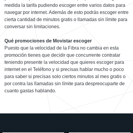
medida la tarifa pudiendo escoger entre varios datos para
navegar por internet. Además de esto podrás escoger entre
cierta cantidad de minutos gratis o llamadas sin límite para
conversar sin limitaciones.
Qué promociones de Movistar escoger
Puesto que la velocidad de la Fibra no cambia en esta
promoción tienes que decidir que concurrente contratar
teniendo presente la velocidad que quieres escoger para
internet en el Teléfono y si precisas hablar mucho o poco
para saber si precisas solo ciertos minutos al mes gratis o
por contra las llamadas sin límite para despreocuparte de
cuanto gastas hablando.