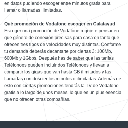
en datos pudiendo escoger entre minutos gratis para
llamar o llamadas ilimitadas.
Qué promoción de Vodafone escoger en Calatayud
Escoger una promoción de Vodafone requiere pensar en
que género de conexión precisas para casa en tanto que
ofrecen tres tipos de velocidades muy distintas. Conforme
tu demanda deberás decantarte por ciertas 3: 100Mb,
600Mb y 1Gbps. Después has de saber que las tarifas
Teléfonoes pueden incluír dos Teléfonoes y llevan a
compartir los gigas que van hasta GB ilimitados y las
llamadas con doscientos minutos o ilimitadas. Además de
esto con ciertas promociones tendrás la TV de Vodafone
gratis a lo largo de unos meses, lo que es un plus esencial
que no ofrecen otras compañías.