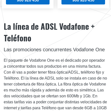
900 920 450
900 920 450
La línea de ADSL Vodafone +
Teléfono
Las promociones concurrentes Vodafone One
El paquete de Vodafone One es el dedicado por operador
a concentrar todos sus productos en una misma factura.
Con él vas a poder tener fibra óptica/ADSL, teléfono fijo y
Teléfono. El la línea de ADSL solo se instala en caso de no
tener cobertura de fibra óptica. La fibra óptica de Vodafone
es mucho más rápida y además de esto es simétrica. Las
dos velocidades que se ofertan son 600Mb y 1Gb. En
estas tarifas vas a poder conjuntar distintas velocidades de
internet y tarifas para Teléfono que van desde 6GB a 10GB