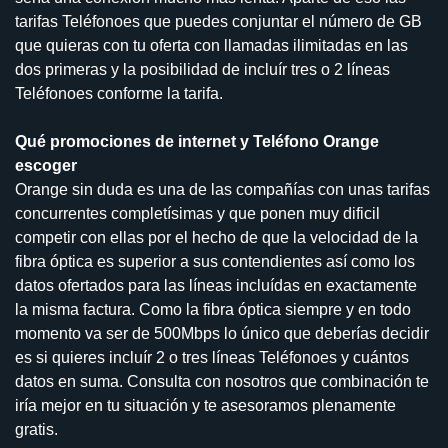
tarifas Teléfonoes que puedes conjuntar el número de GB
que quieras con tu oferta con llamadas ilimitadas en las
dos primeras y la posibilidad de incluír tres o 2 líneas
Teléfonoes conforme la tarifa.
Qué promociones de internet y Teléfono Orange
escoger
Orange sin duda es una de las compañías con unas tarifas
concurrentes completísimas y que ponen muy dificil
competir con ellas por el hecho de que la velocidad de la
fibra óptica es superior a sus contendientes así como los
datos ofertados para las líneas incluídas en exactamente
la misma factura. Como la fibra óptica siempre y en todo
momento va ser de 500Mbps lo único que deberías decidir
es si quieres incluír 2 o tres líneas Teléfonoes y cuántos
datos en suma. Consulta con nosotros que combinación te
iría mejor en tu situación y te asesoramos plenamente
gratis.