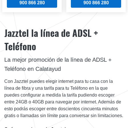
900 866 280
900 866 280
Jazztel la línea de ADSL +
Teléfono
La mejor promoción de la línea de ADSL +
Teléfono en Calatayud
Con Jazztel puedes elegir internet para tu casa con la
línea de fibra y una tarifa para tu Teléfono en la que
puedes configurar a medida la tarifa pudiendo escoger
entre 24GB o 40GB para navegar por internet. Además de
esto podrás escoger entre doscientos cincuenta minutos
gratis o llamadas sin límite para conversar sin limitaciones.