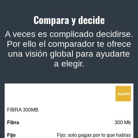
Compara y decide
A veces es complicado decidirse.
Por ello el comparador te ofrece
una visión global para ayudarte
a elegir.
FIBRA 300MB
300 Mb
Fijo: solo pagas por lo que hablas