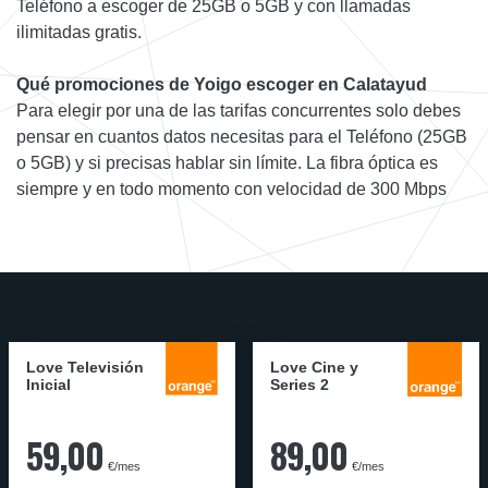
Teléfono a escoger de 25GB o 5GB y con llamadas
ilimitadas gratis.
Qué promociones de Yoigo escoger en Calatayud
Para elegir por una de las tarifas concurrentes solo debes
pensar en cuantos datos necesitas para el Teléfono (25GB
o 5GB) y si precisas hablar sin límite. La fibra óptica es
siempre y en todo momento con velocidad de 300 Mbps
Love Televisión
Love Cine y
Inicial
Series 2
59,00
89,00
€/mes
€/mes