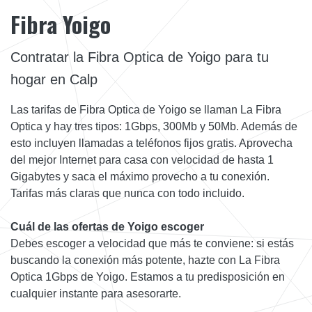
Fibra Yoigo
Contratar la Fibra Optica de Yoigo para tu
hogar en Calp
Las tarifas de Fibra Optica de Yoigo se llaman La Fibra
Optica y hay tres tipos: 1Gbps, 300Mb y 50Mb. Además de
esto incluyen llamadas a teléfonos fijos gratis. Aprovecha
del mejor Internet para casa con velocidad de hasta 1
Gigabytes y saca el máximo provecho a tu conexión.
Tarifas más claras que nunca con todo incluido.
Cuál de las ofertas de Yoigo escoger
Debes escoger a velocidad que más te conviene: si estás
buscando la conexión más potente, hazte con La Fibra
Optica 1Gbps de Yoigo. Estamos a tu predisposición en
cualquier instante para asesorarte.