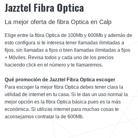
Jazztel Fibra Optica
La mejor oferta de fibra Optica en Calp
Elige entre la fibra Optica de 100Mb y 600Mb y además de
esto configura si te interesa tener llamadas ilimitadas a
fijos, sin llamadas a fijos o bien llamadas ilimitadas a fijos
+ Móviles. Revisa todos y cada uno de los precios
haciendo click en el número y te llamaremos.
Qué promoción de Jazztel Fibra Optica escoger
Para escoger la mejor fibra Optica debes tener clara la
utilidad de internet en tu casa. Si le das un uso normal la
mejor opción es la fibra Optica básica pues es la más
económica. Si utilizas internet para muchas cosas te
aconsejamos contratar la de 600Mb.