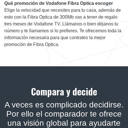
Qué promoción de Vodafone Fibra Optica escoger
Elige la velocidad que necesites para tu casa, además de
esto con la Fibra Optica de 300Mb vas a tener de regalo
tres meses de Vodafone TV. Llámanos o bien déjanos tu
número y te llamamos si lo prefieres. Te ofrecemos toda la
información necesaria para que contrates la mejor
promoción de Fibra Optica.
Compara y decide
A veces es complicado decidirse.
Por ello el comparador te ofrece
una visión global para ayudarte