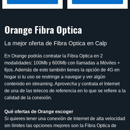
Orange Fibra Optica
La mejor oferta de Fibra Optica en Calp
En Orange podrás contratar la Fibra Optica en 2
modalidades: 100Mb y 600Mb con llamadas a Móviles +
fijos. Además de esto también tienes la opción de 4G en
hogar si tu uso se restringe a navegar y ver algún
contenido en streaming. Aprovecha y contrata el Internet
de una de las telecos de referencia en lo que se refiere a la
calidad de la conexión.
Qué ofertas de Orange escoger
Si quieres tener una conexión de Internet de alta velocidad
sin límites las opciones mejores son la Fibra Optica de