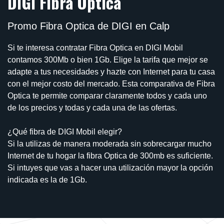
DIGI Fibra Óptica
Promo Fibra Optica de DIGI en Calp
Si te interesa contratar Fibra Optica en DIGI Mobil
contamos 300Mb o bien 1Gb. Elige la tarifa que mejor se
adapte a tus necesidades y hazte con Internet para tu casa
con el mejor costo del mercado. Esta comparativa de Fibra
Optica te permite comparar claramente todos y cada uno
de los precios y todas y cada una de las ofertas.
¿Qué fibra de DIGI Mobil elegir?
Si la utilizas de manera moderada sin sobrecargar mucho
Internet de tu hogar la fibra Optica de 300mb es suficiente.
Si intuyes que vas a hacer una utilización mayor la opción
indicada es la de 1Gb.