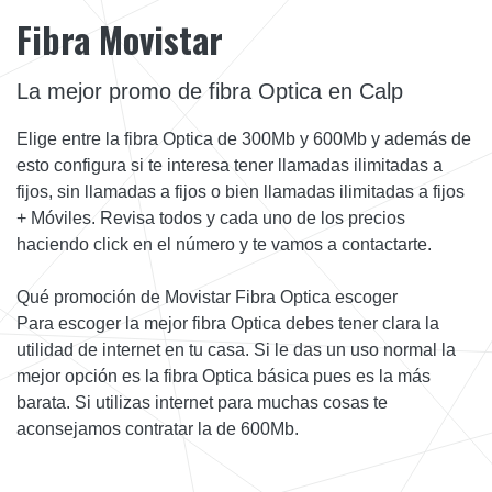
Fibra Movistar
La mejor promo de fibra Optica en Calp
Elige entre la fibra Optica de 300Mb y 600Mb y además de
esto configura si te interesa tener llamadas ilimitadas a
fijos, sin llamadas a fijos o bien llamadas ilimitadas a fijos
+ Móviles. Revisa todos y cada uno de los precios
haciendo click en el número y te vamos a contactarte.
Qué promoción de Movistar Fibra Optica escoger
Para escoger la mejor fibra Optica debes tener clara la
utilidad de internet en tu casa. Si le das un uso normal la
mejor opción es la fibra Optica básica pues es la más
barata. Si utilizas internet para muchas cosas te
aconsejamos contratar la de 600Mb.