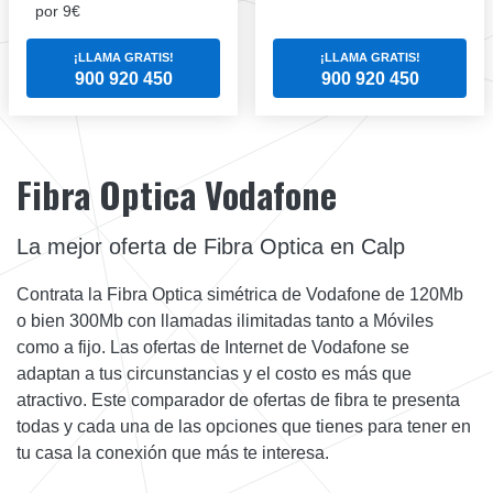
por 9€
¡LLAMA GRATIS!
¡LLAMA GRATIS!
900 920 450
900 920 450
Fibra Optica Vodafone
La mejor oferta de Fibra Optica en Calp
Contrata la Fibra Optica simétrica de Vodafone de 120Mb
o bien 300Mb con llamadas ilimitadas tanto a Móviles
como a fijo. Las ofertas de Internet de Vodafone se
adaptan a tus circunstancias y el costo es más que
atractivo. Este comparador de ofertas de fibra te presenta
todas y cada una de las opciones que tienes para tener en
tu casa la conexión que más te interesa.