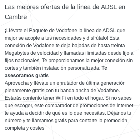
Las mejores ofertas de la línea de ADSL en
Cambre
¡Llévate el Paquete de Vodafone la línea de ADSL que
mejor se acople a tus necesidades y disfrútalo! Esta
conexión de Vodafone te deja bajadas de hasta treinta
Megabytes de velocidad y llamadas ilimitadas desde fijo a
fijos nacionales. Te proporcionamos la mejor conexión sin
cortes y también instalación personalizada.
Te
asesoramos gratis
Aprovecha y llévate un enrutador de última generación
plenamente gratis con tu banda ancha de Vodafone.
Estarás contento tener WiFi en todo el hogar. Si no sabes
que escoger, este comparador de promociones de Internet
te ayuda a decidir de qué es lo que necesitas. Déjanos tu
número y te llamamos gratis para contarte la promoción
completa y costes.