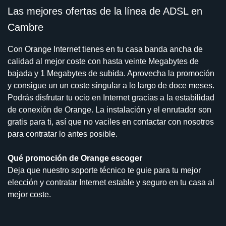
Las mejores ofertas de la línea de ADSL en
Cambre
Con Orange Internet tienes en tu casa banda ancha de
calidad al mejor coste con hasta veinte Megabytes de
bajada y 1 Megabytes de subida. Aprovecha la promoción
y consigue un un coste singular a lo largo de doce meses.
Podrás disfrutar tu ocio en Internet gracias a la estabilidad
de conexión de Orange. La instalación y el enrutador son
gratis para ti, así que no vaciles en contactar con nosotros
para contratar lo antes posible.
Qué promoción de Orange escoger
Deja que nuestro soporte técnico te guie para tu mejor
elección y contratar Internet estable y seguro en tu casa al
mejor coste.