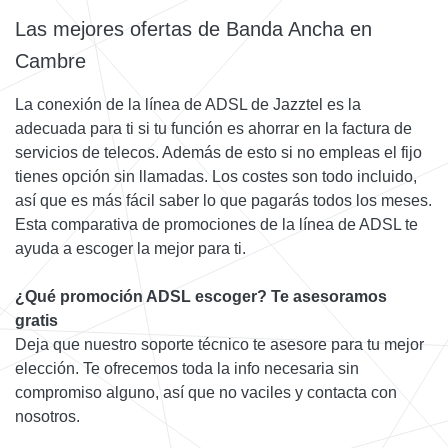
Las mejores ofertas de Banda Ancha en
Cambre
La conexión de la línea de ADSL de Jazztel es la
adecuada para ti si tu función es ahorrar en la factura de
servicios de telecos. Además de esto si no empleas el fijo
tienes opción sin llamadas. Los costes son todo incluido,
así que es más fácil saber lo que pagarás todos los meses.
Esta comparativa de promociones de la línea de ADSL te
ayuda a escoger la mejor para ti.
¿Qué promoción ADSL escoger? Te asesoramos
gratis
Deja que nuestro soporte técnico te asesore para tu mejor
elección. Te ofrecemos toda la info necesaria sin
compromiso alguno, así que no vaciles y contacta con
nosotros.