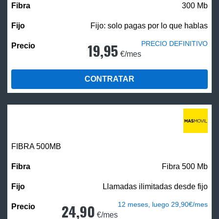
300 Mb
Fijo: solo pagas por lo que hablas
PRECIO DEFINITIVO
19,95
€/mes
CONTRATAR
FIBRA
500MB
Fibra 500 Mb
Llamadas ilimitadas desde fijo
12 meses, luego 29,90€/mes
24,90
€/mes