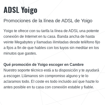
ADSL Yoigo
Promociones de la línea de ADSL de Yoigo
Yoigo te ofrece con su tarifa la línea de ADSL una potente
conexión de Internet en tu casa. Banda ancha de hasta
veinte Megabytes y llamadas ilimitadas desde teléfono fijo
a fijos a fin de que hables con los tuyos sin meditar en los
minutos que gastes.
Qué promoción de Yoigo escoger en Cambre
Nuestro soporte técnico está a tu disposición y te ayudará
a escoger. Llámanos sin compromiso alguno y te lo
aclaramos todo. El coste es todo incluido así que hazte lo
antes posible en tu casa con conexión estable y fiable.