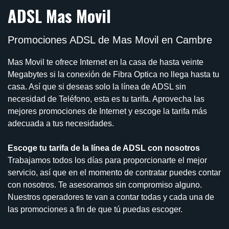
ADSL Mas Movil
Promociones ADSL de Mas Movil en Cambre
Mas Movil te ofrece Internet en la casa de hasta veinte
Megabytes si la conexión de Fibra Optica no llega hasta tu
casa. Así que si deseas solo la línea de ADSL sin
necesidad de Teléfono, esta es tu tarifa. Aprovecha las
mejores promociones de Internet y escoge la tarifa más
adecuada a tus necesidades.
Escoge tu tarifa de la línea de ADSL con nosotros
Trabajamos todos los días para proporcionarte el mejor
servicio, así que en el momento de contratar puedes contar
con nosotros. Te asesoramos sin compromiso alguno.
Nuestros operadores te van a contar todas y cada una de
las promociones a fin de que tú puedas escoger.