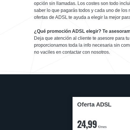
opción sin llamadas. Los costes son todo inclu
saber lo que pagarás todos y cada uno de los
ofertas de ADSL te ayuda a elegir la mejor para 
¿Qué promoción ADSL elegir? Te asesoram
Deja que atención al cliente te asesore para tu
proporcionamos toda la info necesaria sin com
no vaciles en contactar con nosotros.
Oferta ADSL
24,99
€/mes