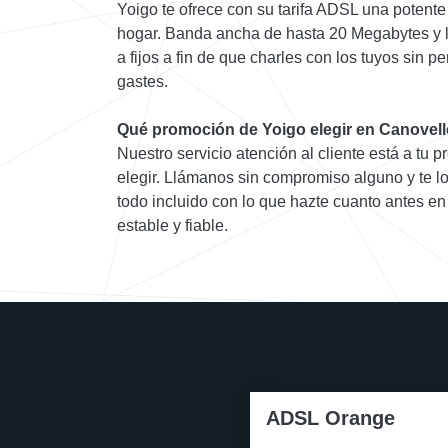
Yoigo te ofrece con su tarifa ADSL una potente
hogar. Banda ancha de hasta 20 Megabytes y l
a fijos a fin de que charles con los tuyos sin 
gastes.
Qué promoción de Yoigo elegir en Canovell
Nuestro servicio atención al cliente está a tu p
elegir. Llámanos sin compromiso alguno y te lo
todo incluido con lo que hazte cuanto antes e
estable y fiable.
ADSL Orange