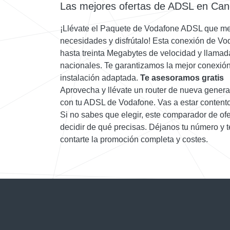
Las mejores ofertas de ADSL en Can
¡Llévate el Paquete de Vodafone ADSL que me
necesidades y disfrútalo! Esta conexión de Vo
hasta treinta Megabytes de velocidad y llamadas
nacionales. Te garantizamos la mejor conexión
instalación adaptada.
Te asesoramos gratis
Aprovecha y llévate un router de nueva genera
con tu ADSL de Vodafone. Vas a estar contento
Si no sabes que elegir, este comparador de ofe
decidir de qué precisas. Déjanos tu número y t
contarte la promoción completa y costes.