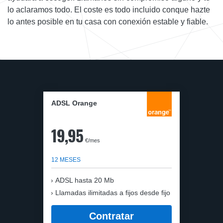
lo aclaramos todo. El coste es todo incluido conque hazte
lo antes posible en tu casa con conexión estable y fiable.
ADSL Orange
19,95
€/mes
12 MESES
ADSL hasta 20 Mb
Llamadas ilimitadas a fijos desde fijo
Contratar