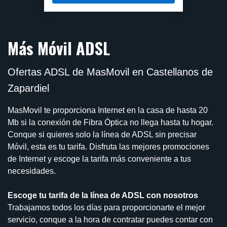
Más Móvil ADSL
Ofertas ADSL de MasMovil en Castellanos de
Zapardiel
MasMovil te proporciona Internet en la casa de hasta 20
Mb si la conexión de Fibra Óptica no llega hasta tu hogar.
Conque si quieres solo la línea de ADSL sin precisar
Móvil, esta es tu tarifa. Disfruta las mejores promociones
de Internet y escoge la tarifa más conveniente a tus
necesidades.
Escoge tu tarifa de la línea de ADSL con nosotros
Trabajamos todos los días para proporcionarte el mejor
servicio, conque a la hora de contratar puedes contar con