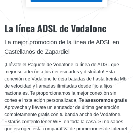
La línea ADSL de Vodafone
La mejor promoción de la línea de ADSL en
Castellanos de Zapardiel
¡Llévate el Paquete de Vodafone la línea de ADSL que
mejor se adecúe a tus necesidades y disfrútalo! Esta
conexión de Vodafone te deja bajadas de hasta treinta Mb
de velocidad y llamadas ilimitadas desde fijo a fijos
nacionales. Te proporcionamos la mejor conexión sin
cortes e instalación personalizada.
Te asesoramos gratis
Aprovecha y llévate un enrutador de última generación
completamente gratis con tu banda ancha de Vodafone.
Estarás contento tener WiFi en toda la casa. Si no sabes
que escoger, esta comparativa de promociones de Internet