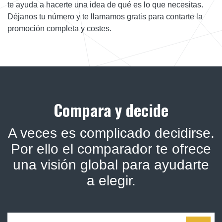
te ayuda a hacerte una idea de qué es lo que necesitas.
Déjanos tu número y te llamamos gratis para contarte la
promoción completa y costes.
Compara y decide
A veces es complicado decidirse.
Por ello el comparador te ofrece
una visión global para ayudarte
a elegir.