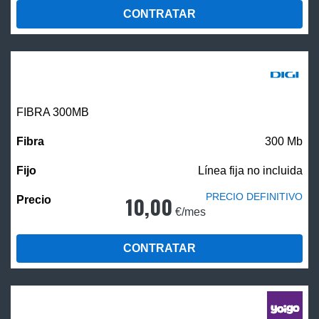
CONTRATAR
FIBRA 300MB
300 Mb
Línea fija no incluida
PRECIO DEFINITIVO
10,00
€/mes
CONTRATAR