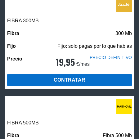
FIBRA 300MB
300 Mb
Fijo: solo pagas por lo que hablas
PRECIO DEFINITIVO
19,95
€/mes
CONTRATAR
FIBRA
500MB
Fibra 500 Mb