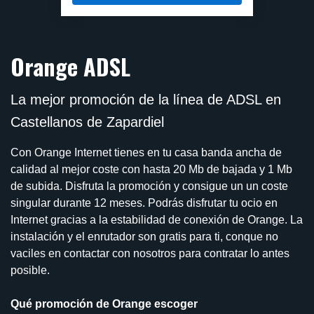
Orange ADSL
La mejor promoción de la línea de ADSL en
Castellanos de Zapardiel
Con Orange Internet tienes en tu casa banda ancha de
calidad al mejor coste con hasta 20 Mb de bajada y 1 Mb
de subida. Disfruta la promoción y consigue un un coste
singular durante 12 meses. Podrás disfrutar tu ocio en
Internet gracias a la estabilidad de conexión de Orange. La
instalación y el enrutador son gratis para ti, conque no
vaciles en contactar con nosotros para contratar lo antes
posible.
Qué promoción de Orange escoger