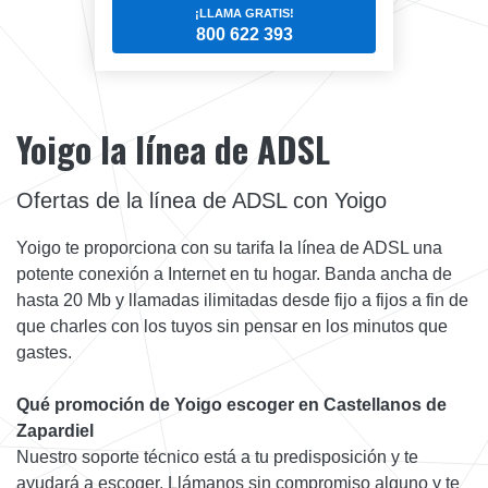
¡LLAMA GRATIS!
800 622 393
Yoigo la línea de ADSL
Ofertas de la línea de ADSL con Yoigo
Yoigo te proporciona con su tarifa la línea de ADSL una
potente conexión a Internet en tu hogar. Banda ancha de
hasta 20 Mb y llamadas ilimitadas desde fijo a fijos a fin de
que charles con los tuyos sin pensar en los minutos que
gastes.
Qué promoción de Yoigo escoger en Castellanos de
Zapardiel
Nuestro soporte técnico está a tu predisposición y te
ayudará a escoger. Llámanos sin compromiso alguno y te