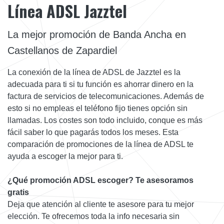
Línea ADSL Jazztel
La mejor promoción de Banda Ancha en
Castellanos de Zapardiel
La conexión de la línea de ADSL de Jazztel es la
adecuada para ti si tu función es ahorrar dinero en la
factura de servicios de telecomunicaciones. Además de
esto si no empleas el teléfono fijo tienes opción sin
llamadas. Los costes son todo incluido, conque es más
fácil saber lo que pagarás todos los meses. Esta
comparación de promociones de la línea de ADSL te
ayuda a escoger la mejor para ti.
¿Qué promoción ADSL escoger? Te asesoramos
gratis
Deja que atención al cliente te asesore para tu mejor
elección. Te ofrecemos toda la info necesaria sin