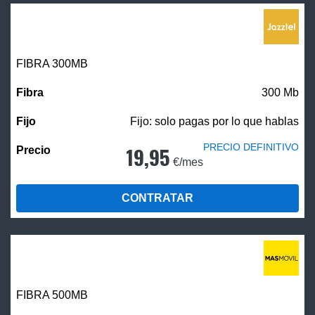
FIBRA 300MB
300 Mb
Fijo: solo pagas por lo que hablas
PRECIO DEFINITIVO
19,95
€/mes
CONTRATAR
FIBRA
500MB