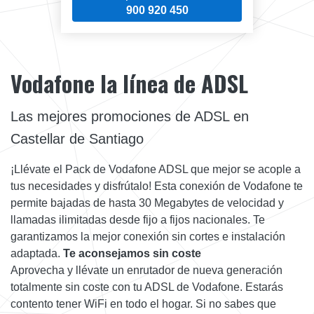
900 920 450
Vodafone la línea de ADSL
Las mejores promociones de ADSL en
Castellar de Santiago
¡Llévate el Pack de Vodafone ADSL que mejor se acople a
tus necesidades y disfrútalo! Esta conexión de Vodafone te
permite bajadas de hasta 30 Megabytes de velocidad y
llamadas ilimitadas desde fijo a fijos nacionales. Te
garantizamos la mejor conexión sin cortes e instalación
adaptada.
Te aconsejamos sin coste
Aprovecha y llévate un enrutador de nueva generación
totalmente sin coste con tu ADSL de Vodafone. Estarás
contento tener WiFi en todo el hogar. Si no sabes que