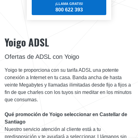
¡LLAMA GRATIS!
800 622 393
Yoigo ADSL
Ofertas de ADSL con Yoigo
Yoigo te proporciona con su tarifa ADSL una potente
conexión a Internet en tu casa. Banda ancha de hasta
veinte Megabytes y llamadas ilimitadas desde fijo a fijos a
fin de que charles con los tuyos sin meditar en los minutos
que consumas.
Qué promoción de Yoigo seleccionar en Castellar de
Santiago
Nuestro servicio atención al cliente está a tu
predisposición y te ayudará a seleccionar. Llámanos sin