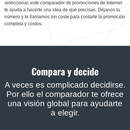
seleccionar, este comparador de promociones de Internet
te ayuda a hacerte una idea de qué precisas. Déjanos tu
número y te llamamos sin coste para contarte la promoción
completa y costos.
Compara y decide
A veces es complicado decidirse.
Por ello el comparador te ofrece
una visión global para ayudarte
a elegir.