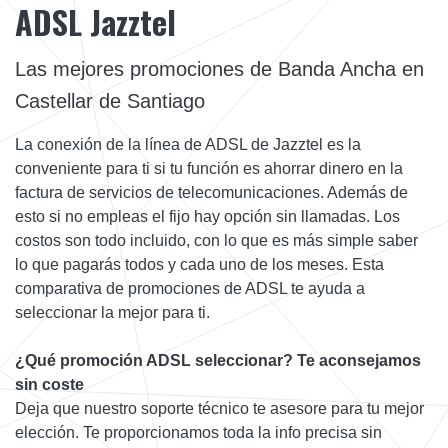
ADSL Jazztel
Las mejores promociones de Banda Ancha en
Castellar de Santiago
La conexión de la línea de ADSL de Jazztel es la
conveniente para ti si tu función es ahorrar dinero en la
factura de servicios de telecomunicaciones. Además de
esto si no empleas el fijo hay opción sin llamadas. Los
costos son todo incluido, con lo que es más simple saber
lo que pagarás todos y cada uno de los meses. Esta
comparativa de promociones de ADSL te ayuda a
seleccionar la mejor para ti.
¿Qué promoción ADSL seleccionar? Te aconsejamos
sin coste
Deja que nuestro soporte técnico te asesore para tu mejor
elección. Te proporcionamos toda la info precisa sin