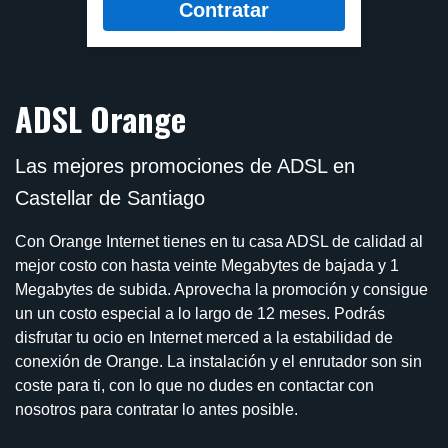
Contratar
ADSL Orange
Las mejores promociones de ADSL en
Castellar de Santiago
Con Orange Internet tienes en tu casa ADSL de calidad al
mejor costo con hasta veinte Megabytes de bajada y 1
Megabytes de subida. Aprovecha la promoción y consigue
un un costo especial a lo largo de 12 meses. Podrás
disfrutar tu ocio en Internet merced a la estabilidad de
conexión de Orange. La instalación y el enrutador son sin
coste para ti, con lo que no dudes en contactar con
nosotros para contratar lo antes posible.