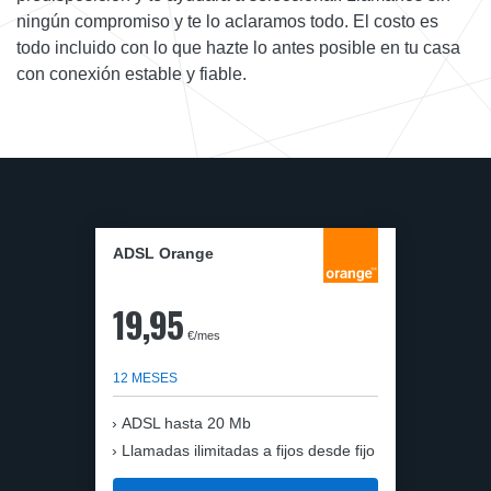
ningún compromiso y te lo aclaramos todo. El costo es
todo incluido con lo que hazte lo antes posible en tu casa
con conexión estable y fiable.
ADSL Orange
19,95
€/mes
12 MESES
ADSL hasta 20 Mb
Llamadas ilimitadas a fijos desde fijo