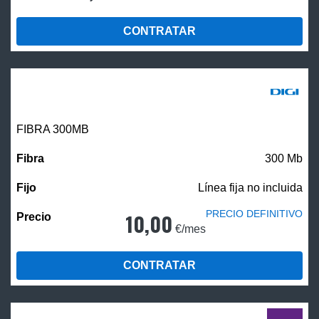
CONTRATAR
FIBRA 300MB
300 Mb
Línea fija no incluida
PRECIO DEFINITIVO
10,00
€/mes
CONTRATAR