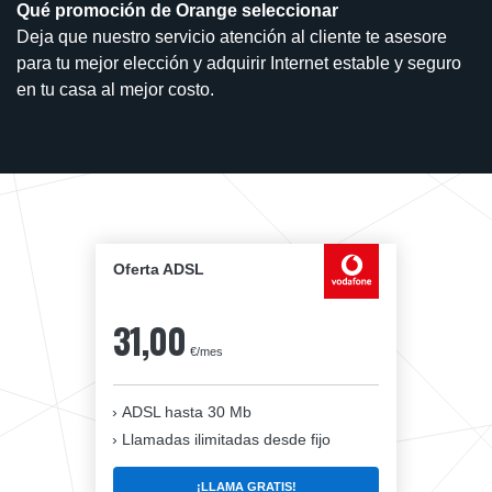
Qué promoción de Orange seleccionar
Deja que nuestro servicio atención al cliente te asesore
para tu mejor elección y adquirir Internet estable y seguro
en tu casa al mejor costo.
Oferta ADSL
31,00
€/mes
ADSL hasta 30 Mb
Llamadas ilimitadas desde fijo
¡LLAMA GRATIS!