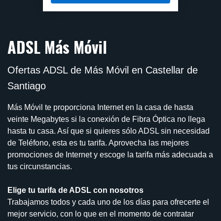
ADSL Más Móvil
Ofertas ADSL de Más Móvil en Castellar de
Santiago
Más Móvil te proporciona Internet en la casa de hasta
veinte Megabytes si la conexión de Fibra Óptica no llega
hasta tu casa. Así que si quieres sólo ADSL sin necesidad
de Teléfono, esta es tu tarifa. Aprovecha las mejores
promociones de Internet y escoge la tarifa más adecuada a
tus circunstancias.
Elige tu tarifa de ADSL con nosotros
Trabajamos todos y cada uno de los días para ofrecerte el
mejor servicio, con lo que en el momento de contratar