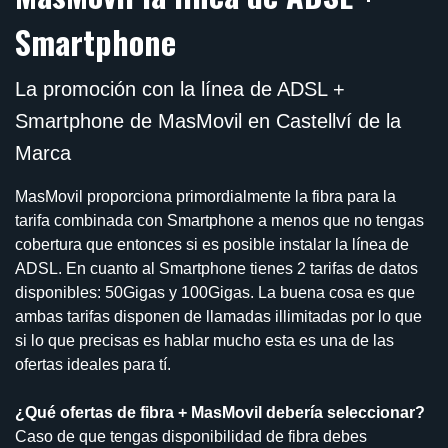
Smartphone
La promoción con la línea de ADSL +
Smartphone de MasMovil en Castellví de la
Marca
MasMovil proporciona primordialmente la fibra para la
tarifa combinada con Smartphone a menos que no tengas
cobertura que entonces si es posible instalar la línea de
ADSL. En cuanto al Smartphone tienes 2 tarifas de datos
disponibles: 50Gigas y 100Gigas. La buena cosa es que
ambas tarifas disponen de llamadas illimitadas por lo que
si lo que precisas es hablar mucho esta es una de las
ofertas ideales para tí.
¿Qué ofertas de fibra + MasMovil debería seleccionar?
Caso de que tengas disponibilidad de fibra debes