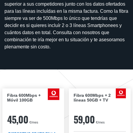
superior a sus competidores junto con los datos ofertados
para las líneas incluídas en la misma factura. Como la fibra
siempre va ser de 500Mbps lo único que tendrías que
decidir es si quieres incluír 2 o 3 líneas Smartphonees y
cuántos datos en total. Consulta con nosotros que
combinación te iría mejor en tu situación y te asesoramos
plenamente sin costo.
Fibra 600Mbps +
Fibra 600Mbps + 2
Móvil 100GB
líneas 50GB + TV
45,00
59,00
€/mes
€/mes