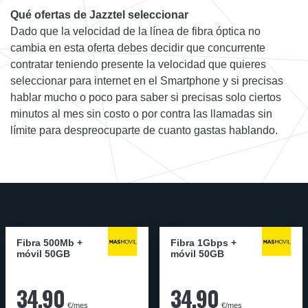
Qué ofertas de Jazztel seleccionar
Dado que la velocidad de la línea de fibra óptica no
cambia en esta oferta debes decidir que concurrente
contratar teniendo presente la velocidad que quieres
seleccionar para internet en el Smartphone y si precisas
hablar mucho o poco para saber si precisas solo ciertos
minutos al mes sin costo o por contra las llamadas sin
límite para despreocuparte de cuanto gastas hablando.
Fibra 500Mb +
Fibra 1Gbps +
móvil 50GB
móvil 50GB
34,90
34,90
€/mes
€/mes