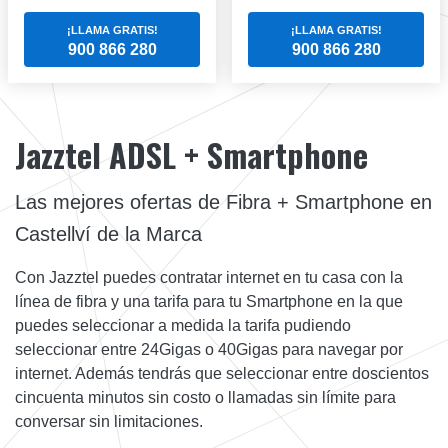
¡LLAMA GRATIS!
¡LLAMA GRATIS!
900 866 280
900 866 280
Jazztel ADSL + Smartphone
Las mejores ofertas de Fibra + Smartphone en
Castellví de la Marca
Con Jazztel puedes contratar internet en tu casa con la
línea de fibra y una tarifa para tu Smartphone en la que
puedes seleccionar a medida la tarifa pudiendo
seleccionar entre 24Gigas o 40Gigas para navegar por
internet. Además tendrás que seleccionar entre doscientos
cincuenta minutos sin costo o llamadas sin límite para
conversar sin limitaciones.