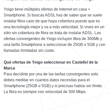
Yoigo tiene múltiples ofertas de Internet en casa +
Smartphone. Si buscas ADSL has de saber que se suele
instalar fibra caso de que haya cobertura puesto que es
una tecnología mejor y va a más velocidad. Si vives en un
sitio sin cobertura de fibra se trata de instalar ADSL. Las
ofertas convergentes de Yoigo incluyen fibra de 300Mb y
una tarifa Smartphone a seleccionar de 25GB o 5GB y con
llamadas ilimitadas sin costo.
Qué ofertas de Yoigo seleccionar en Castellví de la
Marca
Para decidirte por una de las tarifas convergentes solo
debes meditar en cuantos datos necesitas para el
Smartphone (25GB o 5GB) y si precisas hablar sin límite.
La fibra es siempre con velocidad de 300 Mbps