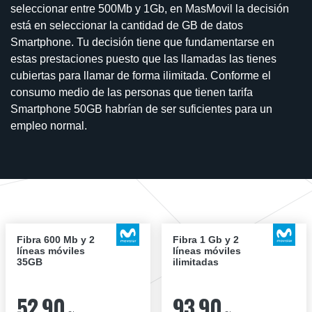
seleccionar entre 500Mb y 1Gb, en MasMovil la decisión
está en seleccionar la cantidad de GB de datos
Smartphone. Tu decisión tiene que fundamentarse en
estas prestaciones puesto que las llamadas las tienes
cubiertas para llamar de forma ilimitada. Conforme el
consumo medio de las personas que tienen tarifa
Smartphone 50GB habrían de ser suficientes para un
empleo normal.
Fibra 600 Mb y 2
Fibra 1 Gb y 2
líneas móviles
líneas móviles
35GB
ilimitadas
52,90
93,90