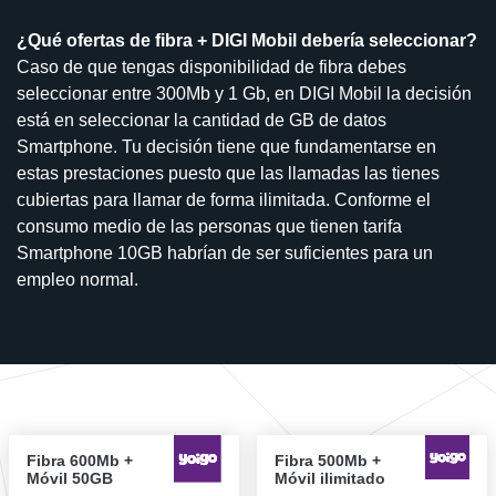
¿Qué ofertas de fibra + DIGI Mobil debería seleccionar?
Caso de que tengas disponibilidad de fibra debes
seleccionar entre 300Mb y 1 Gb, en DIGI Mobil la decisión
está en seleccionar la cantidad de GB de datos
Smartphone. Tu decisión tiene que fundamentarse en
estas prestaciones puesto que las llamadas las tienes
cubiertas para llamar de forma ilimitada. Conforme el
consumo medio de las personas que tienen tarifa
Smartphone 10GB habrían de ser suficientes para un
empleo normal.
Fibra 600Mb +
Fibra 500Mb +
Móvil 50GB
Móvil ilimitado