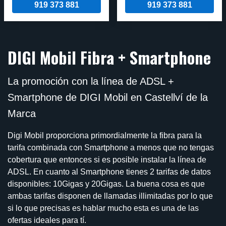
919 373 881
919 373 881
DIGI Mobil Fibra + Smartphone
La promoción con la línea de ADSL +
Smartphone de DIGI Mobil en Castellví de la
Marca
Digi Mobil proporciona primordialmente la fibra para la
tarifa combinada con Smartphone a menos que no tengas
cobertura que entonces si es posible instalar la línea de
ADSL. En cuanto al Smartphone tienes 2 tarifas de datos
disponibles: 10Gigas y 20Gigas. La buena cosa es que
ambas tarifas disponen de llamadas illimitadas por lo que
si lo que precisas es hablar mucho esta es una de las
ofertas ideales para tí.