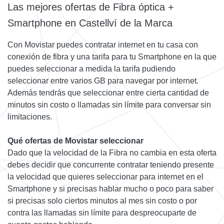
Las mejores ofertas de Fibra óptica +
Smartphone en Castellví de la Marca
Con Movistar puedes contratar internet en tu casa con
conexión de fibra y una tarifa para tu Smartphone en la que
puedes seleccionar a medida la tarifa pudiendo
seleccionar entre varios GB para navegar por internet.
Además tendrás que seleccionar entre cierta cantidad de
minutos sin costo o llamadas sin límite para conversar sin
limitaciones.
Qué ofertas de Movistar seleccionar
Dado que la velocidad de la Fibra no cambia en esta oferta
debes decidir que concurrente contratar teniendo presente
la velocidad que quieres seleccionar para internet en el
Smartphone y si precisas hablar mucho o poco para saber
si precisas solo ciertos minutos al mes sin costo o por
contra las llamadas sin límite para despreocuparte de