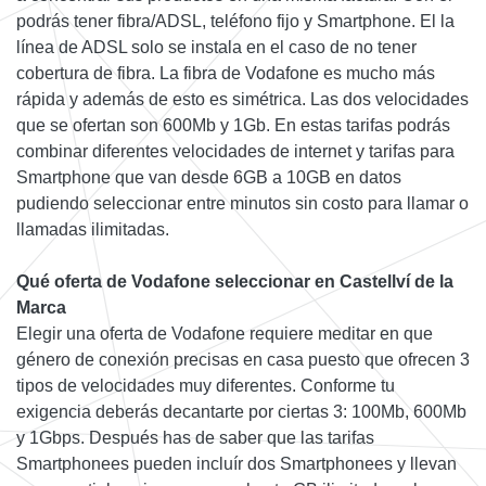
podrás tener fibra/ADSL, teléfono fijo y Smartphone. El la
línea de ADSL solo se instala en el caso de no tener
cobertura de fibra. La fibra de Vodafone es mucho más
rápida y además de esto es simétrica. Las dos velocidades
que se ofertan son 600Mb y 1Gb. En estas tarifas podrás
combinar diferentes velocidades de internet y tarifas para
Smartphone que van desde 6GB a 10GB en datos
pudiendo seleccionar entre minutos sin costo para llamar o
llamadas ilimitadas.
Qué oferta de Vodafone seleccionar en Castellví de la
Marca
Elegir una oferta de Vodafone requiere meditar en que
género de conexión precisas en casa puesto que ofrecen 3
tipos de velocidades muy diferentes. Conforme tu
exigencia deberás decantarte por ciertas 3: 100Mb, 600Mb
y 1Gbps. Después has de saber que las tarifas
Smartphonees pueden incluír dos Smartphonees y llevan