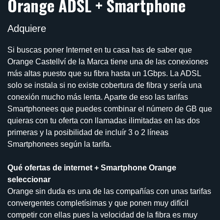
Orange ADSL + Smartphone
Adquiere
Si buscas poner Internet en tu casa has de saber que
Orange Castellví de la Marca tiene una de las conexiones
más altas puesto que su fibra hasta un 1Gbps. La ADSL
solo se instala si no existe cobertura de fibra y sería una
conexión mucho más lenta. Aparte de eso las tarifas
Smartphonees que puedes combinar el número de GB que
quieras con tu oferta con llamadas ilimitadas en las dos
primeras y la posibilidad de incluír 3 o 2 líneas
Smartphonees según la tarifa.
Qué ofertas de internet + Smartphone Orange
seleccionar
Orange sin duda es una de las compañías con unas tarifas
convergentes completísimas y que ponen muy difícil
competir con ellas pues la velocidad de la fibra es muy