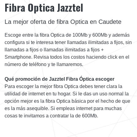
Fibra Optica Jazztel
La mejor oferta de fibra Optica en Caudete
Escoge entre la fibra Optica de 100Mb y 600Mb y además
configura si te interesa tener llamadas ilimitadas a fijos, sin
llamadas a fijos o llamadas ilimitadas a fijos +
Smartphone. Revisa todos los costos haciendo click en el
número de teléfono y te llamaremos.
Qué promoción de Jazztel Fibra Óptica escoger
Para escoger la mejor fibra Optica debes tener clara la
utilidad de internet en tu hogar. Si le das un uso normal la
opción mejor es la fibra Optica básica por el hecho de que
es la más asequible. Si empleas internet para muchas
cosas te invitamos a contratar la de 600Mb.