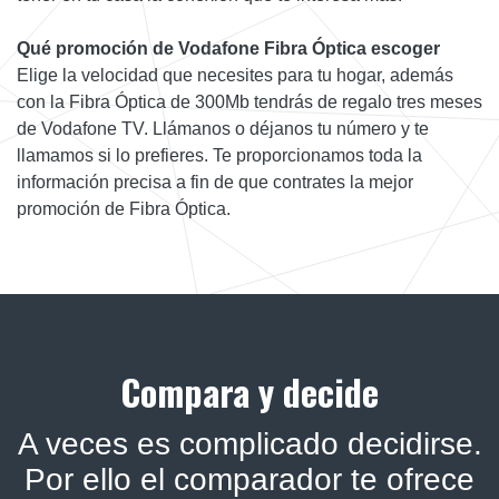
Qué promoción de Vodafone Fibra Óptica escoger
Elige la velocidad que necesites para tu hogar, además
con la Fibra Óptica de 300Mb tendrás de regalo tres meses
de Vodafone TV. Llámanos o déjanos tu número y te
llamamos si lo prefieres. Te proporcionamos toda la
información precisa a fin de que contrates la mejor
promoción de Fibra Óptica.
Compara y decide
A veces es complicado decidirse.
Por ello el comparador te ofrece