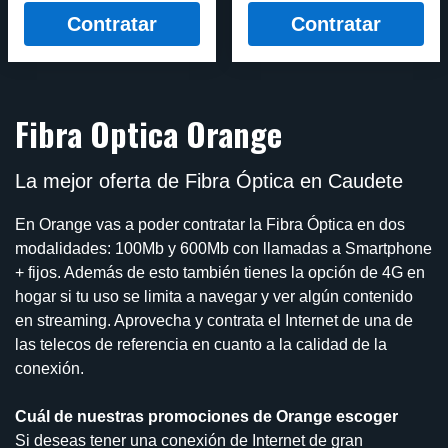
Contratar
Contratar
Fibra Optica Orange
La mejor oferta de Fibra Óptica en Caudete
En Orange vas a poder contratar la Fibra Óptica en dos
modalidades: 100Mb y 600Mb con llamadas a Smartphone
+ fijos. Además de esto también tienes la opción de 4G en
hogar si tu uso se limita a navegar y ver algún contenido
en streaming. Aprovecha y contrata el Internet de una de
las telecos de referencia en cuanto a la calidad de la
conexión.
Cuál de nuestras promociones de Orange escoger
Si deseas tener una conexión de Internet de gran