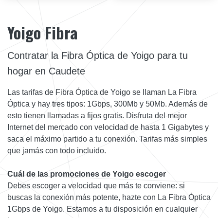
Yoigo Fibra
Contratar la Fibra Óptica de Yoigo para tu
hogar en Caudete
Las tarifas de Fibra Óptica de Yoigo se llaman La Fibra
Óptica y hay tres tipos: 1Gbps, 300Mb y 50Mb. Además de
esto tienen llamadas a fijos gratis. Disfruta del mejor
Internet del mercado con velocidad de hasta 1 Gigabytes y
saca el máximo partido a tu conexión. Tarifas más simples
que jamás con todo incluido.
Cuál de las promociones de Yoigo escoger
Debes escoger a velocidad que más te conviene: si
buscas la conexión más potente, hazte con La Fibra Óptica
1Gbps de Yoigo. Estamos a tu disposición en cualquier