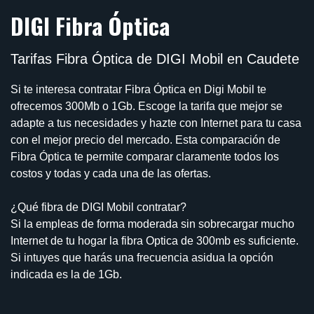
DIGI Fibra Óptica
Tarifas Fibra Óptica de DIGI Mobil en Caudete
Si te interesa contratar Fibra Óptica en Digi Mobil te
ofrecemos 300Mb o 1Gb. Escoge la tarifa que mejor se
adapte a tus necesidades y hazte con Internet para tu casa
con el mejor precio del mercado. Esta comparación de
Fibra Óptica te permite comparar claramente todos los
costos y todas y cada una de las ofertas.
¿Qué fibra de DIGI Mobil contratar?
Si la empleas de forma moderada sin sobrecargar mucho
Internet de tu hogar la fibra Optica de 300mb es suficiente.
Si intuyes que harás una frecuencia asidua la opción
indicada es la de 1Gb.