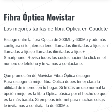
Fibra Óptica Movistar
Las mejores tarifas de fibra Optica en Caudete
Escoge entre la fibra Optica de 300Mb y 600Mb y además
configura si te interesa tener llamadas ilimitadas a fijos, sin
llamadas a fijos o llamadas ilimitadas a fijos +
Smartphone. Revisa todos los costos haciendo click en el
número de teléfono y te vamos a contactarte.
Qué promoción de Movistar Fibra Óptica escoger
Para escoger la mejor fibra Optica debes tener clara la
utilidad de internet en tu hogar. Si le das un uso normal la
opción mejor es la fibra Optica básica por el hecho de que
es la más barata. Si empleas internet para muchas cosas
te invitamos a contratar la de 600Mb.