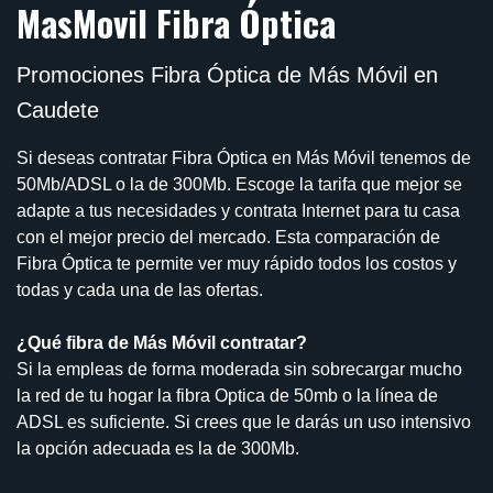
MasMovil Fibra Óptica
Promociones Fibra Óptica de Más Móvil en
Caudete
Si deseas contratar Fibra Óptica en Más Móvil tenemos de
50Mb/ADSL o la de 300Mb. Escoge la tarifa que mejor se
adapte a tus necesidades y contrata Internet para tu casa
con el mejor precio del mercado. Esta comparación de
Fibra Óptica te permite ver muy rápido todos los costos y
todas y cada una de las ofertas.
¿Qué fibra de Más Móvil contratar?
Si la empleas de forma moderada sin sobrecargar mucho
la red de tu hogar la fibra Optica de 50mb o la línea de
ADSL es suficiente. Si crees que le darás un uso intensivo
la opción adecuada es la de 300Mb.