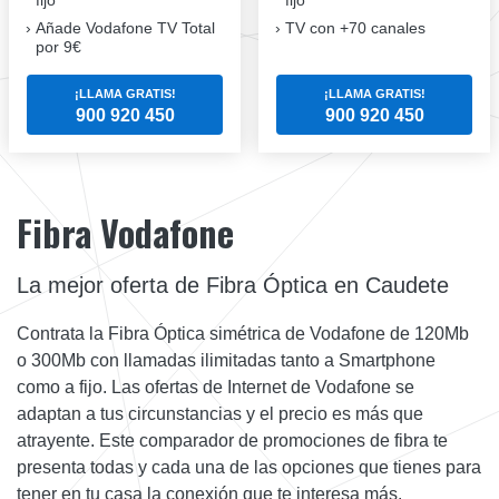
Añade Vodafone TV Total
TV con +70 canales
por 9€
¡LLAMA GRATIS!
¡LLAMA GRATIS!
900 920 450
900 920 450
Fibra Vodafone
La mejor oferta de Fibra Óptica en Caudete
Contrata la Fibra Óptica simétrica de Vodafone de 120Mb
o 300Mb con llamadas ilimitadas tanto a Smartphone
como a fijo. Las ofertas de Internet de Vodafone se
adaptan a tus circunstancias y el precio es más que
atrayente. Este comparador de promociones de fibra te
presenta todas y cada una de las opciones que tienes para
tener en tu casa la conexión que te interesa más.