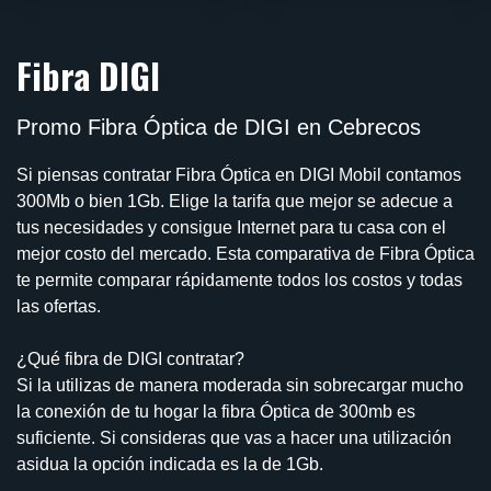
Fibra DIGI
Promo Fibra Óptica de DIGI en Cebrecos
Si piensas contratar Fibra Óptica en DIGI Mobil contamos
300Mb o bien 1Gb. Elige la tarifa que mejor se adecue a
tus necesidades y consigue Internet para tu casa con el
mejor costo del mercado. Esta comparativa de Fibra Óptica
te permite comparar rápidamente todos los costos y todas
las ofertas.
¿Qué fibra de DIGI contratar?
Si la utilizas de manera moderada sin sobrecargar mucho
la conexión de tu hogar la fibra Óptica de 300mb es
suficiente. Si consideras que vas a hacer una utilización
asidua la opción indicada es la de 1Gb.