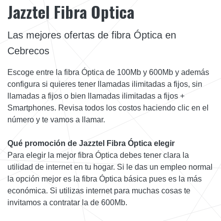
Jazztel Fibra Optica
Las mejores ofertas de fibra Óptica en
Cebrecos
Escoge entre la fibra Óptica de 100Mb y 600Mb y además
configura si quieres tener llamadas ilimitadas a fijos, sin
llamadas a fijos o bien llamadas ilimitadas a fijos +
Smartphones. Revisa todos los costos haciendo clic en el
número y te vamos a llamar.
Qué promoción de Jazztel Fibra Óptica elegir
Para elegir la mejor fibra Óptica debes tener clara la
utilidad de internet en tu hogar. Si le das un empleo normal
la opción mejor es la fibra Óptica básica pues es la más
económica. Si utilizas internet para muchas cosas te
invitamos a contratar la de 600Mb.