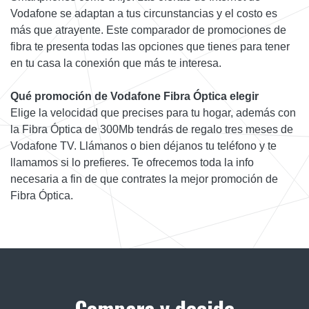
Vodafone se adaptan a tus circunstancias y el costo es
más que atrayente. Este comparador de promociones de
fibra te presenta todas las opciones que tienes para tener
en tu casa la conexión que más te interesa.
Qué promoción de Vodafone Fibra Óptica elegir
Elige la velocidad que precises para tu hogar, además con
la Fibra Óptica de 300Mb tendrás de regalo tres meses de
Vodafone TV. Llámanos o bien déjanos tu teléfono y te
llamamos si lo prefieres. Te ofrecemos toda la info
necesaria a fin de que contrates la mejor promoción de
Fibra Óptica.
Compara y decide