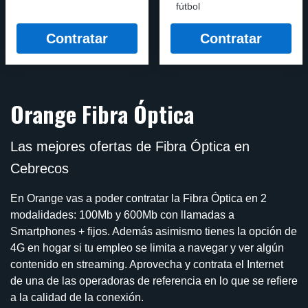
fútbol
Contratar
Contratar
Orange Fibra Óptica
Las mejores ofertas de Fibra Óptica en
Cebrecos
En Orange vas a poder contratar la Fibra Óptica en 2
modalidades: 100Mb y 600Mb con llamadas a
Smartphones + fijos. Además asimismo tienes la opción de
4G en hogar si tu empleo se limita a navegar y ver algún
contenido en streaming. Aprovecha y contrata el Internet
de una de las operadoras de referencia en lo que se refiere
a la calidad de la conexión.