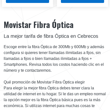
Movistar Fibra Óptica
La mejor tarifa de fibra Óptica en Cebrecos
Escoge entre la fibra Óptica de 300Mb y 600Mb y además
configura si quieres tener llamadas ilimitadas a fijos, sin
llamadas a fijos o bien llamadas ilimitadas a fijos +
Smartphones. Revisa todos los costos haciendo clic en el
número y te contactaremos.
Qué promoción de Movistar Fibra Óptica elegir
Para elegir la mejor fibra Óptica debes tener clara la
utilidad de internet en tu hogar. Si le das un empleo normal
la opción mejor es la fibra Óptica básica pues es la más
económica. Si utilizas internet para muchas cosas te