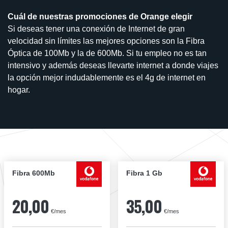
Cuál de nuestras promociones de Orange elegir
Si deseas tener una conexión de Internet de gran
velocidad sin límites las mejores opciones son la Fibra
Óptica de 100Mb y la de 600Mb. Si tu empleo no es tan
intensivo y además deseas llevarte internet a donde viajes
la opción mejor indudablemente es el 4g de internet en
hogar.
Fibra 600Mb
Fibra 1 Gb
20,00
35,00
€/mes
€/mes