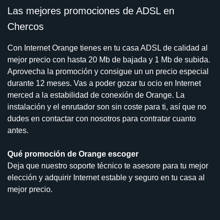
Las mejores promociones de ADSL en
Chercos
Con Internet Orange tienes en tu casa ADSL de calidad al
mejor precio con hasta 20 Mb de bajada y 1 Mb de subida.
Aprovecha la promoción y consigue un un precio especial
durante 12 meses. Vas a poder gozar tu ocio en Internet
merced a la estabilidad de conexión de Orange. La
instalación y el enrutador son sin coste para ti, así que no
dudes en contactar con nosotros para contratar cuanto
antes.
Qué promoción de Orange escoger
Deja que nuestro soporte técnico te asesore para tu mejor
elección y adquirir Internet estable y seguro en tu casa al
mejor precio.