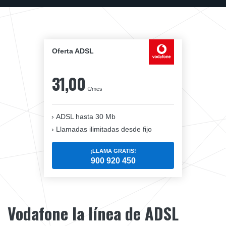
Oferta ADSL
31,00
€/mes
ADSL hasta 30 Mb
Llamadas ilimitadas desde fijo
¡LLAMA GRATIS!
900 920 450
Vodafone la línea de ADSL