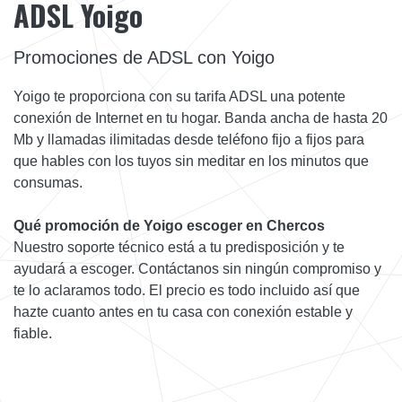
ADSL Yoigo
Promociones de ADSL con Yoigo
Yoigo te proporciona con su tarifa ADSL una potente
conexión de Internet en tu hogar. Banda ancha de hasta 20
Mb y llamadas ilimitadas desde teléfono fijo a fijos para
que hables con los tuyos sin meditar en los minutos que
consumas.
Qué promoción de Yoigo escoger en Chercos
Nuestro soporte técnico está a tu predisposición y te
ayudará a escoger. Contáctanos sin ningún compromiso y
te lo aclaramos todo. El precio es todo incluido así que
hazte cuanto antes en tu casa con conexión estable y
fiable.