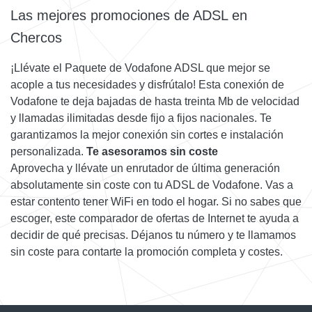
Las mejores promociones de ADSL en
Chercos
¡Llévate el Paquete de Vodafone ADSL que mejor se
acople a tus necesidades y disfrútalo! Esta conexión de
Vodafone te deja bajadas de hasta treinta Mb de velocidad
y llamadas ilimitadas desde fijo a fijos nacionales. Te
garantizamos la mejor conexión sin cortes e instalación
personalizada.
Te asesoramos sin coste
Aprovecha y llévate un enrutador de última generación
absolutamente sin coste con tu ADSL de Vodafone. Vas a
estar contento tener WiFi en todo el hogar. Si no sabes que
escoger, este comparador de ofertas de Internet te ayuda a
decidir de qué precisas. Déjanos tu número y te llamamos
sin coste para contarte la promoción completa y costes.