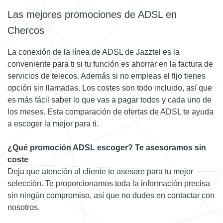
Las mejores promociones de ADSL en
Chercos
La conexión de la línea de ADSL de Jazztel es la
conveniente para ti si tu función es ahorrar en la factura de
servicios de telecos. Además si no empleas el fijo tienes
opción sin llamadas. Los costes son todo incluido, así que
es más fácil saber lo que vas a pagar todos y cada uno de
los meses. Esta comparación de ofertas de ADSL te ayuda
a escoger la mejor para ti.
¿Qué promoción ADSL escoger? Te asesoramos sin
coste
Deja que atención al cliente te asesore para tu mejor
selección. Te proporcionamos toda la información precisa
sin ningún compromiso, así que no dudes en contactar con
nosotros.