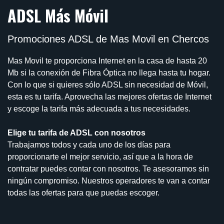
ADSL Más Móvil
Promociones ADSL de Mas Movil en Chercos
Mas Movil te proporciona Internet en la casa de hasta 20
Mb si la conexión de Fibra Óptica no llega hasta tu hogar.
Con lo que si quieres sólo ADSL sin necesidad de Móvil,
esta es tu tarifa. Aprovecha las mejores ofertas de Internet
y escoge la tarifa más adecuada a tus necesidades.
Elige tu tarifa de ADSL con nosotros
Trabajamos todos y cada uno de los días para
proporcionarte el mejor servicio, así que a la hora de
contratar puedes contar con nosotros. Te asesoramos sin
ningún compromiso. Nuestros operadores te van a contar
todas las ofertas para que puedas escoger.