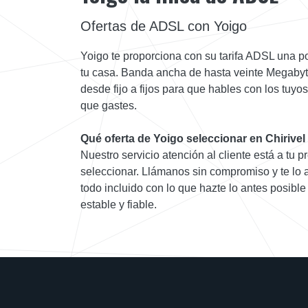
Ofertas de ADSL con Yoigo
Yoigo te proporciona con su tarifa ADSL una p
tu casa. Banda ancha de hasta veinte Megabyt
desde fijo a fijos para que hables con los tuyo
que gastes.
Qué oferta de Yoigo seleccionar en Chirivel
Nuestro servicio atención al cliente está a tu p
seleccionar. Llámanos sin compromiso y te lo 
todo incluido con lo que hazte lo antes posibl
estable y fiable.