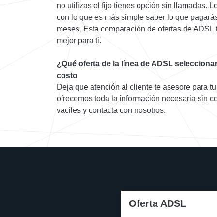
no utilizas el fijo tienes opción sin llamadas. L
con lo que es más simple saber lo que pagarás
meses. Esta comparación de ofertas de ADSL t
mejor para ti.
¿Qué oferta de la línea de ADSL seleccion
costo
Deja que atención al cliente te asesore para tu
ofrecemos toda la información necesaria sin c
vaciles y contacta con nosotros.
Oferta ADSL