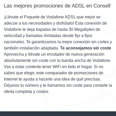
Las mejores promociones de ADSL en Consell
¡Llévate el Paquete de Vodafone ADSL que mejor se
adecúe a tus necesidades y disfrútalo! Esta conexión de
Vodafone te deja bajadas de hasta 30 Megabytes de
velocidad y llamadas ilimitadas desde fijo a fijos
nacionales. Te garantizamos la mejor conexión sin cortes y
también instalación adaptada.
Te aconsejamos sin coste
Aprovecha y llévate un enrutador de nueva generación
absolutamente sin coste con tu banda ancha de Vodafone.
Vas a estar contento tener WiFi en todo el hogar. Si no
sabes que elegir, este comparador de promociones de
Internet te ayuda a hacerte una idea de qué precisas.
Déjanos tu número y te llamamos sin coste para contarte la
oferta completa y costos.