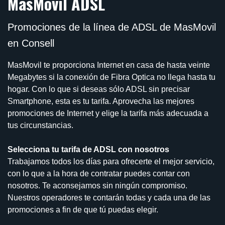
MasMovil ADSL
Promociones de la línea de ADSL de MasMovil
en Consell
MasMovil te proporciona Internet en casa de hasta veinte
Megabytes si la conexión de Fibra Optica no llega hasta tu
hogar. Con lo que si deseas sólo ADSL sin precisar
Smartphone, esta es tu tarifa. Aprovecha las mejores
promociones de Internet y elige la tarifa más adecuada a
tus circunstancias.
Selecciona tu tarifa de ADSL con nosotros
Trabajamos todos los días para ofrecerte el mejor servicio,
con lo que a la hora de contratar puedes contar con
nosotros. Te aconsejamos sin ningún compromiso.
Nuestros operadores te contarán todas y cada una de las
promociones a fin de que tú puedas elegir.