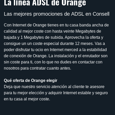
La línea ADSL de Orange
Las mejores promociones de ADSL en Consell
Con Internet de Orange tienes en tu casa banda ancha de
calidad al mejor coste con hasta veinte Megabytes de
bajada y 1 Megabytes de subida. Aprovecha la oferta y
consigue un un coste especial durante 12 meses. Vas a
poder disfrutar tu ocio en Internet merced a la estabilidad
de conexión de Orange. La instalación y el enrutador son
sin coste para ti, con lo que no dudes en contactar con
nosotros para contratar cuanto antes.
Qué oferta de Orange elegir
Deja que nuestro servicio atención al cliente te asesore
para tu mejor elección y adquirir Internet estable y seguro
en tu casa al mejor coste.