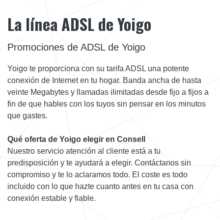
La línea ADSL de Yoigo
Promociones de ADSL de Yoigo
Yoigo te proporciona con su tarifa ADSL una potente
conexión de Internet en tu hogar. Banda ancha de hasta
veinte Megabytes y llamadas ilimitadas desde fijo a fijos a
fin de que hables con los tuyos sin pensar en los minutos
que gastes.
Qué oferta de Yoigo elegir en Consell
Nuestro servicio atención al cliente está a tu
predisposición y te ayudará a elegir. Contáctanos sin
compromiso y te lo aclaramos todo. El coste es todo
incluido con lo que hazte cuanto antes en tu casa con
conexión estable y fiable.