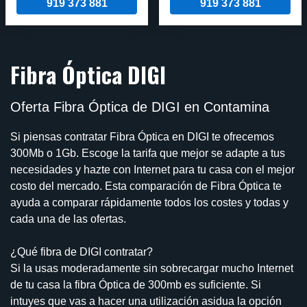
919 373 881
919 373 881
Fibra Óptica DIGI
Oferta Fibra Óptica de DIGI en Contamina
Si piensas contratar Fibra Óptica en DIGI te ofrecemos
300Mb o 1Gb. Escoge la tarifa que mejor se adapte a tus
necesidades y hazte con Internet para tu casa con el mejor
costo del mercado. Esta comparación de Fibra Óptica te
ayuda a comparar rápidamente todos los costes y todas y
cada una de las ofertas.
¿Qué fibra de DIGI contratar?
Si la usas moderadamente sin sobrecargar mucho Internet
de tu casa la fibra Óptica de 300mb es suficiente. Si
intuyes que vas a hacer una utilización asidua la opción