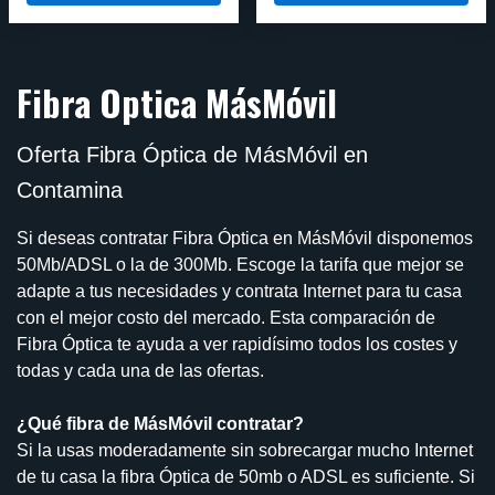
Fibra Optica MásMóvil
Oferta Fibra Óptica de MásMóvil en
Contamina
Si deseas contratar Fibra Óptica en MásMóvil disponemos
50Mb/ADSL o la de 300Mb. Escoge la tarifa que mejor se
adapte a tus necesidades y contrata Internet para tu casa
con el mejor costo del mercado. Esta comparación de
Fibra Óptica te ayuda a ver rapidísimo todos los costes y
todas y cada una de las ofertas.
¿Qué fibra de MásMóvil contratar?
Si la usas moderadamente sin sobrecargar mucho Internet
de tu casa la fibra Óptica de 50mb o ADSL es suficiente. Si