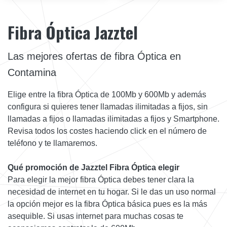
Fibra Óptica Jazztel
Las mejores ofertas de fibra Óptica en
Contamina
Elige entre la fibra Óptica de 100Mb y 600Mb y además
configura si quieres tener llamadas ilimitadas a fijos, sin
llamadas a fijos o llamadas ilimitadas a fijos y Smartphone.
Revisa todos los costes haciendo click en el número de
teléfono y te llamaremos.
Qué promoción de Jazztel Fibra Óptica elegir
Para elegir la mejor fibra Óptica debes tener clara la
necesidad de internet en tu hogar. Si le das un uso normal
la opción mejor es la fibra Óptica básica pues es la más
asequible. Si usas internet para muchas cosas te