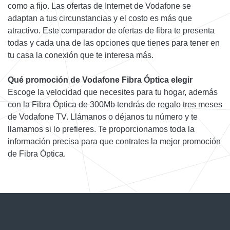
como a fijo. Las ofertas de Internet de Vodafone se
adaptan a tus circunstancias y el costo es más que
atractivo. Este comparador de ofertas de fibra te presenta
todas y cada una de las opciones que tienes para tener en
tu casa la conexión que te interesa más.
Qué promoción de Vodafone Fibra Óptica elegir
Escoge la velocidad que necesites para tu hogar, además
con la Fibra Óptica de 300Mb tendrás de regalo tres meses
de Vodafone TV. Llámanos o déjanos tu número y te
llamamos si lo prefieres. Te proporcionamos toda la
información precisa para que contrates la mejor promoción
de Fibra Óptica.