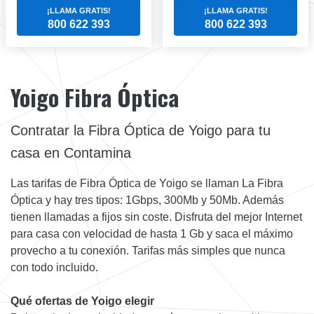
¡LLAMA GRATIS!
¡LLAMA GRATIS!
800 622 393
800 622 393
Yoigo Fibra Óptica
Contratar la Fibra Óptica de Yoigo para tu
casa en Contamina
Las tarifas de Fibra Óptica de Yoigo se llaman La Fibra
Óptica y hay tres tipos: 1Gbps, 300Mb y 50Mb. Además
tienen llamadas a fijos sin coste. Disfruta del mejor Internet
para casa con velocidad de hasta 1 Gb y saca el máximo
provecho a tu conexión. Tarifas más simples que nunca
con todo incluido.
Qué ofertas de Yoigo elegir