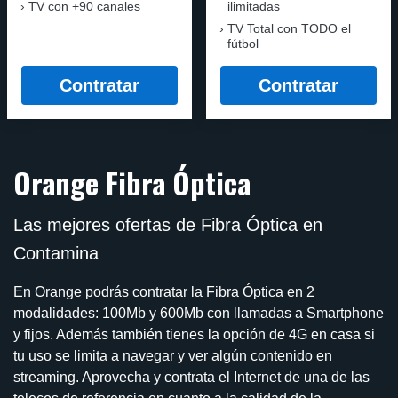
TV con +90 canales
ilimitadas
TV Total con TODO el
fútbol
Contratar
Contratar
Orange Fibra Óptica
Las mejores ofertas de Fibra Óptica en
Contamina
En Orange podrás contratar la Fibra Óptica en 2
modalidades: 100Mb y 600Mb con llamadas a Smartphone
y fijos. Además también tienes la opción de 4G en casa si
tu uso se limita a navegar y ver algún contenido en
streaming. Aprovecha y contrata el Internet de una de las