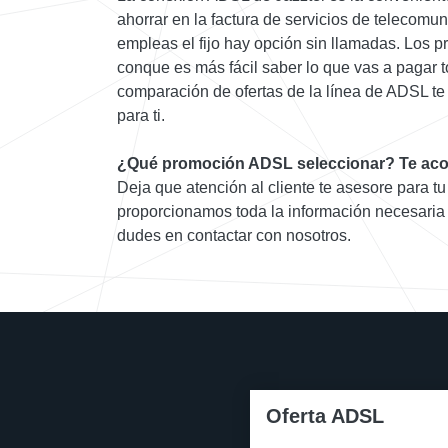
ahorrar en la factura de servicios de telecomu
empleas el fijo hay opción sin llamadas. Los pr
conque es más fácil saber lo que vas a pagar 
comparación de ofertas de la línea de ADSL te
para ti.
¿Qué promoción ADSL seleccionar? Te aco
Deja que atención al cliente te asesore para tu
proporcionamos toda la información necesari
dudes en contactar con nosotros.
Oferta ADSL