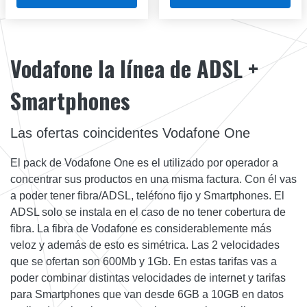
Vodafone la línea de ADSL +
Smartphones
Las ofertas coincidentes Vodafone One
El pack de Vodafone One es el utilizado por operador a
concentrar sus productos en una misma factura. Con él vas
a poder tener fibra/ADSL, teléfono fijo y Smartphones. El
ADSL solo se instala en el caso de no tener cobertura de
fibra. La fibra de Vodafone es considerablemente más
veloz y además de esto es simétrica. Las 2 velocidades
que se ofertan son 600Mb y 1Gb. En estas tarifas vas a
poder combinar distintas velocidades de internet y tarifas
para Smartphones que van desde 6GB a 10GB en datos