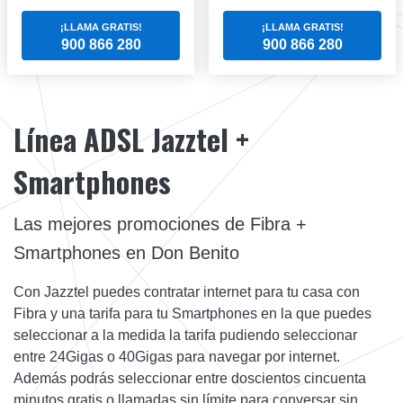
¡LLAMA GRATIS!
¡LLAMA GRATIS!
900 866 280
900 866 280
Línea ADSL Jazztel +
Smartphones
Las mejores promociones de Fibra +
Smartphones en Don Benito
Con Jazztel puedes contratar internet para tu casa con
Fibra y una tarifa para tu Smartphones en la que puedes
seleccionar a la medida la tarifa pudiendo seleccionar
entre 24Gigas o 40Gigas para navegar por internet.
Además podrás seleccionar entre doscientos cincuenta
minutos gratis o llamadas sin límite para conversar sin