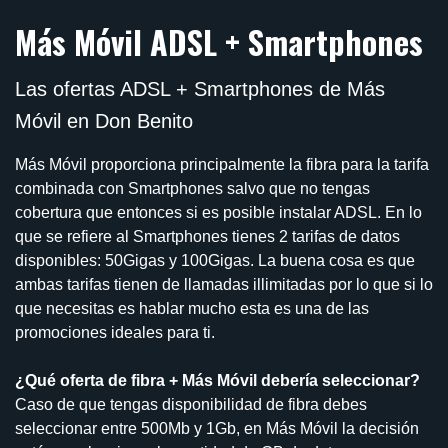
Más Móvil ADSL + Smartphones
Las ofertas ADSL + Smartphones de Más
Móvil en Don Benito
Más Móvil proporciona principalmente la fibra para la tarifa
combinada con Smartphones salvo que no tengas
cobertura que entonces si es posible instalar ADSL. En lo
que se refiere al Smartphones tienes 2 tarifas de datos
disponibles: 50Gigas y 100Gigas. La buena cosa es que
ambas tarifas tienen de llamadas illimitadas por lo que si lo
que necesitas es hablar mucho esta es una de las
promociones ideales para ti.
¿Qué oferta de fibra + Más Móvil debería seleccionar?
Caso de que tengas disponibilidad de fibra debes
seleccionar entre 500Mb y 1Gb, en Más Móvil la decisión