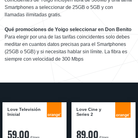
Smartphones a seleccionar de 25GB o 5GB y con
llamadas ilimitadas gratis.
Qué promociones de Yoigo seleccionar en Don Benito
Para elegir por una de las tarifas coincidentes solo debes
meditar en cuantos datos precisas para el Smartphones
(25GB o 5GB) y si necesitas hablar sin límite. La fibra es
siempre con velocidad de 300 Mbps
Love Televisión
Love Cine y
Inicial
Series 2
59,00
89,00
€/mes
€/mes