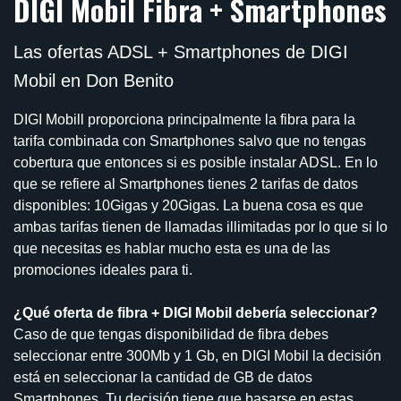
DIGI Mobil Fibra + Smartphones
Las ofertas ADSL + Smartphones de DIGI
Mobil en Don Benito
DIGI Mobill proporciona principalmente la fibra para la
tarifa combinada con Smartphones salvo que no tengas
cobertura que entonces si es posible instalar ADSL. En lo
que se refiere al Smartphones tienes 2 tarifas de datos
disponibles: 10Gigas y 20Gigas. La buena cosa es que
ambas tarifas tienen de llamadas illimitadas por lo que si lo
que necesitas es hablar mucho esta es una de las
promociones ideales para ti.
¿Qué oferta de fibra + DIGI Mobil debería seleccionar?
Caso de que tengas disponibilidad de fibra debes
seleccionar entre 300Mb y 1 Gb, en DIGI Mobil la decisión
está en seleccionar la cantidad de GB de datos
Smartphones. Tu decisión tiene que basarse en estas