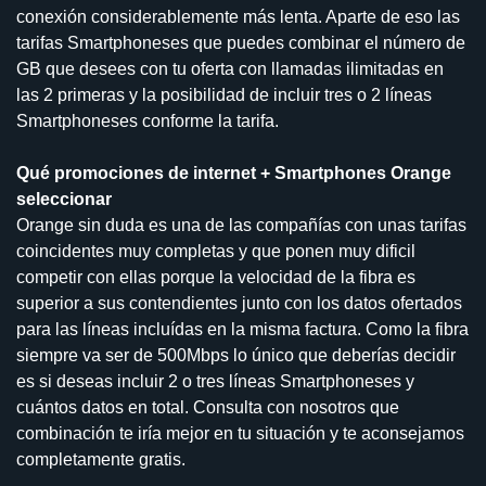
conexión considerablemente más lenta. Aparte de eso las
tarifas Smartphoneses que puedes combinar el número de
GB que desees con tu oferta con llamadas ilimitadas en
las 2 primeras y la posibilidad de incluir tres o 2 líneas
Smartphoneses conforme la tarifa.
Qué promociones de internet + Smartphones Orange
seleccionar
Orange sin duda es una de las compañías con unas tarifas
coincidentes muy completas y que ponen muy dificil
competir con ellas porque la velocidad de la fibra es
superior a sus contendientes junto con los datos ofertados
para las líneas incluídas en la misma factura. Como la fibra
siempre va ser de 500Mbps lo único que deberías decidir
es si deseas incluir 2 o tres líneas Smartphoneses y
cuántos datos en total. Consulta con nosotros que
combinación te iría mejor en tu situación y te aconsejamos
completamente gratis.