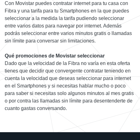
Con Movistar puedes contratar internet para tu casa con
Fibra y una tarifa para tu Smartphones en la que puedes
seleccionar a la medida la tarifa pudiendo seleccionar
entre varios datos para navegar por internet. Además
podrás seleccionar entre varios minutos gratis o llamadas
sin límite para conversar sin limitaciones.
Qué promociones de Movistar seleccionar
Dado que la velocidad de la Fibra no varía en esta oferta
tienes que decidir que convergente contratar teniendo en
cuenta la velocidad que deseas seleccionar para internet
en el Smartphones y si necesitas hablar mucho o poco
para saber si necesitas solo algunos minutos al mes gratis
o por contra las llamadas sin límite para desentenderte de
cuanto gastas conversando.