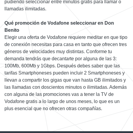
pudiendo seleccionar entre minutos gratis para llamar o
llamadas ilimitadas.
Qué promoción de Vodafone seleccionar en Don
Benito
Elegir una oferta de Vodafone requiere meditar en que tipo
de conexión necesitas para casa en tanto que ofrecen tres
géneros de velocidades muy distintas. Conforme tu
demanda tendrás que decantarte por alguna de las 3:
100Mb, 600Mb y 1Gbps. Después debes saber que las
tarifas Smartphoneses pueden incluir 2 Smartphoneses y
llevan a compartir los gigas que van hasta GB ilimitados y
las llamadas con doscientos minutos o ilimitadas. Además
con alguna de las promociones vas a tener la TV de
Vodafone gratis a lo largo de unos meses, lo que es un
plus esencial que no ofrecen otras compañías.