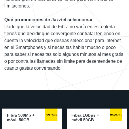
limitaciones.
Qué promociones de Jazztel seleccionar
Dado que la velocidad de Fibra no varía en esta oferta
tienes que decidir que convergente contratar teniendo en
cuenta la velocidad que deseas seleccionar para internet
en el Smartphones y si necesitas hablar mucho o poco
para saber si necesitas solo algunos minutos al mes gratis
o por contra las llamadas sin límite para desentenderte de
cuanto gastas conversando.
Fibra 500Mb +
Fibra 1Gbps +
móvil 50GB
móvil 50GB