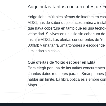
Adquirir las tarifas concurrentes de Y
Yoigo tiene múltiples ofertas de Internet en c
ADSL has de saber que se acostumbra a instala
que haya cobertura en tanto que es una tecnol
velocidad. Si vives en un sitio sin cobertura de 
instalar ADSL. Las ofertas concurrentes de Yoi
300Mb y una tarifa Smartphones a escoger de
ilimitadas sin costo.
Qué ofertas de Yoigo escoger en Elda
Para elegir por una de las tarifas concurrente
cuantos datos requieres para el Smartphones 
hablar sin límite. La fibra óptica es siempre co
Mbps