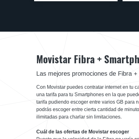
Movistar Fibra + Smartp
Las mejores promociones de Fibra +
Con Movistar puedes contratar internet en tu c
una tarifa para tu Smartphones en la que puede
tarifa pudiendo escoger entre varios GB para 
podrás escoger entre cierta cantidad de minuto
ilimitadas para charlar sin limitaciones.
Cuál de las ofertas de Movistar escoger