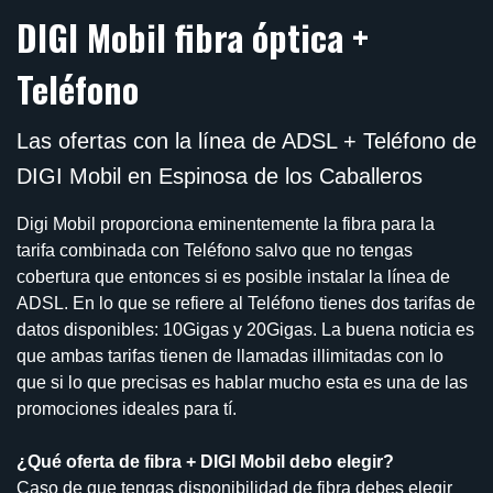
DIGI Mobil fibra óptica +
Teléfono
Las ofertas con la línea de ADSL + Teléfono de
DIGI Mobil en Espinosa de los Caballeros
Digi Mobil proporciona eminentemente la fibra para la
tarifa combinada con Teléfono salvo que no tengas
cobertura que entonces si es posible instalar la línea de
ADSL. En lo que se refiere al Teléfono tienes dos tarifas de
datos disponibles: 10Gigas y 20Gigas. La buena noticia es
que ambas tarifas tienen de llamadas illimitadas con lo
que si lo que precisas es hablar mucho esta es una de las
promociones ideales para tí.
¿Qué oferta de fibra + DIGI Mobil debo elegir?
Caso de que tengas disponibilidad de fibra debes elegir