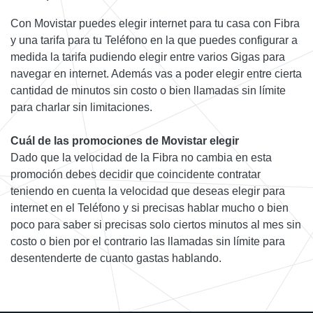
Con Movistar puedes elegir internet para tu casa con Fibra
y una tarifa para tu Teléfono en la que puedes configurar a
medida la tarifa pudiendo elegir entre varios Gigas para
navegar en internet. Además vas a poder elegir entre cierta
cantidad de minutos sin costo o bien llamadas sin límite
para charlar sin limitaciones.
Cuál de las promociones de Movistar elegir
Dado que la velocidad de la Fibra no cambia en esta
promoción debes decidir que coincidente contratar
teniendo en cuenta la velocidad que deseas elegir para
internet en el Teléfono y si precisas hablar mucho o bien
poco para saber si precisas solo ciertos minutos al mes sin
costo o bien por el contrario las llamadas sin límite para
desentenderte de cuanto gastas hablando.