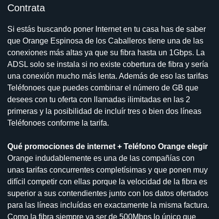
Contrata
Si estás buscando poner Internet en tu casa has de saber
que Orange Espinosa de los Caballeros tiene una de las
conexiones más altas ya que su fibra hasta un 1Gbps. La
ADSL solo se instala si no existe cobertura de fibra y sería
una conexión mucho más lenta. Además de eso las tarifas
Teléfonoes que puedes combinar el número de GB que
desees con tu oferta con llamadas ilimitadas en las 2
primeras y la posibilidad de incluír tres o bien dos líneas
Teléfonoes conforme la tarifa.
Qué promociones de internet + Teléfono Orange elegir
Orange indudablemente es una de las compañías con
unas tarifas concurrentes completísimas y que ponen muy
difícil competir con ellas porque la velocidad de la fibra es
superior a sus contendientes junto con los datos ofertados
para las líneas incluídas en exactamente la misma factura.
Como la fibra siempre va ser de 500Mbps lo único que