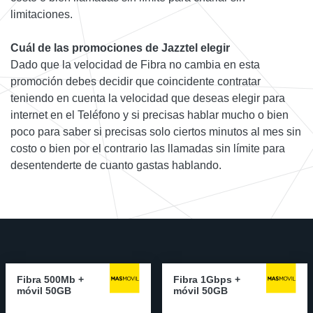
limitaciones.
Cuál de las promociones de Jazztel elegir
Dado que la velocidad de Fibra no cambia en esta
promoción debes decidir que coincidente contratar
teniendo en cuenta la velocidad que deseas elegir para
internet en el Teléfono y si precisas hablar mucho o bien
poco para saber si precisas solo ciertos minutos al mes sin
costo o bien por el contrario las llamadas sin límite para
desentenderte de cuanto gastas hablando.
Fibra 500Mb +
Fibra 1Gbps +
móvil 50GB
móvil 50GB