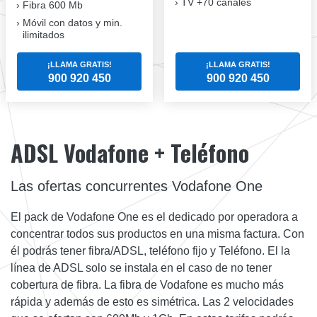
TV +70 canales
Fibra 600 Mb
Móvil con datos y min.
ilimitados
¡LLAMA GRATIS!
¡LLAMA GRATIS!
900 920 450
900 920 450
ADSL Vodafone + Teléfono
Las ofertas concurrentes Vodafone One
El pack de Vodafone One es el dedicado por operadora a
concentrar todos sus productos en una misma factura. Con
él podrás tener fibra/ADSL, teléfono fijo y Teléfono. El la
línea de ADSL solo se instala en el caso de no tener
cobertura de fibra. La fibra de Vodafone es mucho más
rápida y además de esto es simétrica. Las 2 velocidades