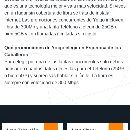
que es una tecnología mejor y va a más velocidad. Si vives
en un lugar sin cobertura de fibra se trata de instalar
Internet. Las promociones concurrentes de Yoigo incluyen
fibra de 300Mb y una tarifa Teléfono a elegir de 25GB o
bien 5GB y con llamadas ilimitadas sin costo.
Qué promociones de Yoigo elegir en Espinosa de los
Caballeros
Para elegir por una de las tarifas concurrentes solo debes
pensar en cuantos datos necesitas para el Teléfono (25GB
o bien 5GB) y si precisas hablar sin límite. La fibra es
siempre con velocidad de 300 Mbps