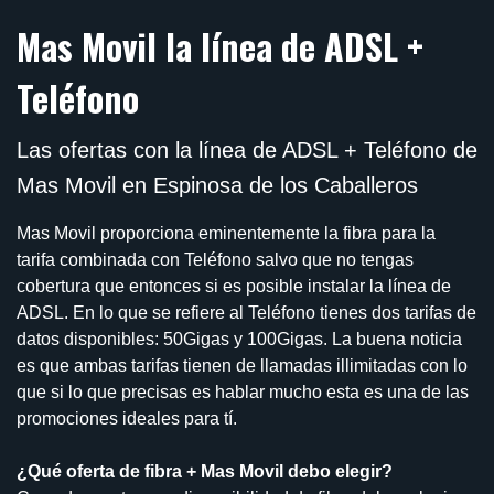
Mas Movil la línea de ADSL +
Teléfono
Las ofertas con la línea de ADSL + Teléfono de
Mas Movil en Espinosa de los Caballeros
Mas Movil proporciona eminentemente la fibra para la
tarifa combinada con Teléfono salvo que no tengas
cobertura que entonces si es posible instalar la línea de
ADSL. En lo que se refiere al Teléfono tienes dos tarifas de
datos disponibles: 50Gigas y 100Gigas. La buena noticia
es que ambas tarifas tienen de llamadas illimitadas con lo
que si lo que precisas es hablar mucho esta es una de las
promociones ideales para tí.
¿Qué oferta de fibra + Mas Movil debo elegir?