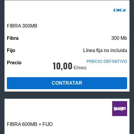
FIBRA 300MB
300 Mb
Línea fija no incluida
PRECIO DEFINITIVO
10,00
€/mes
CONTRATAR
FIBRA 600MB + FIJO