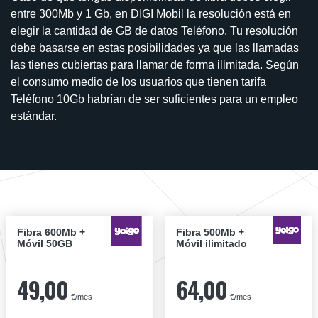
entre 300Mb y 1 Gb, en DIGI Mobil la resolución está en
elegir la cantidad de GB de datos Teléfono. Tu resolución
debe basarse en estas posibilidades ya que las llamadas
las tienes cubiertas para llamar de forma ilimitada. Según
el consumo medio de los usuarios que tienen tarifa
Teléfono 10Gb habrían de ser suficientes para un empleo
estándar.
Fibra 600Mb +
Fibra 500Mb +
Móvil 50GB
Móvil ilimitado
49,00
64,00
€/mes
€/mes