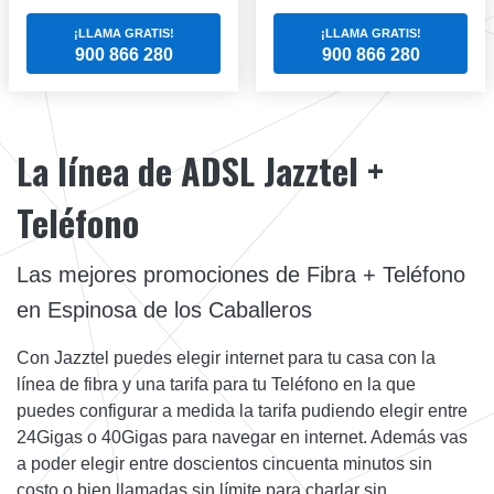
¡LLAMA GRATIS!
¡LLAMA GRATIS!
900 866 280
900 866 280
La línea de ADSL Jazztel +
Teléfono
Las mejores promociones de Fibra + Teléfono
en Espinosa de los Caballeros
Con Jazztel puedes elegir internet para tu casa con la
línea de fibra y una tarifa para tu Teléfono en la que
puedes configurar a medida la tarifa pudiendo elegir entre
24Gigas o 40Gigas para navegar en internet. Además vas
a poder elegir entre doscientos cincuenta minutos sin
costo o bien llamadas sin límite para charlar sin