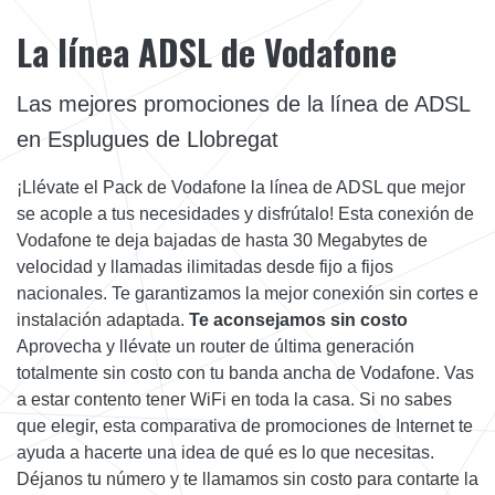
La línea ADSL de Vodafone
Las mejores promociones de la línea de ADSL
en Esplugues de Llobregat
¡Llévate el Pack de Vodafone la línea de ADSL que mejor
se acople a tus necesidades y disfrútalo! Esta conexión de
Vodafone te deja bajadas de hasta 30 Megabytes de
velocidad y llamadas ilimitadas desde fijo a fijos
nacionales. Te garantizamos la mejor conexión sin cortes e
instalación adaptada.
Te aconsejamos sin costo
Aprovecha y llévate un router de última generación
totalmente sin costo con tu banda ancha de Vodafone. Vas
a estar contento tener WiFi en toda la casa. Si no sabes
que elegir, esta comparativa de promociones de Internet te
ayuda a hacerte una idea de qué es lo que necesitas.
Déjanos tu número y te llamamos sin costo para contarte la