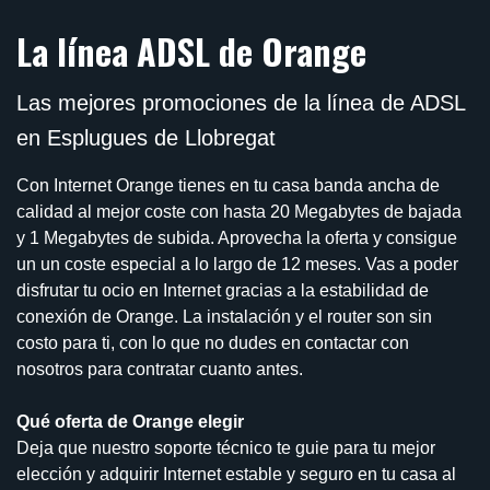
La línea ADSL de Orange
Las mejores promociones de la línea de ADSL
en Esplugues de Llobregat
Con Internet Orange tienes en tu casa banda ancha de
calidad al mejor coste con hasta 20 Megabytes de bajada
y 1 Megabytes de subida. Aprovecha la oferta y consigue
un un coste especial a lo largo de 12 meses. Vas a poder
disfrutar tu ocio en Internet gracias a la estabilidad de
conexión de Orange. La instalación y el router son sin
costo para ti, con lo que no dudes en contactar con
nosotros para contratar cuanto antes.
Qué oferta de Orange elegir
Deja que nuestro soporte técnico te guie para tu mejor
elección y adquirir Internet estable y seguro en tu casa al