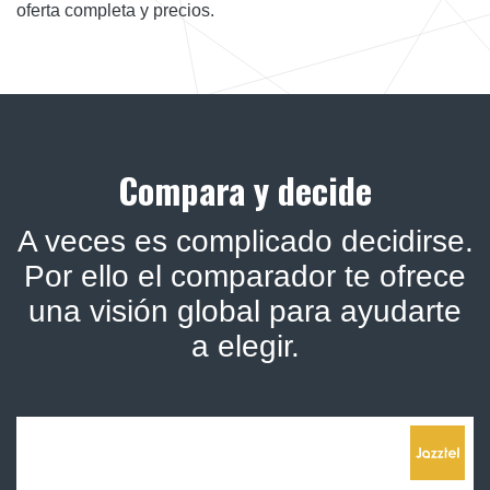
oferta completa y precios.
Compara y decide
A veces es complicado decidirse.
Por ello el comparador te ofrece
una visión global para ayudarte
a elegir.