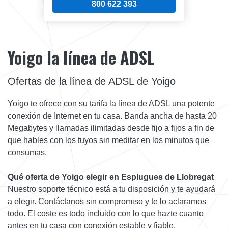
800 622 393
Yoigo la línea de ADSL
Ofertas de la línea de ADSL de Yoigo
Yoigo te ofrece con su tarifa la línea de ADSL una potente
conexión de Internet en tu casa. Banda ancha de hasta 20
Megabytes y llamadas ilimitadas desde fijo a fijos a fin de
que hables con los tuyos sin meditar en los minutos que
consumas.
Qué oferta de Yoigo elegir en Esplugues de Llobregat
Nuestro soporte técnico está a tu disposición y te ayudará
a elegir. Contáctanos sin compromiso y te lo aclaramos
todo. El coste es todo incluido con lo que hazte cuanto
antes en tu casa con conexión estable y fiable.