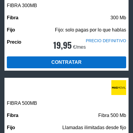
FIBRA 300MB
300 Mb
Fijo: solo pagas por lo que hablas
PRECIO DEFINITIVO
19,95
€/mes
CONTRATAR
FIBRA
500MB
Fibra 500 Mb
Llamadas ilimitadas desde fijo