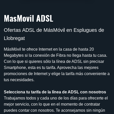
MasMovil ADSL
Ofertas ADSL de MásMóvil en Esplugues de
Llobregat
MásMóvil te ofrece Internet en la casa de hasta 20
Megabytes si la conexión de Fibra no llega hasta tu casa.
Con lo que si quieres sólo la línea de ADSL sin precisar
Smartphone, esta es tu tarifa. Aprovecha las mejores
promociones de Internet y elige la tarifa más conveniente a
tus necesidades.
Selecciona tu tarifa de la línea de ADSL con nosotros
Trabajamos todos y cada uno de los días para ofrecerte el
mejor servicio, con lo que en el momento de contratar
puedes contar con nosotros. Te aconsejamos sin ningún