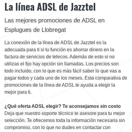
La línea ADSL de Jazztel
Las mejores promociones de ADSL en
Esplugues de Llobregat
La conexión de la línea de ADSL de Jazztel es la
adecuada para ti si tu función es ahorrar dinero en la
factura de servicios de telecos. Además de esto si no
utilizas el fijo hay opción sin llamadas. Los precios son
todo incluido, con lo que es más fácil saber lo que vas a
pagar todos y cada uno de los meses. Esta comparativa de
promociones de la línea de ADSL te ayuda a elegir la
mejor para ti.
¿Qué oferta ADSL elegir? Te aconsejamos sin costo
Deja que nuestro soporte técnico te asesore para tu mejor
selección. Te ofrecemos toda la información necesaria sin
compromiso, con lo que no dudes en contactar con