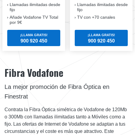
Llamadas ilimitadas desde
Llamadas ilimitadas desde
fijo
fijo
Añade Vodafone TV Total
TV con +70 canales
por 9€
¡LLAMA GRATIS!
¡LLAMA GRATIS!
900 920 450
900 920 450
Fibra Vodafone
La mejor promoción de Fibra Óptica en
Finestrat
Contrata la Fibra Óptica simétrica de Vodafone de 120Mb
o 300Mb con llamadas ilimitadas tanto a Móviles como a
fijo. Las ofertas de Internet de Vodafone se adaptan a tus
circunstancias y el coste es más que atractivo. Este