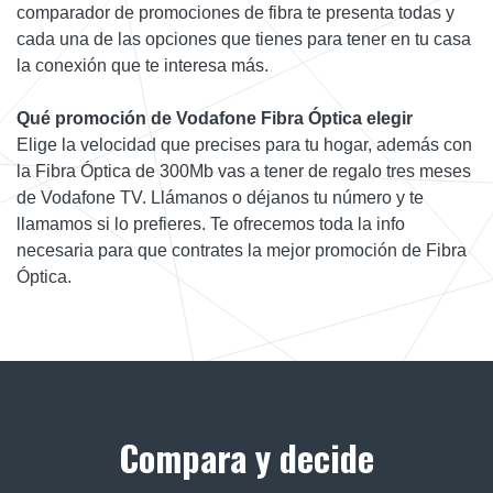
comparador de promociones de fibra te presenta todas y
cada una de las opciones que tienes para tener en tu casa
la conexión que te interesa más.
Qué promoción de Vodafone Fibra Óptica elegir
Elige la velocidad que precises para tu hogar, además con
la Fibra Óptica de 300Mb vas a tener de regalo tres meses
de Vodafone TV. Llámanos o déjanos tu número y te
llamamos si lo prefieres. Te ofrecemos toda la info
necesaria para que contrates la mejor promoción de Fibra
Óptica.
Compara y decide