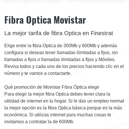
Fibra Optica Movistar
La mejor tarifa de fibra Optica en Finestrat
Elige entre la fibra Optica de 300Mb y 600Mb y además
configura si deseas tener llamadas ilimitadas a fijos, sin
llamadas a fijos o llamadas ilimitadas a fijos y Móviles.
Revisa todos y cada uno de los precios haciendo clic en el
número y te vamos a contactarte.
Qué promoción de Movistar Fibra Óptica elegir
Para elegir la mejor fibra Optica debes tener clara la
utilidad de internet en tu hogar. Si le das un empleo normal
la mejor opción es la fibra Optica básica porque es la más
económica. Si utilizas internet para muchas cosas te
invitamos a contratar la de 600Mb.