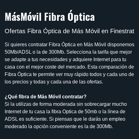
MásMóvil Fibra Óptica
Ofertas Fibra Óptica de Más Móvil en Finestrat
Si quieres contratar Fibra Óptica en Más Móvil disponemos
50Mb/ADSL o la de 300Mb. Selecciona la tarifa que mejor
se adapte a tus necesidades y adquiere Internet para tu
casa con el mejor coste del mercado. Esta comparación de
Fibra Óptica te permite ver muy rápido todos y cada uno de
los precios y todas y cada una de las ofertas.
¿Qué fibra de Más Móvil contratar?
Si la utilizas de forma moderada sin sobrecargar mucho
Internet de tu casa la fibra Optica de 50mb o la línea de
ADSL es suficiente. Si piensas que le darás un empleo
moderado la opción conveniente es la de 300Mb.