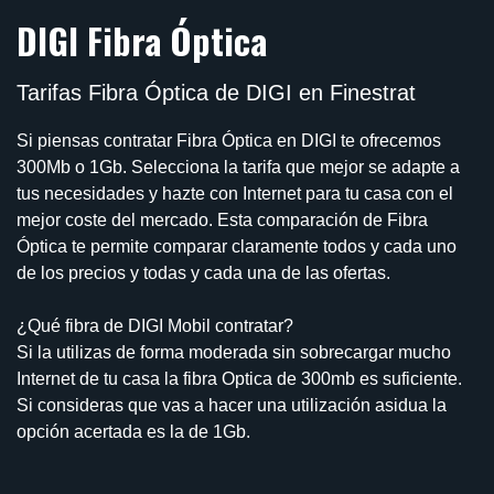
DIGI Fibra Óptica
Tarifas Fibra Óptica de DIGI en Finestrat
Si piensas contratar Fibra Óptica en DIGI te ofrecemos
300Mb o 1Gb. Selecciona la tarifa que mejor se adapte a
tus necesidades y hazte con Internet para tu casa con el
mejor coste del mercado. Esta comparación de Fibra
Óptica te permite comparar claramente todos y cada uno
de los precios y todas y cada una de las ofertas.
¿Qué fibra de DIGI Mobil contratar?
Si la utilizas de forma moderada sin sobrecargar mucho
Internet de tu casa la fibra Optica de 300mb es suficiente.
Si consideras que vas a hacer una utilización asidua la
opción acertada es la de 1Gb.