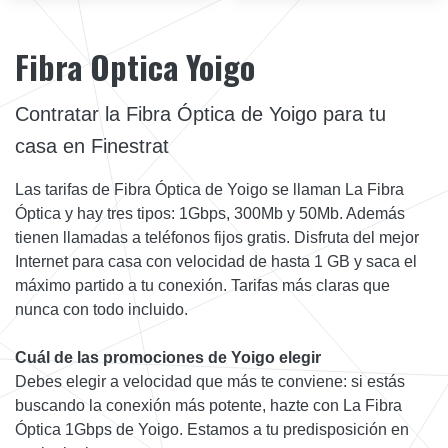
Fibra Optica Yoigo
Contratar la Fibra Óptica de Yoigo para tu
casa en Finestrat
Las tarifas de Fibra Óptica de Yoigo se llaman La Fibra
Óptica y hay tres tipos: 1Gbps, 300Mb y 50Mb. Además
tienen llamadas a teléfonos fijos gratis. Disfruta del mejor
Internet para casa con velocidad de hasta 1 GB y saca el
máximo partido a tu conexión. Tarifas más claras que
nunca con todo incluido.
Cuál de las promociones de Yoigo elegir
Debes elegir a velocidad que más te conviene: si estás
buscando la conexión más potente, hazte con La Fibra
Óptica 1Gbps de Yoigo. Estamos a tu predisposición en