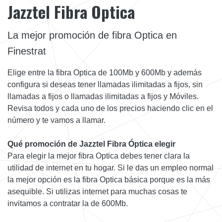
Jazztel Fibra Optica
La mejor promoción de fibra Optica en
Finestrat
Elige entre la fibra Optica de 100Mb y 600Mb y además
configura si deseas tener llamadas ilimitadas a fijos, sin
llamadas a fijos o llamadas ilimitadas a fijos y Móviles.
Revisa todos y cada uno de los precios haciendo clic en el
número y te vamos a llamar.
Qué promoción de Jazztel Fibra Óptica elegir
Para elegir la mejor fibra Optica debes tener clara la
utilidad de internet en tu hogar. Si le das un empleo normal
la mejor opción es la fibra Optica básica porque es la más
asequible. Si utilizas internet para muchas cosas te
invitamos a contratar la de 600Mb.