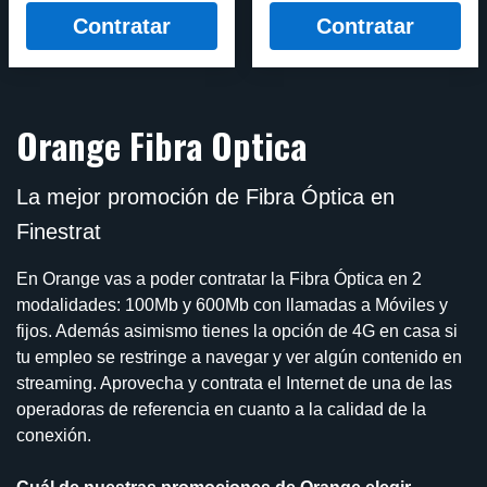
Contratar
Contratar
Orange Fibra Optica
La mejor promoción de Fibra Óptica en
Finestrat
En Orange vas a poder contratar la Fibra Óptica en 2
modalidades: 100Mb y 600Mb con llamadas a Móviles y
fijos. Además asimismo tienes la opción de 4G en casa si
tu empleo se restringe a navegar y ver algún contenido en
streaming. Aprovecha y contrata el Internet de una de las
operadoras de referencia en cuanto a la calidad de la
conexión.