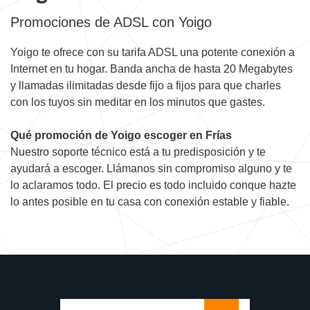
Promociones de ADSL con Yoigo
Yoigo te ofrece con su tarifa ADSL una potente conexión a
Internet en tu hogar. Banda ancha de hasta 20 Megabytes
y llamadas ilimitadas desde fijo a fijos para que charles
con los tuyos sin meditar en los minutos que gastes.
Qué promoción de Yoigo escoger en Frías
Nuestro soporte técnico está a tu predisposición y te
ayudará a escoger. Llámanos sin compromiso alguno y te
lo aclaramos todo. El precio es todo incluido conque hazte
lo antes posible en tu casa con conexión estable y fiable.