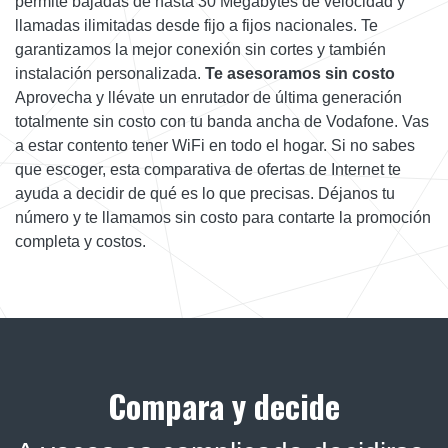
permite bajadas de hasta 30 Megabytes de velocidad y
llamadas ilimitadas desde fijo a fijos nacionales. Te
garantizamos la mejor conexión sin cortes y también
instalación personalizada.
Te asesoramos sin costo
Aprovecha y llévate un enrutador de última generación
totalmente sin costo con tu banda ancha de Vodafone. Vas
a estar contento tener WiFi en todo el hogar. Si no sabes
que escoger, esta comparativa de ofertas de Internet te
ayuda a decidir de qué es lo que precisas. Déjanos tu
número y te llamamos sin costo para contarte la promoción
completa y costos.
Compara y decide