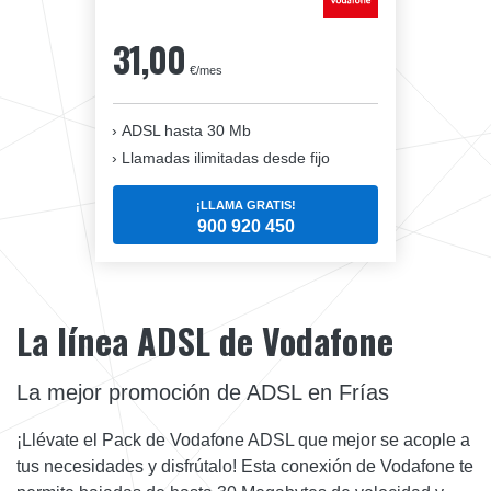
31,00
€/mes
ADSL hasta 30 Mb
Llamadas ilimitadas desde fijo
¡LLAMA GRATIS!
900 920 450
La línea ADSL de Vodafone
La mejor promoción de ADSL en Frías
¡Llévate el Pack de Vodafone ADSL que mejor se acople a
tus necesidades y disfrútalo! Esta conexión de Vodafone te