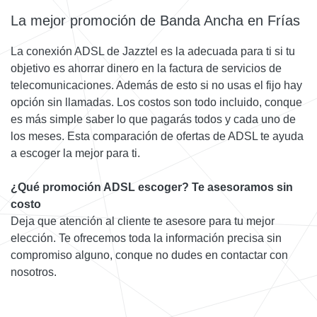
La mejor promoción de Banda Ancha en Frías
La conexión ADSL de Jazztel es la adecuada para ti si tu
objetivo es ahorrar dinero en la factura de servicios de
telecomunicaciones. Además de esto si no usas el fijo hay
opción sin llamadas. Los costos son todo incluido, conque
es más simple saber lo que pagarás todos y cada uno de
los meses. Esta comparación de ofertas de ADSL te ayuda
a escoger la mejor para ti.
¿Qué promoción ADSL escoger? Te asesoramos sin
costo
Deja que atención al cliente te asesore para tu mejor
elección. Te ofrecemos toda la información precisa sin
compromiso alguno, conque no dudes en contactar con
nosotros.