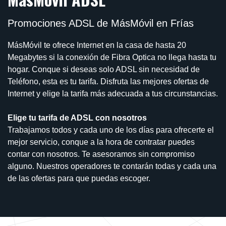
Promociones ADSL de MásMóvil en Frías
MásMóvil te ofrece Internet en la casa de hasta 20
Megabytes si la conexión de Fibra Optica no llega hasta tu
hogar. Conque si deseas solo ADSL sin necesidad de
Teléfono, esta es tu tarifa. Disfruta las mejores ofertas de
Internet y elige la tarifa más adecuada a tus circunstancias.
Elige tu tarifa de ADSL con nosotros
Trabajamos todos y cada uno de los días para ofrecerte el
mejor servicio, conque a la hora de contratar puedes
contar con nosotros. Te asesoramos sin compromiso
alguno. Nuestros operadores te contarán todas y cada una
de las ofertas para que puedas escoger.