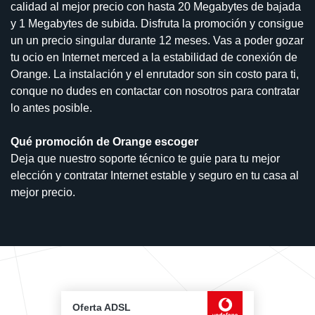
calidad al mejor precio con hasta 20 Megabytes de bajada
y 1 Megabytes de subida. Disfruta la promoción y consigue
un un precio singular durante 12 meses. Vas a poder gozar
tu ocio en Internet merced a la estabilidad de conexión de
Orange. La instalación y el enrutador son sin costo para ti,
conque no dudes en contactar con nosotros para contratar
lo antes posible.
Qué promoción de Orange escoger
Deja que nuestro soporte técnico te guie para tu mejor
elección y contratar Internet estable y seguro en tu casa al
mejor precio.
Oferta ADSL