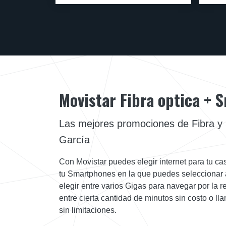
Movistar Fibra optica +
Las mejores promociones de Fibra y
García
Con Movistar puedes elegir internet para tu cas
tu Smartphones en la que puedes seleccionar a
elegir entre varios Gigas para navegar por la 
entre cierta cantidad de minutos sin costo o ll
sin limitaciones.