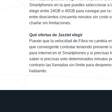
Smartphones en la que puedes seleccionar a la
elegir entre 24GB o 40GB para navegar por la
entre doscientos cincuenta minutos sin costo o
charlar sin limitaciones.
Qué ofertas de Jazztel elegir
Puesto que la velocidad de Fibra no cambia en
que convergente contratar teniendo presente l
para internet en el Smartphones y si precisas
saber si precisas solo determinados minutos po
contrario las llamadas sin límite para despreo
hablando.