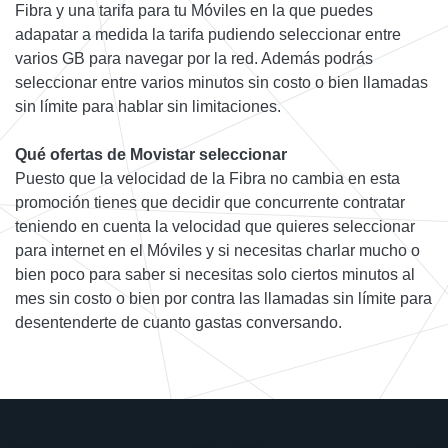
Fibra y una tarifa para tu Móviles en la que puedes
adapatar a medida la tarifa pudiendo seleccionar entre
varios GB para navegar por la red. Además podrás
seleccionar entre varios minutos sin costo o bien llamadas
sin límite para hablar sin limitaciones.
Qué ofertas de Movistar seleccionar
Puesto que la velocidad de la Fibra no cambia en esta
promoción tienes que decidir que concurrente contratar
teniendo en cuenta la velocidad que quieres seleccionar
para internet en el Móviles y si necesitas charlar mucho o
bien poco para saber si necesitas solo ciertos minutos al
mes sin costo o bien por contra las llamadas sin límite para
desentenderte de cuanto gastas conversando.