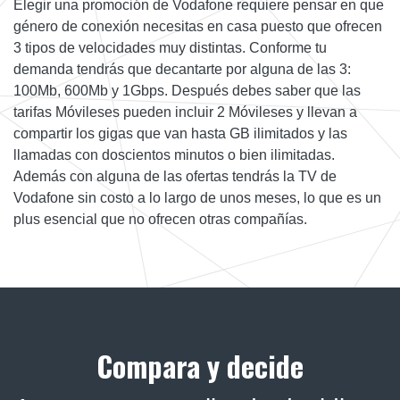
Elegir una promoción de Vodafone requiere pensar en que
género de conexión necesitas en casa puesto que ofrecen
3 tipos de velocidades muy distintas. Conforme tu
demanda tendrás que decantarte por alguna de las 3:
100Mb, 600Mb y 1Gbps. Después debes saber que las
tarifas Móvileses pueden incluir 2 Móvileses y llevan a
compartir los gigas que van hasta GB ilimitados y las
llamadas con doscientos minutos o bien ilimitadas.
Además con alguna de las ofertas tendrás la TV de
Vodafone sin costo a lo largo de unos meses, lo que es un
plus esencial que no ofrecen otras compañías.
Compara y decide