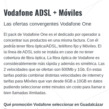
Vodafone ADSL + Móviles
Las ofertas convergentes Vodafone One
El pack de Vodafone One es el dedicado por operador a
concentrar sus productos en una misma factura. Con él
podrás tener fibra óptica/ADSL, teléfono fijo y Móviles. El
la línea de ADSL solo se instala en caso de no tener
cobertura de fibra óptica. La fibra óptica de Vodafone es
considerablemente más rápida y además es simétrica. Las
2 velocidades que se ofertan son 600Mb y 1Gb. En estas
tarifas podrás combinar distintas velocidades de internet y
tarifas para Móviles que van desde 6GB a 10GB en datos
pudiendo seleccionar entre minutos sin costo para llamar o
bien llamadas ilimitadas.
Qué promoción Vodafone seleccionar en Guadalcázar