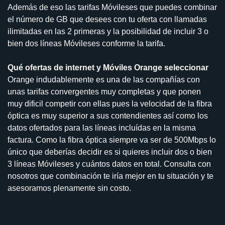
Además de eso las tarifas Móvileses que puedes combinar
el número de GB que desees con tu oferta con llamadas
ilimitadas en las 2 primeras y la posibilidad de incluir 3 o
bien dos líneas Móvileses conforme la tarifa.
Qué ofertas de internet y Móviles Orange seleccionar
Orange indudablemente es una de las compañías con
unas tarifas convergentes muy completas y que ponen
muy dificil competir con ellas pues la velocidad de la fibra
óptica es muy superior a sus contendientes así como los
datos ofertados para las líneas incluídas en la misma
factura. Como la fibra óptica siempre va ser de 500Mbps lo
único que deberías decidir es si quieres incluir dos o bien
3 líneas Móvileses y cuántos datos en total. Consulta con
nosotros que combinación te iría mejor en tu situación y te
asesoramos plenamente sin costo.