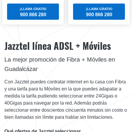
¡LLAMA GRATIS!
¡LLAMA GRATIS!
900 866 280
900 866 280
Jazztel línea ADSL + Móviles
La mejor promoción de Fibra + Móviles en
Guadalcázar
Con Jazztel puedes contratar internet en tu casa con Fibra
y una tarifa para tu Móviles en la que puedes adapatar a
medida la tarifa pudiendo seleccionar entre 24Gigas o
40Gigas para navegar por la red. Además podrás
seleccionar entre doscientos cincuenta minutos sin costo o
bien llamadas sin límite para hablar sin limitaciones.
Qué ofertas de Jazztel seleccionar