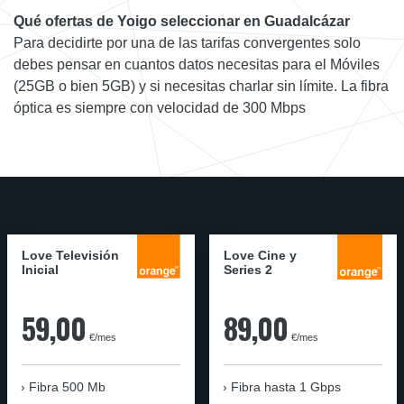
Qué ofertas de Yoigo seleccionar en Guadalcázar
Para decidirte por una de las tarifas convergentes solo
debes pensar en cuantos datos necesitas para el Móviles
(25GB o bien 5GB) y si necesitas charlar sin límite. La fibra
óptica es siempre con velocidad de 300 Mbps
Love Televisión
Love Cine y
Inicial
Series 2
59,00
89,00
€/mes
€/mes
Fibra 500 Mb
Fibra
hasta 1 Gbps