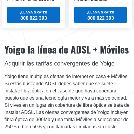
¡LLAMA GRATIS!
¡LLAMA GRATIS!
800 622 393
800 622 393
Yoigo la línea de ADSL + Móviles
Adquirir las tarifas convergentes de Yoigo
Yoigo tiene múltiples ofertas de Internet en casa + Móviles.
Si estás buscando ADSL debes saber que se suele
instalar fibra óptica en el caso de que haya cobertura
puesto que es una tecnología mejor y va a más velocidad.
Si vives en un lugar sin cobertura de fibra óptica se trata de
instalar ADSL. Las ofertas convergentes de Yoigo incluyen
fibra óptica de 300Mb y una tarifa Móviles a seleccionar de
25GB o bien 5GB y con llamadas ilimitadas sin costo.