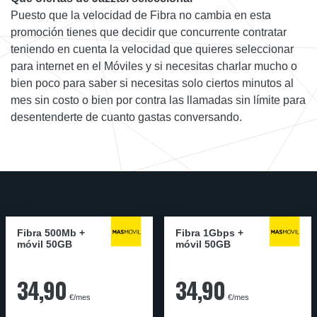
Puesto que la velocidad de Fibra no cambia en esta
promoción tienes que decidir que concurrente contratar
teniendo en cuenta la velocidad que quieres seleccionar
para internet en el Móviles y si necesitas charlar mucho o
bien poco para saber si necesitas solo ciertos minutos al
mes sin costo o bien por contra las llamadas sin límite para
desentenderte de cuanto gastas conversando.
Fibra 500Mb +
Fibra 1Gbps +
móvil 50GB
móvil 50GB
34,90
34,90
€/mes
€/mes