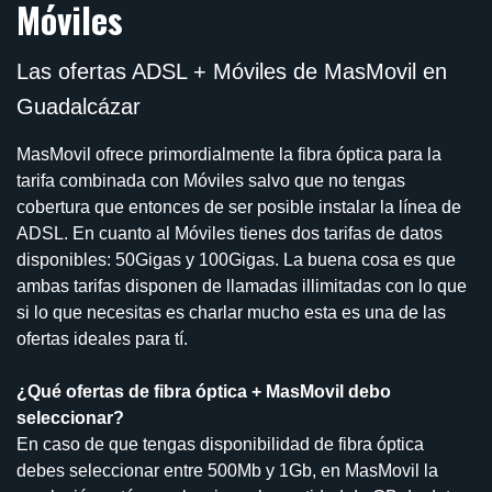
Móviles
Las ofertas ADSL + Móviles de MasMovil en
Guadalcázar
MasMovil ofrece primordialmente la fibra óptica para la
tarifa combinada con Móviles salvo que no tengas
cobertura que entonces de ser posible instalar la línea de
ADSL. En cuanto al Móviles tienes dos tarifas de datos
disponibles: 50Gigas y 100Gigas. La buena cosa es que
ambas tarifas disponen de llamadas illimitadas con lo que
si lo que necesitas es charlar mucho esta es una de las
ofertas ideales para tí.
¿Qué ofertas de fibra óptica + MasMovil debo
seleccionar?
En caso de que tengas disponibilidad de fibra óptica
debes seleccionar entre 500Mb y 1Gb, en MasMovil la