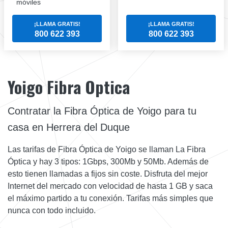
móviles
¡LLAMA GRATIS!
¡LLAMA GRATIS!
800 622 393
800 622 393
Yoigo Fibra Optica
Contratar la Fibra Óptica de Yoigo para tu
casa en Herrera del Duque
Las tarifas de Fibra Óptica de Yoigo se llaman La Fibra
Óptica y hay 3 tipos: 1Gbps, 300Mb y 50Mb. Además de
esto tienen llamadas a fijos sin coste. Disfruta del mejor
Internet del mercado con velocidad de hasta 1 GB y saca
el máximo partido a tu conexión. Tarifas más simples que
nunca con todo incluido.