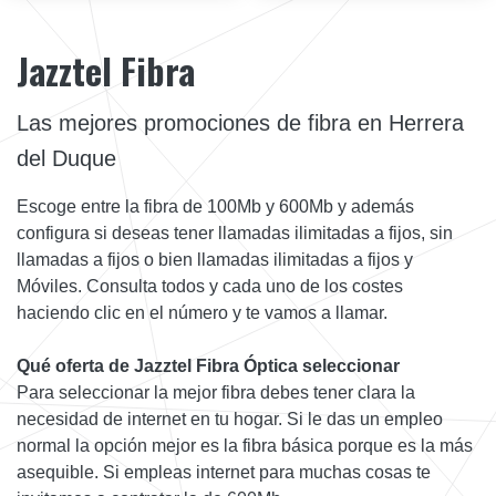
Jazztel Fibra
Las mejores promociones de fibra en Herrera
del Duque
Escoge entre la fibra de 100Mb y 600Mb y además
configura si deseas tener llamadas ilimitadas a fijos, sin
llamadas a fijos o bien llamadas ilimitadas a fijos y
Móviles. Consulta todos y cada uno de los costes
haciendo clic en el número y te vamos a llamar.
Qué oferta de Jazztel Fibra Óptica seleccionar
Para seleccionar la mejor fibra debes tener clara la
necesidad de internet en tu hogar. Si le das un empleo
normal la opción mejor es la fibra básica porque es la más
asequible. Si empleas internet para muchas cosas te