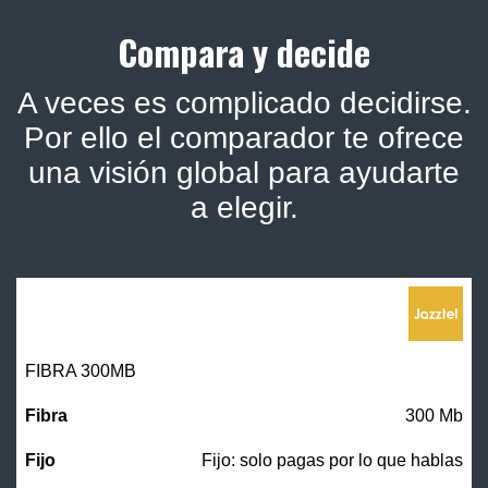
Compara y decide
A veces es complicado decidirse.
Por ello el comparador te ofrece
una visión global para ayudarte
a elegir.
FIBRA 300MB
300 Mb
Fijo: solo pagas por lo que hablas