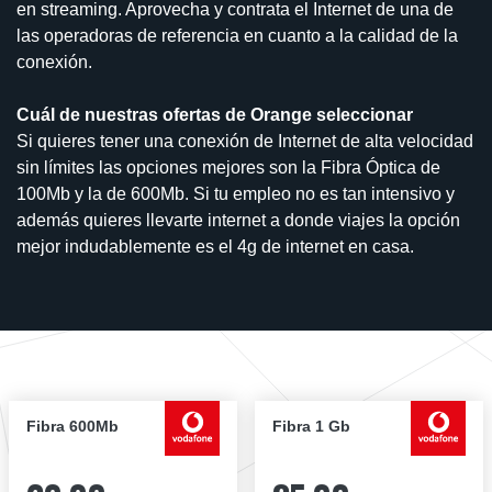
en streaming. Aprovecha y contrata el Internet de una de
las operadoras de referencia en cuanto a la calidad de la
conexión.
Cuál de nuestras ofertas de Orange seleccionar
Si quieres tener una conexión de Internet de alta velocidad
sin límites las opciones mejores son la Fibra Óptica de
100Mb y la de 600Mb. Si tu empleo no es tan intensivo y
además quieres llevarte internet a donde viajes la opción
mejor indudablemente es el 4g de internet en casa.
Fibra 600Mb
Fibra 1 Gb