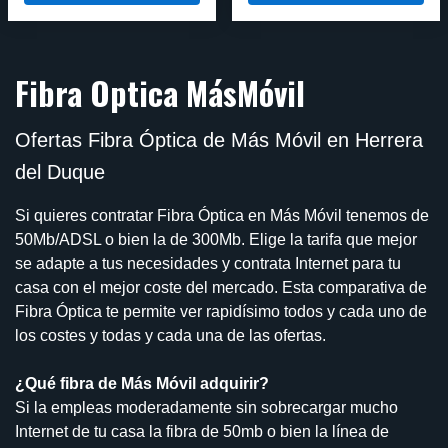
Fibra Optica MásMóvil
Ofertas Fibra Óptica de Más Móvil en Herrera
del Duque
Si quieres contratar Fibra Óptica en Más Móvil tenemos de
50Mb/ADSL o bien la de 300Mb. Elige la tarifa que mejor
se adapte a tus necesidades y contrata Internet para tu
casa con el mejor coste del mercado. Esta comparativa de
Fibra Óptica te permite ver rapidísimo todos y cada uno de
los costes y todas y cada una de las ofertas.
¿Qué fibra de Más Móvil adquirir?
Si la empleas moderadamente sin sobrecargar mucho
Internet de tu casa la fibra de 50mb o bien la línea de