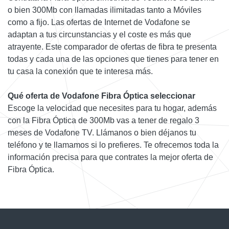
o bien 300Mb con llamadas ilimitadas tanto a Móviles
como a fijo. Las ofertas de Internet de Vodafone se
adaptan a tus circunstancias y el coste es más que
atrayente. Este comparador de ofertas de fibra te presenta
todas y cada una de las opciones que tienes para tener en
tu casa la conexión que te interesa más.
Qué oferta de Vodafone Fibra Óptica seleccionar
Escoge la velocidad que necesites para tu hogar, además
con la Fibra Óptica de 300Mb vas a tener de regalo 3
meses de Vodafone TV. Llámanos o bien déjanos tu
teléfono y te llamamos si lo prefieres. Te ofrecemos toda la
información precisa para que contrates la mejor oferta de
Fibra Óptica.