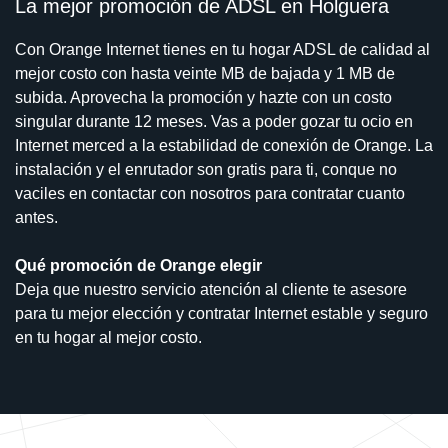
La mejor promoción de ADSL en Holguera
Con Orange Internet tienes en tu hogar ADSL de calidad al
mejor costo con hasta veinte MB de bajada y 1 MB de
subida. Aprovecha la promoción y hazte con un costo
singular durante 12 meses. Vas a poder gozar tu ocio en
Internet merced a la estabilidad de conexión de Orange. La
instalación y el enrutador son gratis para ti, conque no
vaciles en contactar con nosotros para contratar cuanto
antes.
Qué promoción de Orange elegir
Deja que nuestro servicio atención al cliente te asesore
para tu mejor elección y contratar Internet estable y seguro
en tu hogar al mejor costo.