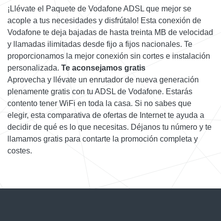
¡Llévate el Paquete de Vodafone ADSL que mejor se
acople a tus necesidades y disfrútalo! Esta conexión de
Vodafone te deja bajadas de hasta treinta MB de velocidad
y llamadas ilimitadas desde fijo a fijos nacionales. Te
proporcionamos la mejor conexión sin cortes e instalación
personalizada.
Te aconsejamos gratis
Aprovecha y llévate un enrutador de nueva generación
plenamente gratis con tu ADSL de Vodafone. Estarás
contento tener WiFi en toda la casa. Si no sabes que
elegir, esta comparativa de ofertas de Internet te ayuda a
decidir de qué es lo que necesitas. Déjanos tu número y te
llamamos gratis para contarte la promoción completa y
costes.