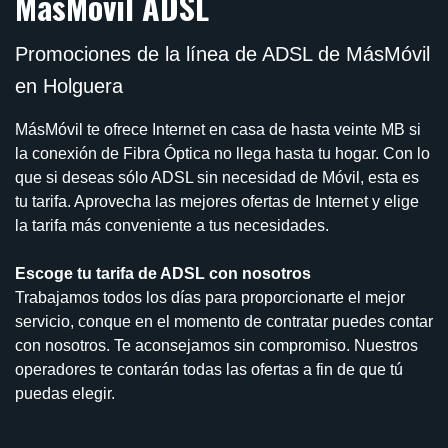
MasMovil ADSL
Promociones de la línea de ADSL de MásMóvil
en Holguera
MásMóvil te ofrece Internet en casa de hasta veinte MB si
la conexión de Fibra Óptica no llega hasta tu hogar. Con lo
que si deseas sólo ADSL sin necesidad de Móvil, esta es
tu tarifa. Aprovecha las mejores ofertas de Internet y elige
la tarifa más conveniente a tus necesidades.
Escoge tu tarifa de ADSL con nosotros
Trabajamos todos los días para proporcionarte el mejor
servicio, conque en el momento de contratar puedes contar
con nosotros. Te aconsejamos sin compromiso. Nuestros
operadores te contarán todas las ofertas a fin de que tú
puedas elegir.