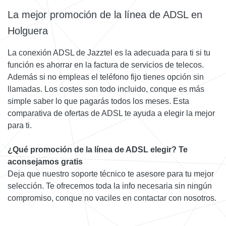
La mejor promoción de la línea de ADSL en
Holguera
La conexión ADSL de Jazztel es la adecuada para ti si tu
función es ahorrar en la factura de servicios de telecos.
Además si no empleas el teléfono fijo tienes opción sin
llamadas. Los costes son todo incluido, conque es más
simple saber lo que pagarás todos los meses. Esta
comparativa de ofertas de ADSL te ayuda a elegir la mejor
para ti.
¿Qué promoción de la línea de ADSL elegir? Te
aconsejamos gratis
Deja que nuestro soporte técnico te asesore para tu mejor
selección. Te ofrecemos toda la info necesaria sin ningún
compromiso, conque no vaciles en contactar con nosotros.