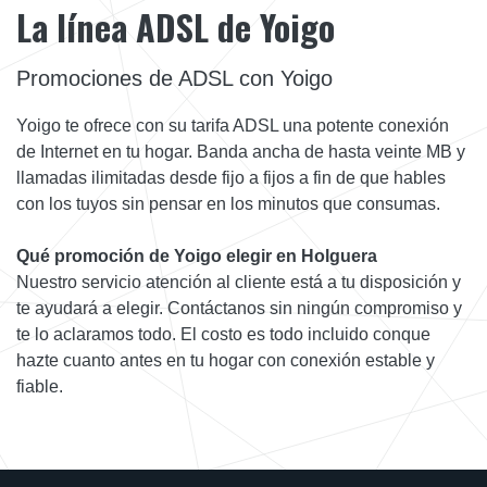
La línea ADSL de Yoigo
Promociones de ADSL con Yoigo
Yoigo te ofrece con su tarifa ADSL una potente conexión
de Internet en tu hogar. Banda ancha de hasta veinte MB y
llamadas ilimitadas desde fijo a fijos a fin de que hables
con los tuyos sin pensar en los minutos que consumas.
Qué promoción de Yoigo elegir en Holguera
Nuestro servicio atención al cliente está a tu disposición y
te ayudará a elegir. Contáctanos sin ningún compromiso y
te lo aclaramos todo. El costo es todo incluido conque
hazte cuanto antes en tu hogar con conexión estable y
fiable.