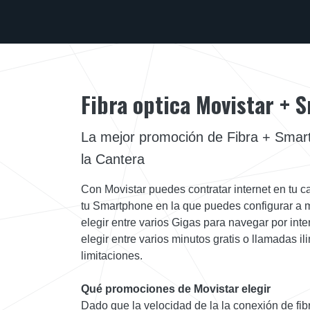
Fibra optica Movistar +
La mejor promoción de Fibra + Smar
la Cantera
Con Movistar puedes contratar internet en tu ca
tu Smartphone en la que puedes configurar a m
elegir entre varios Gigas para navegar por int
elegir entre varios minutos gratis o llamadas i
limitaciones.
Qué promociones de Movistar elegir
Dado que la velocidad de la la conexión de fi