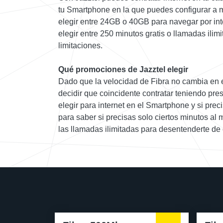
tu Smartphone en la que puedes configurar a m
elegir entre 24GB o 40GB para navegar por in
elegir entre 250 minutos gratis o llamadas ilim
limitaciones.
Qué promociones de Jazztel elegir
Dado que la velocidad de Fibra no cambia en 
decidir que coincidente contratar teniendo pr
elegir para internet en el Smartphone y si pre
para saber si precisas solo ciertos minutos al m
las llamadas ilimitadas para desentenderte de