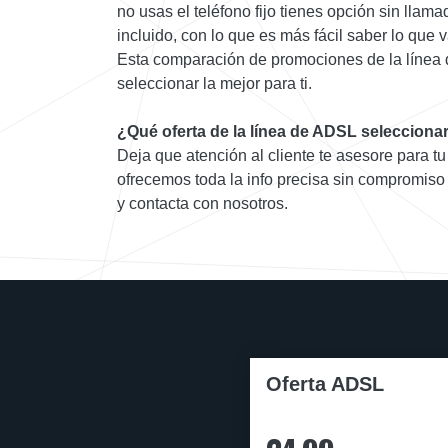
no usas el teléfono fijo tienes opción sin llam
incluido, con lo que es más fácil saber lo que 
Esta comparación de promociones de la línea
seleccionar la mejor para ti.
¿Qué oferta de la línea de ADSL selecciona
Deja que atención al cliente te asesore para tu
ofrecemos toda la info precisa sin compromiso 
y contacta con nosotros.
Oferta ADSL