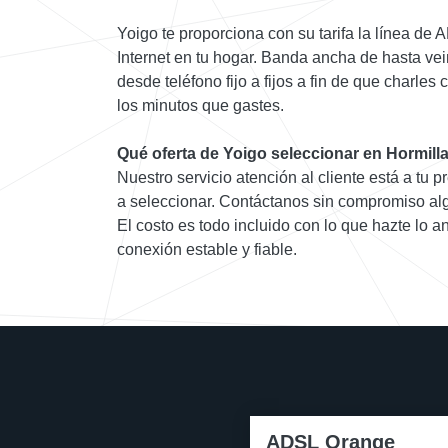
Yoigo te proporciona con su tarifa la línea de
Internet en tu hogar. Banda ancha de hasta vei
desde teléfono fijo a fijos a fin de que charles 
los minutos que gastes.
Qué oferta de Yoigo seleccionar en Hormill
Nuestro servicio atención al cliente está a tu p
a seleccionar. Contáctanos sin compromiso alg
El costo es todo incluido con lo que hazte lo a
conexión estable y fiable.
ADSL Orange