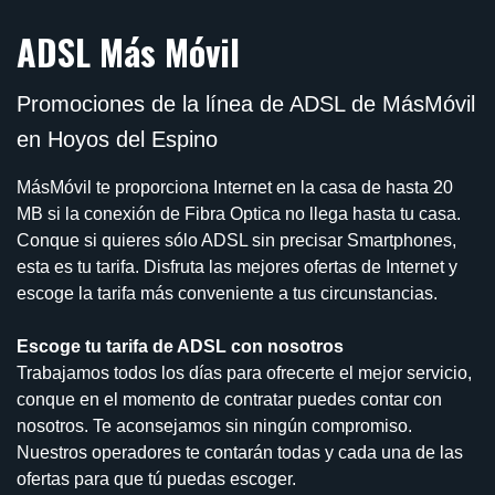
ADSL Más Móvil
Promociones de la línea de ADSL de MásMóvil
en Hoyos del Espino
MásMóvil te proporciona Internet en la casa de hasta 20
MB si la conexión de Fibra Optica no llega hasta tu casa.
Conque si quieres sólo ADSL sin precisar Smartphones,
esta es tu tarifa. Disfruta las mejores ofertas de Internet y
escoge la tarifa más conveniente a tus circunstancias.
Escoge tu tarifa de ADSL con nosotros
Trabajamos todos los días para ofrecerte el mejor servicio,
conque en el momento de contratar puedes contar con
nosotros. Te aconsejamos sin ningún compromiso.
Nuestros operadores te contarán todas y cada una de las
ofertas para que tú puedas escoger.