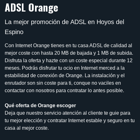
ADSL Orange
La mejor promoción de ADSL en Hoyos del
Espino
Con Internet Orange tienes en tu casa ADSL de calidad al
mejor coste con hasta 20 MB de bajada y 1 MB de subida.
Disfruta la oferta y hazte con un coste especial durante 12
meses. Podrás disfrutar tu ocio en Internet merced a la
estabilidad de conexión de Orange. La instalación y el
enrutador son sin coste para ti, conque no vaciles en
contactar con nosotros para contratar lo antes posible.
Qué oferta de Orange escoger
Deja que nuestro servicio atención al cliente te guie para
tu mejor elección y contratar Internet estable y seguro en tu
casa al mejor coste.