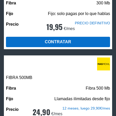
300 Mb
Fijo: solo pagas por lo que hablas
PRECIO DEFINITIVO
19,95
€/mes
CONTRATAR
FIBRA
500MB
Fibra 500 Mb
Llamadas ilimitadas desde fijo
12 meses, luego 29,90€/mes
24,90
€/mes