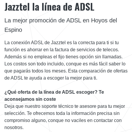
Jazztel la línea de ADSL
La mejor promoción de ADSL en Hoyos del
Espino
La conexión ADSL de Jazztel es la correcta para ti si tu
función es ahorrar en la factura de servicios de telecos.
Además si no empleas el fijo tienes opción sin llamadas.
Los costos son todo incluido, conque es más fácil saber lo
que pagarás todos los meses. Esta comparación de ofertas
de ADSL te ayuda a escoger la mejor para ti.
¿Qué oferta de la línea de ADSL escoger? Te
aconsejamos sin coste
Deja que nuestro soporte técnico te asesore para tu mejor
selección. Te ofrecemos toda la información precisa sin
compromiso alguno, conque no vaciles en contactar con
nosotros.