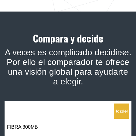
Compara y decide
A veces es complicado decidirse.
Por ello el comparador te ofrece
una visión global para ayudarte
a elegir.
FIBRA 300MB