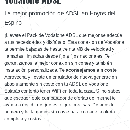
La mejor promoción de ADSL en Hoyos del
Espino
¡Llévate el Pack de Vodafone ADSL que mejor se adecúe
a tus necesidades y disfrútalo! Esta conexión de Vodafone
te permite bajadas de hasta treinta MB de velocidad y
llamadas ilimitadas desde fijo a fijos nacionales. Te
garantizamos la mejor conexión sin cortes y también
instalación personalizada.
Te aconsejamos sin coste
Aprovecha y llévate un enrutador de nueva generación
absolutamente sin coste con tu ADSL de Vodafone.
Estarás contento tener WiFi en toda la casa. Si no sabes
que escoger, este comparador de ofertas de Internet te
ayuda a decidir de qué es lo que precisas. Déjanos tu
número y te llamamos sin coste para contarte la oferta
completa y costos.