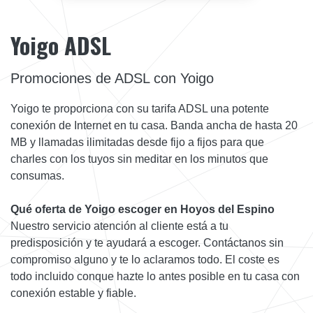
Yoigo ADSL
Promociones de ADSL con Yoigo
Yoigo te proporciona con su tarifa ADSL una potente
conexión de Internet en tu casa. Banda ancha de hasta 20
MB y llamadas ilimitadas desde fijo a fijos para que
charles con los tuyos sin meditar en los minutos que
consumas.
Qué oferta de Yoigo escoger en Hoyos del Espino
Nuestro servicio atención al cliente está a tu
predisposición y te ayudará a escoger. Contáctanos sin
compromiso alguno y te lo aclaramos todo. El coste es
todo incluido conque hazte lo antes posible en tu casa con
conexión estable y fiable.