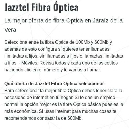
Jazztel Fibra Óptica
La mejor oferta de fibra Optica en Jaraíz de la
Vera
Selecciona entre la fibra Optica de 100Mb y 600Mb y
además de esto configura si quieres tener llamadas
ilimitadas a fijos, sin llamadas a fijos o llamadas ilimitadas
a fijos + Móviles. Revisa todos y cada uno de los costos
haciendo clic en el número y te vamos a llamar.
Qué oferta de Jazztel Fibra Óptica seleccionar
Para seleccionar la mejor fibra Optica debes tener clara la
necesidad de internet en tu hogar. Si le das un empleo
normal la opción mejor es la fibra Optica básica pues es la
más económica. Si usas internet para muchas cosas te
recomendamos contratar la de 600Mb.