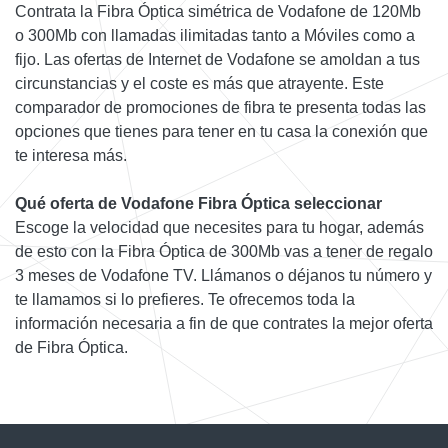
Contrata la Fibra Óptica simétrica de Vodafone de 120Mb
o 300Mb con llamadas ilimitadas tanto a Móviles como a
fijo. Las ofertas de Internet de Vodafone se amoldan a tus
circunstancias y el coste es más que atrayente. Este
comparador de promociones de fibra te presenta todas las
opciones que tienes para tener en tu casa la conexión que
te interesa más.
Qué oferta de Vodafone Fibra Óptica seleccionar
Escoge la velocidad que necesites para tu hogar, además
de esto con la Fibra Óptica de 300Mb vas a tener de regalo
3 meses de Vodafone TV. Llámanos o déjanos tu número y
te llamamos si lo prefieres. Te ofrecemos toda la
información necesaria a fin de que contrates la mejor oferta
de Fibra Óptica.