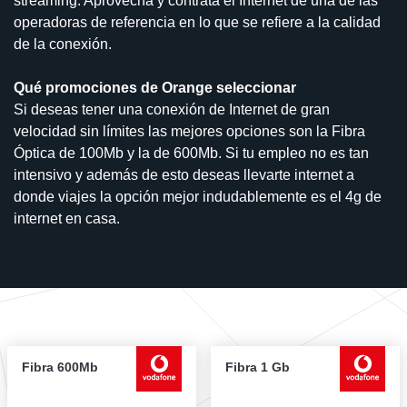
streaming. Aprovecha y contrata el Internet de una de las
operadoras de referencia en lo que se refiere a la calidad
de la conexión.
Qué promociones de Orange seleccionar
Si deseas tener una conexión de Internet de gran
velocidad sin límites las mejores opciones son la Fibra
Óptica de 100Mb y la de 600Mb. Si tu empleo no es tan
intensivo y además de esto deseas llevarte internet a
donde viajes la opción mejor indudablemente es el 4g de
internet en casa.
Fibra 600Mb
Fibra 1 Gb