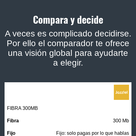
Compara y decide
A veces es complicado decidirse.
Por ello el comparador te ofrece
una visión global para ayudarte
a elegir.
FIBRA 300MB
300 Mb
Fijo: solo pagas por lo que hablas