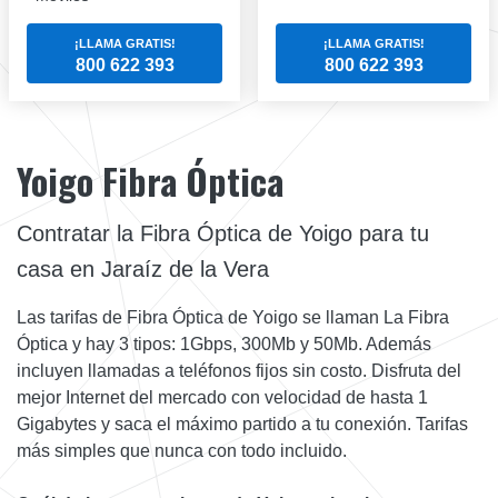
¡LLAMA GRATIS!
¡LLAMA GRATIS!
800 622 393
800 622 393
Yoigo Fibra Óptica
Contratar la Fibra Óptica de Yoigo para tu
casa en Jaraíz de la Vera
Las tarifas de Fibra Óptica de Yoigo se llaman La Fibra
Óptica y hay 3 tipos: 1Gbps, 300Mb y 50Mb. Además
incluyen llamadas a teléfonos fijos sin costo. Disfruta del
mejor Internet del mercado con velocidad de hasta 1
Gigabytes y saca el máximo partido a tu conexión. Tarifas
más simples que nunca con todo incluido.