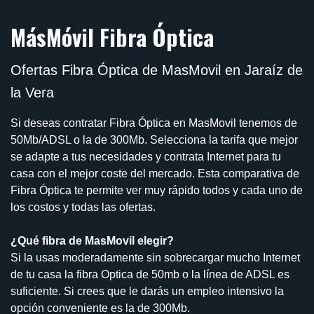
MásMóvil Fibra Óptica
Ofertas Fibra Óptica de MasMovil en Jaraíz de
la Vera
Si deseas contratar Fibra Óptica en MasMovil tenemos de
50Mb/ADSL o la de 300Mb. Selecciona la tarifa que mejor
se adapte a tus necesidades y contrata Internet para tu
casa con el mejor coste del mercado. Esta comparativa de
Fibra Óptica te permite ver muy rápido todos y cada uno de
los costos y todas las ofertas.
¿Qué fibra de MasMovil elegir?
Si la usas moderadamente sin sobrecargar mucho Internet
de tu casa la fibra Optica de 50mb o la línea de ADSL es
suficiente. Si crees que le darás un empleo intensivo la
opción conveniente es la de 300Mb.