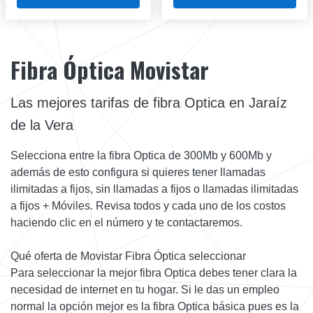
Fibra Óptica Movistar
Las mejores tarifas de fibra Optica en Jaraíz
de la Vera
Selecciona entre la fibra Optica de 300Mb y 600Mb y
además de esto configura si quieres tener llamadas
ilimitadas a fijos, sin llamadas a fijos o llamadas ilimitadas
a fijos + Móviles. Revisa todos y cada uno de los costos
haciendo clic en el número y te contactaremos.
Qué oferta de Movistar Fibra Óptica seleccionar
Para seleccionar la mejor fibra Optica debes tener clara la
necesidad de internet en tu hogar. Si le das un empleo
normal la opción mejor es la fibra Optica básica pues es la