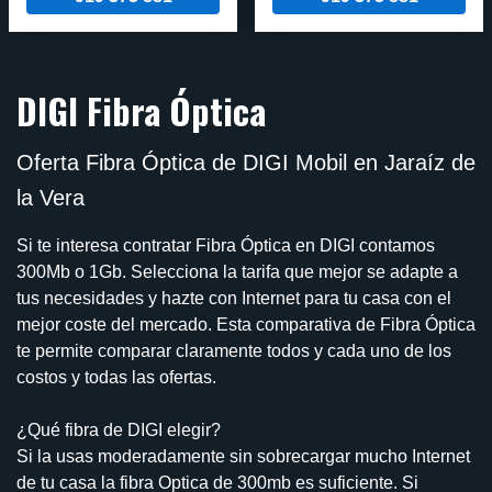
DIGI Fibra Óptica
Oferta Fibra Óptica de DIGI Mobil en Jaraíz de
la Vera
Si te interesa contratar Fibra Óptica en DIGI contamos
300Mb o 1Gb. Selecciona la tarifa que mejor se adapte a
tus necesidades y hazte con Internet para tu casa con el
mejor coste del mercado. Esta comparativa de Fibra Óptica
te permite comparar claramente todos y cada uno de los
costos y todas las ofertas.
¿Qué fibra de DIGI elegir?
Si la usas moderadamente sin sobrecargar mucho Internet
de tu casa la fibra Optica de 300mb es suficiente. Si