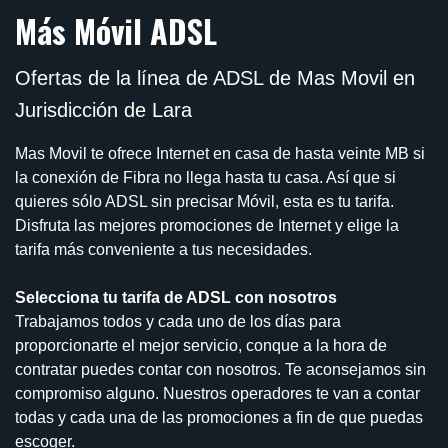
Más Móvil ADSL
Ofertas de la línea de ADSL de Mas Movil en
Jurisdicción de Lara
Mas Movil te ofrece Internet en casa de hasta veinte MB si
la conexión de Fibra no llega hasta tu casa. Así que si
quieres sólo ADSL sin precisar Móvil, esta es tu tarifa.
Disfruta las mejores promociones de Internet y elige la
tarifa más conveniente a tus necesidades.
Selecciona tu tarifa de ADSL con nosotros
Trabajamos todos y cada uno de los días para
proporcionarte el mejor servicio, conque a la hora de
contratar puedes contar con nosotros. Te aconsejamos sin
compromiso alguno. Nuestros operadores te van a contar
todas y cada una de las promociones a fin de que puedas
escoger.