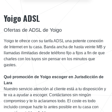
Yoigo ADSL
Ofertas de ADSL de Yoigo
Yoigo te ofrece con su tarifa ADSL una potente conexión
de Internet en tu casa. Banda ancha de hasta veinte MB y
llamadas ilimitadas desde teléfono fijo a fijos a fin de que
charles con los tuyos sin pensar en los minutos que
gastes.
Qué promoción de Yoigo escoger en Jurisdicción de
Lara
Nuestro servicio atención al cliente está a tu disposición y
te va a ayudar a escoger. Contáctanos sin ningún
compromiso y te lo aclaramos todo. El coste es todo
incluido conque hazte lo antes posible en tu casa con