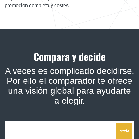
promoción completa y costes.
Compara y decide
A veces es complicado decidirse.
Por ello el comparador te ofrece
una visión global para ayudarte
a elegir.