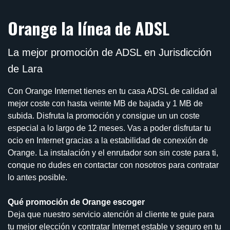
Orange la línea de ADSL
La mejor promoción de ADSL en Jurisdicción
de Lara
Con Orange Internet tienes en tu casa ADSL de calidad al
mejor coste con hasta veinte MB de bajada y 1 MB de
subida. Disfruta la promoción y consigue un un coste
especial a lo largo de 12 meses. Vas a poder disfrutar tu
ocio en Internet gracias a la estabilidad de conexión de
Orange. La instalación y el enrutador son sin coste para ti,
conque no dudes en contactar con nosotros para contratar
lo antes posible.
Qué promoción de Orange escoger
Deja que nuestro servicio atención al cliente te guie para
tu mejor elección y contratar Internet estable y seguro en tu