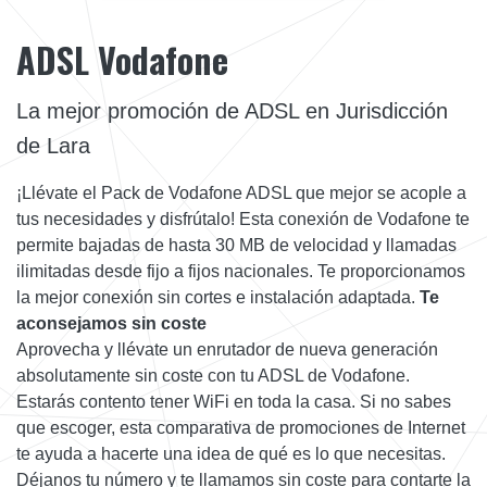
ADSL Vodafone
La mejor promoción de ADSL en Jurisdicción
de Lara
¡Llévate el Pack de Vodafone ADSL que mejor se acople a
tus necesidades y disfrútalo! Esta conexión de Vodafone te
permite bajadas de hasta 30 MB de velocidad y llamadas
ilimitadas desde fijo a fijos nacionales. Te proporcionamos
la mejor conexión sin cortes e instalación adaptada.
Te
aconsejamos sin coste
Aprovecha y llévate un enrutador de nueva generación
absolutamente sin coste con tu ADSL de Vodafone.
Estarás contento tener WiFi en toda la casa. Si no sabes
que escoger, esta comparativa de promociones de Internet
te ayuda a hacerte una idea de qué es lo que necesitas.
Déjanos tu número y te llamamos sin coste para contarte la