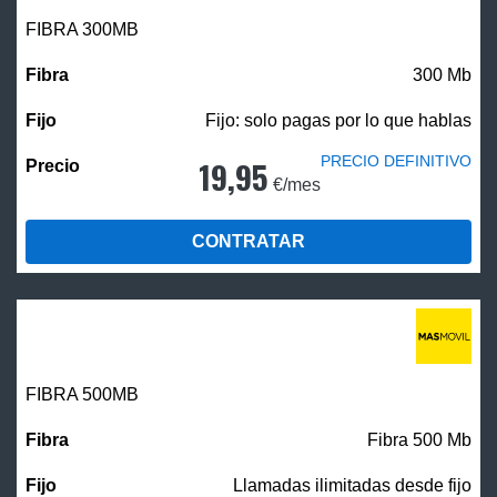
FIBRA 300MB
300 Mb
Fijo: solo pagas por lo que hablas
PRECIO DEFINITIVO
19,95
€/mes
CONTRATAR
FIBRA
500MB
Fibra 500 Mb
Llamadas ilimitadas desde fijo