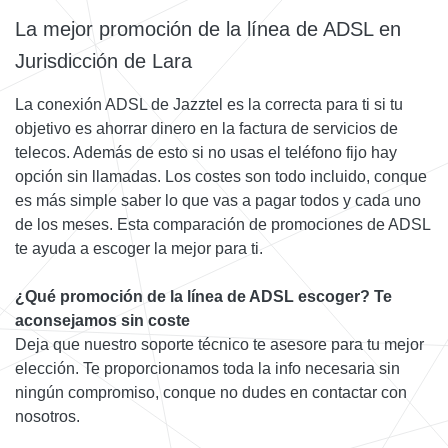
La mejor promoción de la línea de ADSL en
Jurisdicción de Lara
La conexión ADSL de Jazztel es la correcta para ti si tu
objetivo es ahorrar dinero en la factura de servicios de
telecos. Además de esto si no usas el teléfono fijo hay
opción sin llamadas. Los costes son todo incluido, conque
es más simple saber lo que vas a pagar todos y cada uno
de los meses. Esta comparación de promociones de ADSL
te ayuda a escoger la mejor para ti.
¿Qué promoción de la línea de ADSL escoger? Te
aconsejamos sin coste
Deja que nuestro soporte técnico te asesore para tu mejor
elección. Te proporcionamos toda la info necesaria sin
ningún compromiso, conque no dudes en contactar con
nosotros.