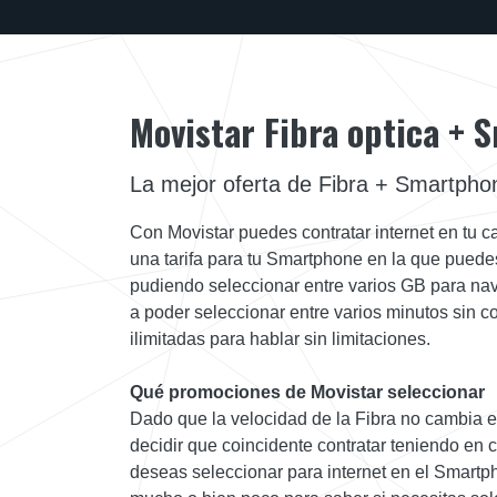
Movistar Fibra optica +
La mejor oferta de Fibra + Smartpho
Con Movistar puedes contratar internet en tu c
una tarifa para tu Smartphone en la que puedes
pudiendo seleccionar entre varios GB para na
a poder seleccionar entre varios minutos sin c
ilimitadas para hablar sin limitaciones.
Qué promociones de Movistar seleccionar
Dado que la velocidad de la Fibra no cambia 
decidir que coincidente contratar teniendo en 
deseas seleccionar para internet en el Smartph