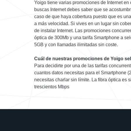
Yoigo tiene varias promociones de Internet en
buscas Internet debes saber que se acostumbra 
caso de que haya cobertura puesto que es una
a más velocidad. Si vives en un lugar sin cobert
de instalar Internet. Las promociones concurre
óptica de 300Mb y una tarifa Smartphone a se
5GB y con llamadas ilimitadas sin coste.
Cuál de nuestras promociones de Yoigo sel
Para decidirte por una de las tarifas concurre
cuantos datos necesitas para el Smartphone (
necesitas charlar sin límite. La fibra óptica es
trescientos Mbps