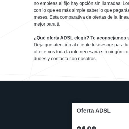
no empleas el fijo hay opción sin llamadas. Los
con lo que es más simple saber lo que pagarás
meses. Esta comparativa de ofertas de la línea
mejor para ti.
¿Qué oferta ADSL elegir? Te aconsejamos s
Deja que atención al cliente te asesore para tu
ofrecemos toda la info necesaria sin ningún c
dudes y contacta con nosotros.
Oferta ADSL