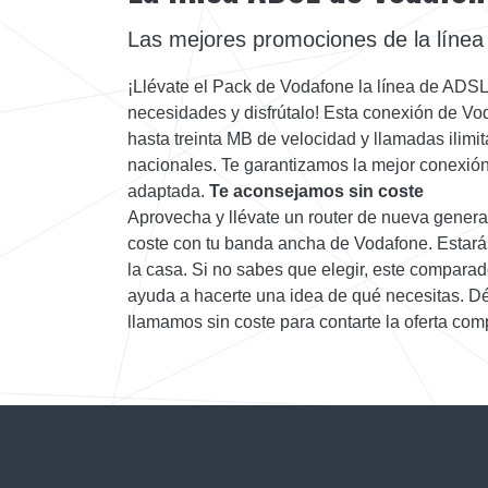
Las mejores promociones de la líne
¡Llévate el Pack de Vodafone la línea de ADSL
necesidades y disfrútalo! Esta conexión de Vo
hasta treinta MB de velocidad y llamadas ilimita
nacionales. Te garantizamos la mejor conexión 
adaptada.
Te aconsejamos sin coste
Aprovecha y llévate un router de nueva gener
coste con tu banda ancha de Vodafone. Estará
la casa. Si no sabes que elegir, este comparado
ayuda a hacerte una idea de qué necesitas. Dé
llamamos sin coste para contarte la oferta comp