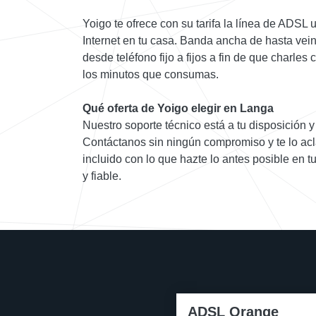
Yoigo te ofrece con su tarifa la línea de ADSL
Internet en tu casa. Banda ancha de hasta vei
desde teléfono fijo a fijos a fin de que charles
los minutos que consumas.
Qué oferta de Yoigo elegir en Langa
Nuestro soporte técnico está a tu disposición y 
Contáctanos sin ningún compromiso y te lo acl
incluido con lo que hazte lo antes posible en 
y fiable.
ADSL Orange