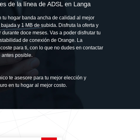
es de la línea de ADSL en Langa
n tu hogar banda ancha de calidad al mejor
bajada y 1 MB de subida. Disfruta la oferta y
 durante doce meses. Vas a poder disfrutar tu
 estabilidad de conexión de Orange. La
n coste para ti, con lo que no dudes en contactar
 antes posible.
ico te asesore para tu mejor elección y
guro en tu hogar al mejor costo.