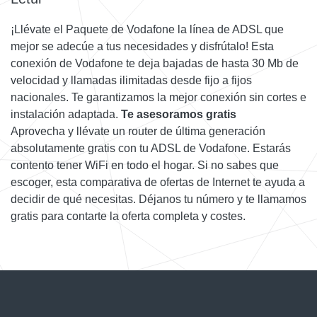
¡Llévate el Paquete de Vodafone la línea de ADSL que
mejor se adecúe a tus necesidades y disfrútalo! Esta
conexión de Vodafone te deja bajadas de hasta 30 Mb de
velocidad y llamadas ilimitadas desde fijo a fijos
nacionales. Te garantizamos la mejor conexión sin cortes e
instalación adaptada.
Te asesoramos gratis
Aprovecha y llévate un router de última generación
absolutamente gratis con tu ADSL de Vodafone. Estarás
contento tener WiFi en todo el hogar. Si no sabes que
escoger, esta comparativa de ofertas de Internet te ayuda a
decidir de qué necesitas. Déjanos tu número y te llamamos
gratis para contarte la oferta completa y costes.