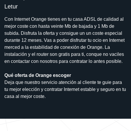
Letur
Con Internet Orange tienes en tu casa ADSL de calidad al
mejor coste con hasta veinte Mb de bajada y 1 Mb de
subida. Disfruta la oferta y consigue un un coste especial
durante 12 meses. Vas a poder disfrutar tu ocio en Internet
merced a la estabilidad de conexión de Orange. La
instalación y el router son gratis para ti, conque no vaciles
en contactar con nosotros para contratar lo antes posible.
Qué oferta de Orange escoger
Deja que nuestro servicio atención al cliente te guie para
tu mejor elección y contratar Internet estable y seguro en tu
casa al mejor coste.