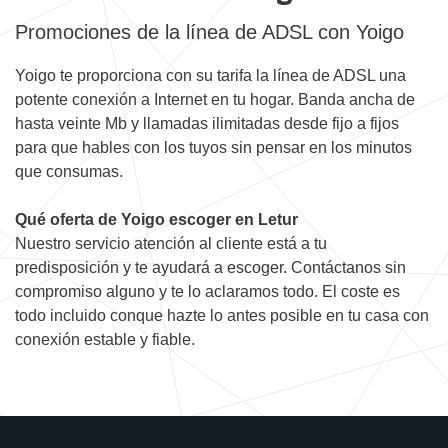
Promociones de la línea de ADSL con Yoigo
Yoigo te proporciona con su tarifa la línea de ADSL una
potente conexión a Internet en tu hogar. Banda ancha de
hasta veinte Mb y llamadas ilimitadas desde fijo a fijos
para que hables con los tuyos sin pensar en los minutos
que consumas.
Qué oferta de Yoigo escoger en Letur
Nuestro servicio atención al cliente está a tu
predisposición y te ayudará a escoger. Contáctanos sin
compromiso alguno y te lo aclaramos todo. El coste es
todo incluido conque hazte lo antes posible en tu casa con
conexión estable y fiable.