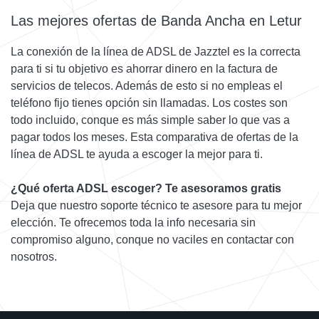
Las mejores ofertas de Banda Ancha en Letur
La conexión de la línea de ADSL de Jazztel es la correcta
para ti si tu objetivo es ahorrar dinero en la factura de
servicios de telecos. Además de esto si no empleas el
teléfono fijo tienes opción sin llamadas. Los costes son
todo incluido, conque es más simple saber lo que vas a
pagar todos los meses. Esta comparativa de ofertas de la
línea de ADSL te ayuda a escoger la mejor para ti.
¿Qué oferta ADSL escoger? Te asesoramos gratis
Deja que nuestro soporte técnico te asesore para tu mejor
elección. Te ofrecemos toda la info necesaria sin
compromiso alguno, conque no vaciles en contactar con
nosotros.