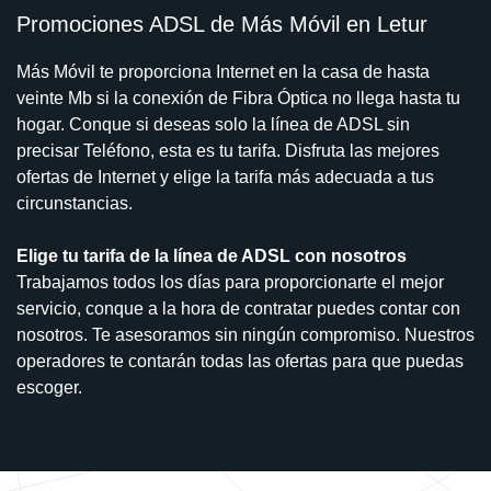
Promociones ADSL de Más Móvil en Letur
Más Móvil te proporciona Internet en la casa de hasta
veinte Mb si la conexión de Fibra Óptica no llega hasta tu
hogar. Conque si deseas solo la línea de ADSL sin
precisar Teléfono, esta es tu tarifa. Disfruta las mejores
ofertas de Internet y elige la tarifa más adecuada a tus
circunstancias.
Elige tu tarifa de la línea de ADSL con nosotros
Trabajamos todos los días para proporcionarte el mejor
servicio, conque a la hora de contratar puedes contar con
nosotros. Te asesoramos sin ningún compromiso. Nuestros
operadores te contarán todas las ofertas para que puedas
escoger.