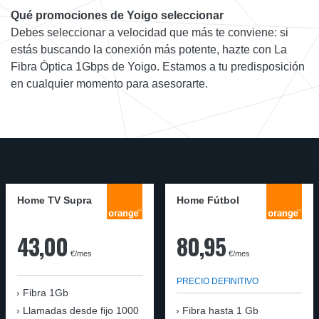
Qué promociones de Yoigo seleccionar
Debes seleccionar a velocidad que más te conviene: si
estás buscando la conexión más potente, hazte con La
Fibra Óptica 1Gbps de Yoigo. Estamos a tu predisposición
en cualquier momento para asesorarte.
Home TV Supra
Home Fútbol
43,00
80,95
€/mes
€/mes
PRECIO DEFINITIVO
Fibra 1Gb
Llamadas desde fijo 1000
Fibra hasta 1 Gb