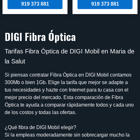
919 373 881
919 373 881
DIGI Fibra Óptica
Tarifas Fibra Óptica de DIGI Mobil en Maria de
la Salut
Si piensas contratar Fibra Óptica en DIGI Mobil contamos
300Mb o bien 1Gb. Elige la tarifa que mejor se adapte a
tus necesidades y hazte con Internet para tu casa con el
mejor precio del mercado. Esta comparación de Fibra
Óptica te ayuda a comparar rápidamente todos y cada uno
de los costos y todas las ofertas.
¿Qué fibra de DIGI Mobil elegir?
Si la empleas moderadamente sin sobrecargar mucho la