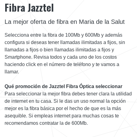
Fibra Jazztel
La mejor oferta de fibra en Maria de la Salut
Selecciona entre la fibra de 100Mb y 600Mb y además
configura si deseas tener llamadas ilimitadas a fijos, sin
llamadas a fijos o bien llamadas ilimitadas a fijos y
Smartphone. Revisa todos y cada uno de los costos
haciendo click en el número de teléfono y te vamos a
llamar.
Qué promoción de Jazztel Fibra Óptica seleccionar
Para seleccionar la mejor fibra debes tener clara la utilidad
de internet en tu casa. Si le das un uso normal la opción
mejor es la fibra básica por el hecho de que es la más
asequible. Si empleas internet para muchas cosas te
recomendamos contratar la de 600Mb.