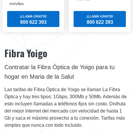
móviles
¡LLAMA GRATIS!
¡LLAMA GRATIS!
800 622 393
800 622 393
Fibra Yoigo
Contratar la Fibra Óptica de Yoigo para tu
hogar en Maria de la Salut
Las tarifas de Fibra Óptica de Yoigo se llaman La Fibra
Óptica y hay tres tipos: 1Gbps, 300Mb y 50Mb. Además de
esto incluyen llamadas a teléfonos fijos sin costo. Disfruta
del mejor Internet del mercado con velocidad de hasta 1
Gb y saca el máximo provecho a tu conexión. Tarifas más
simples que nunca con todo incluido.