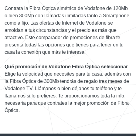
Contrata la Fibra Óptica simétrica de Vodafone de 120Mb
o bien 300Mb con llamadas ilimitadas tanto a Smartphone
como a fijo. Las ofertas de Internet de Vodafone se
amoldan a tus circunstancias y el precio es más que
atractivo. Este comparador de promociones de fibra te
presenta todas las opciones que tienes para tener en tu
casa la conexión que más te interesa.
Qué promoción de Vodafone Fibra Óptica seleccionar
Elige la velocidad que necesites para tu casa, además con
la Fibra Óptica de 300Mb tendrás de regalo tres meses de
Vodafone TV. Llámanos o bien déjanos tu teléfono y te
llamamos si lo prefieres. Te proporcionamos toda la info
necesaria para que contrates la mejor promoción de Fibra
Óptica.