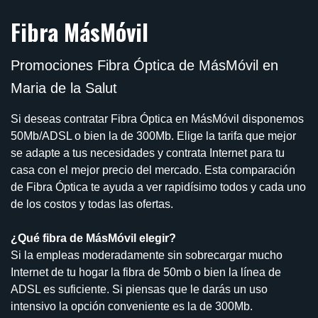
Fibra MásMóvil
Promociones Fibra Óptica de MásMóvil en
Maria de la Salut
Si deseas contratar Fibra Óptica en MásMóvil disponemos
50Mb/ADSL o bien la de 300Mb. Elige la tarifa que mejor
se adapte a tus necesidades y contrata Internet para tu
casa con el mejor precio del mercado. Esta comparación
de Fibra Óptica te ayuda a ver rapidísimo todos y cada uno
de los costos y todas las ofertas.
¿Qué fibra de MásMóvil elegir?
Si la empleas moderadamente sin sobrecargar mucho
Internet de tu hogar la fibra de 50mb o bien la línea de
ADSL es suficiente. Si piensas que le darás un uso
intensivo la opción conveniente es la de 300Mb.