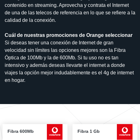
contenido en streaming. Aprovecha y contrata el Internet
de una de las telecos de referencia en lo que se refiere a la
calidad de la conexión.
Cuál de nuestras promociones de Orange seleccionar
Si deseas tener una conexión de Internet de gran
velocidad sin límites las opciones mejores son la Fibra
Óptica de 100Mb y la de 600Mb. Si tu uso no es tan
intensivo y además deseas llevarte el internet a donde
viajes la opción mejor indudablemente es el 4g de internet
en hogar.
Fibra 600Mb
Fibra 1 Gb