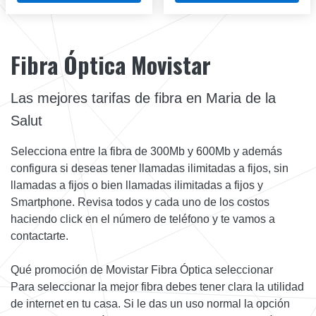
Fibra Óptica Movistar
Las mejores tarifas de fibra en Maria de la
Salut
Selecciona entre la fibra de 300Mb y 600Mb y además
configura si deseas tener llamadas ilimitadas a fijos, sin
llamadas a fijos o bien llamadas ilimitadas a fijos y
Smartphone. Revisa todos y cada uno de los costos
haciendo click en el número de teléfono y te vamos a
contactarte.
Qué promoción de Movistar Fibra Óptica seleccionar
Para seleccionar la mejor fibra debes tener clara la utilidad
de internet en tu casa. Si le das un uso normal la opción