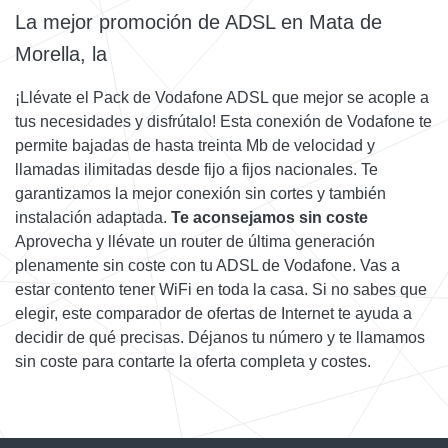
La mejor promoción de ADSL en Mata de
Morella, la
¡Llévate el Pack de Vodafone ADSL que mejor se acople a
tus necesidades y disfrútalo! Esta conexión de Vodafone te
permite bajadas de hasta treinta Mb de velocidad y
llamadas ilimitadas desde fijo a fijos nacionales. Te
garantizamos la mejor conexión sin cortes y también
instalación adaptada.
Te aconsejamos sin coste
Aprovecha y llévate un router de última generación
plenamente sin coste con tu ADSL de Vodafone. Vas a
estar contento tener WiFi en toda la casa. Si no sabes que
elegir, este comparador de ofertas de Internet te ayuda a
decidir de qué precisas. Déjanos tu número y te llamamos
sin coste para contarte la oferta completa y costes.