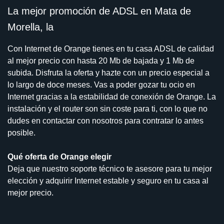
La mejor promoción de ADSL en Mata de
Morella, la
Con Internet de Orange tienes en tu casa ADSL de calidad
al mejor precio con hasta 20 Mb de bajada y 1 Mb de
subida. Disfruta la oferta y hazte con un precio especial a
lo largo de doce meses. Vas a poder gozar tu ocio en
Internet gracias a la estabilidad de conexión de Orange. La
instalación y el router son sin coste para ti, con lo que no
dudes en contactar con nosotros para contratar lo antes
posible.
Qué oferta de Orange elegir
Deja que nuestro soporte técnico te asesore para tu mejor
elección y adquirir Internet estable y seguro en tu casa al
mejor precio.