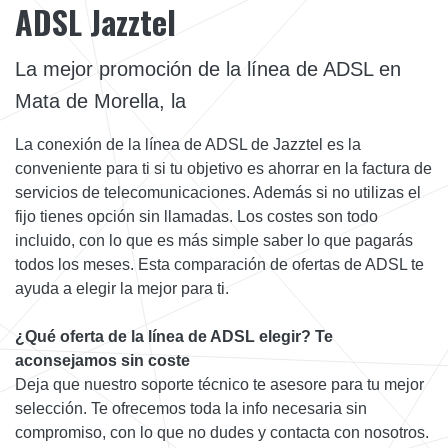
ADSL Jazztel
La mejor promoción de la línea de ADSL en
Mata de Morella, la
La conexión de la línea de ADSL de Jazztel es la
conveniente para ti si tu objetivo es ahorrar en la factura de
servicios de telecomunicaciones. Además si no utilizas el
fijo tienes opción sin llamadas. Los costes son todo
incluido, con lo que es más simple saber lo que pagarás
todos los meses. Esta comparación de ofertas de ADSL te
ayuda a elegir la mejor para ti.
¿Qué oferta de la línea de ADSL elegir? Te
aconsejamos sin coste
Deja que nuestro soporte técnico te asesore para tu mejor
selección. Te ofrecemos toda la info necesaria sin
compromiso, con lo que no dudes y contacta con nosotros.