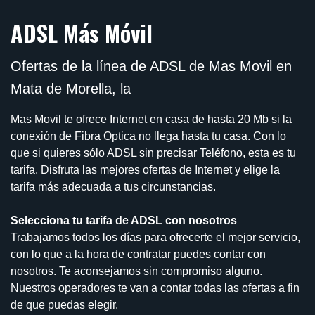
ADSL Más Móvil
Ofertas de la línea de ADSL de Mas Movil en
Mata de Morella, la
Mas Movil te ofrece Internet en casa de hasta 20 Mb si la
conexión de Fibra Optica no llega hasta tu casa. Con lo
que si quieres sólo ADSL sin precisar Teléfono, esta es tu
tarifa. Disfruta las mejores ofertas de Internet y elige la
tarifa más adecuada a tus circunstancias.
Selecciona tu tarifa de ADSL con nosotros
Trabajamos todos los días para ofrecerte el mejor servicio,
con lo que a la hora de contratar puedes contar con
nosotros. Te aconsejamos sin compromiso alguno.
Nuestros operadores te van a contar todas las ofertas a fin
de que puedas elegir.