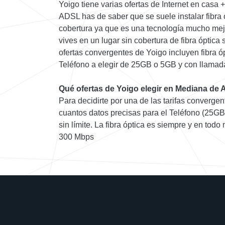
Yoigo tiene varias ofertas de Internet en casa 
ADSL has de saber que se suele instalar fibra
cobertura ya que es una tecnología mucho mejo
vives en un lugar sin cobertura de fibra óptica 
ofertas convergentes de Yoigo incluyen fibra ó
Teléfono a elegir de 25GB o 5GB y con llamadas
Qué ofertas de Yoigo elegir en Mediana de
Para decidirte por una de las tarifas converge
cuantos datos precisas para el Teléfono (25GB 
sin límite. La fibra óptica es siempre y en to
300 Mbps