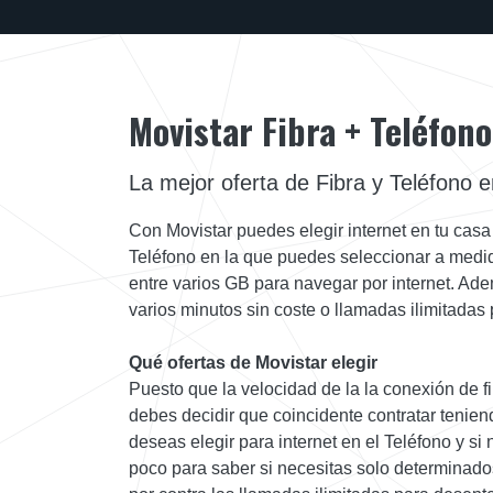
Movistar Fibra + Teléfono
La mejor oferta de Fibra y Teléfono
Con Movistar puedes elegir internet en tu casa 
Teléfono en la que puedes seleccionar a medida
entre varios GB para navegar por internet. Ade
varios minutos sin coste o llamadas ilimitadas 
Qué ofertas de Movistar elegir
Puesto que la velocidad de la la conexión de fi
debes decidir que coincidente contratar tenie
deseas elegir para internet en el Teléfono y si
poco para saber si necesitas solo determinado