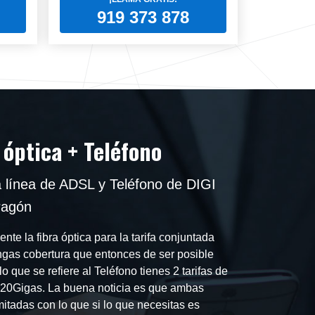
919 373 878
 óptica + Teléfono
 línea de ADSL y Teléfono de DIGI
ragón
te la fibra óptica para la tarifa conjuntada
ngas cobertura que entonces de ser posible
lo que se refiere al Teléfono tienes 2 tarifas de
 20Gigas. La buena noticia es que ambas
imitadas con lo que si lo que necesitas es