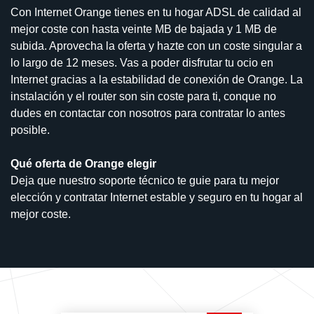
Con Internet Orange tienes en tu hogar ADSL de calidad al
mejor coste con hasta veinte MB de bajada y 1 MB de
subida. Aprovecha la oferta y hazte con un coste singular a
lo largo de 12 meses. Vas a poder disfrutar tu ocio en
Internet gracias a la estabilidad de conexión de Orange. La
instalación y el router son sin coste para ti, conque no
dudes en contactar con nosotros para contratar lo antes
posible.
Qué oferta de Orange elegir
Deja que nuestro soporte técnico te guie para tu mejor
elección y contratar Internet estable y seguro en tu hogar al
mejor coste.