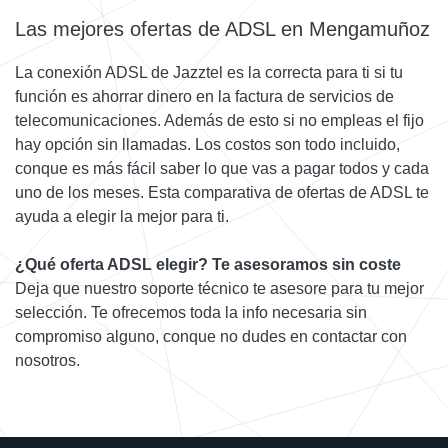
Las mejores ofertas de ADSL en Mengamuñoz
La conexión ADSL de Jazztel es la correcta para ti si tu
función es ahorrar dinero en la factura de servicios de
telecomunicaciones. Además de esto si no empleas el fijo
hay opción sin llamadas. Los costos son todo incluido,
conque es más fácil saber lo que vas a pagar todos y cada
uno de los meses. Esta comparativa de ofertas de ADSL te
ayuda a elegir la mejor para ti.
¿Qué oferta ADSL elegir? Te asesoramos sin coste
Deja que nuestro soporte técnico te asesore para tu mejor
selección. Te ofrecemos toda la info necesaria sin
compromiso alguno, conque no dudes en contactar con
nosotros.