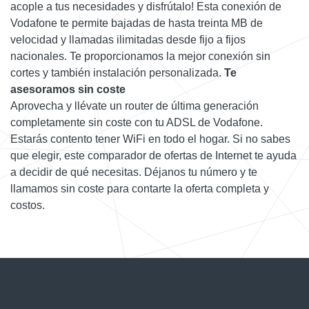
acople a tus necesidades y disfrútalo! Esta conexión de
Vodafone te permite bajadas de hasta treinta MB de
velocidad y llamadas ilimitadas desde fijo a fijos
nacionales. Te proporcionamos la mejor conexión sin
cortes y también instalación personalizada.
Te
asesoramos sin coste
Aprovecha y llévate un router de última generación
completamente sin coste con tu ADSL de Vodafone.
Estarás contento tener WiFi en todo el hogar. Si no sabes
que elegir, este comparador de ofertas de Internet te ayuda
a decidir de qué necesitas. Déjanos tu número y te
llamamos sin coste para contarte la oferta completa y
costos.