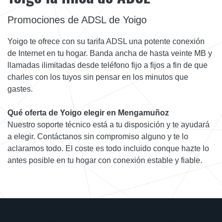
Promociones de ADSL de Yoigo
Yoigo te ofrece con su tarifa ADSL una potente conexión
de Internet en tu hogar. Banda ancha de hasta veinte MB y
llamadas ilimitadas desde teléfono fijo a fijos a fin de que
charles con los tuyos sin pensar en los minutos que
gastes.
Qué oferta de Yoigo elegir en Mengamuñoz
Nuestro soporte técnico está a tu disposición y te ayudará
a elegir. Contáctanos sin compromiso alguno y te lo
aclaramos todo. El coste es todo incluido conque hazte lo
antes posible en tu hogar con conexión estable y fiable.