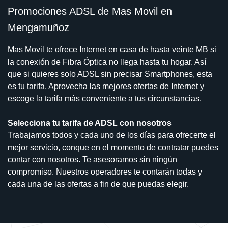
Promociones ADSL de Mas Movil en
Mengamuñoz
Mas Movil te ofrece Internet en casa de hasta veinte MB si
la conexión de Fibra Óptica no llega hasta tu hogar. Así
que si quieres solo ADSL sin precisar Smartphones, esta
es tu tarifa. Aprovecha las mejores ofertas de Internet y
escoge la tarifa más conveniente a tus circunstancias.
Selecciona tu tarifa de ADSL con nosotros
Trabajamos todos y cada uno de los días para ofrecerte el
mejor servicio, conque en el momento de contratar puedes
contar con nosotros. Te asesoramos sin ningún
compromiso. Nuestros operadores te contarán todas y
cada una de las ofertas a fin de que puedas elegir.