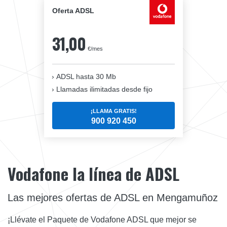
Oferta ADSL
31,00
€/mes
ADSL hasta 30 Mb
Llamadas ilimitadas desde fijo
¡LLAMA GRATIS!
900 920 450
Vodafone la línea de ADSL
Las mejores ofertas de ADSL en Mengamuñoz
¡Llévate el Paquete de Vodafone ADSL que mejor se