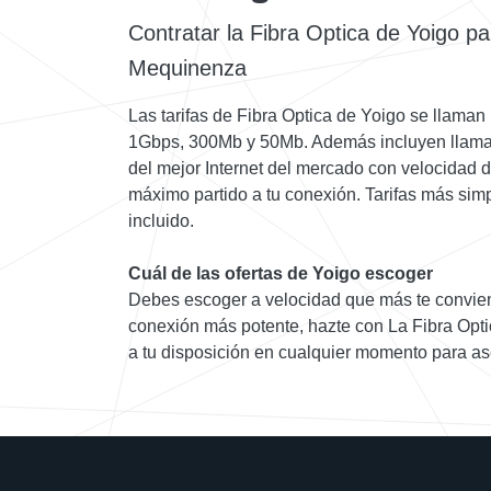
Contratar la Fibra Optica de Yoigo pa
Mequinenza
Las tarifas de Fibra Optica de Yoigo se llaman 
1Gbps, 300Mb y 50Mb. Además incluyen llamada
del mejor Internet del mercado con velocidad 
máximo partido a tu conexión. Tarifas más sim
incluido.
Cuál de las ofertas de Yoigo escoger
Debes escoger a velocidad que más te convien
conexión más potente, hazte con La Fibra Opt
a tu disposición en cualquier momento para as