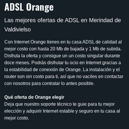
ADSL Orange
Las mejores ofertas de ADSL en Merindad de
Valdivielso
Con Internet Orange tienes en tu casa ADSL de calidad al
mejor costo con hasta 20 Mb de bajada y 1 Mb de subida.
Disfruta la oferta y consigue un un costo singular durante
doce meses. Podrás disfrutar tu ocio en Internet gracias a
la estabilidad de conexión de Orange. La instalación y el
router son sin costo para ti, así que no vaciles en contactar
con nosotros para contratar lo antes posible.
Qué oferta de Orange elegir
Deja que nuestro soporte técnico te guie para tu mejor
elección y adquirir Internet estable y seguro en tu casa al
mejor costo.