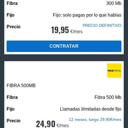
300 Mb
Fijo: solo pagas por lo que hablas
PRECIO DEFINITIVO
19,95
€/mes
CONTRATAR
FIBRA
500MB
Fibra 500 Mb
Llamadas ilimitadas desde fijo
12 meses, luego 29,90€/mes
24,90
€/mes