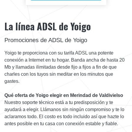
La línea ADSL de Yoigo
Promociones de ADSL de Yoigo
Yoigo te proporciona con su tarifa ADSL una potente
conexión a Internet en tu hogar. Banda ancha de hasta 20
Mb y llamadas ilimitadas desde fijo a fijos a fin de que
charles con los tuyos sin meditar en los minutos que
gastes.
Qué oferta de Yoigo elegir en Merindad de Valdivielso
Nuestro soporte técnico está a tu predisposición y te
ayudará a elegir. Llámanos sin ningún compromiso y te lo
aclaramos todo. El costo es todo incluido así que hazte lo
antes posible en tu casa con conexión estable y fiable.