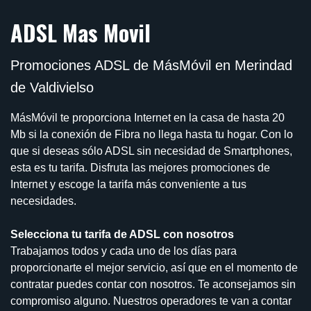
ADSL Mas Movil
Promociones ADSL de MásMóvil en Merindad
de Valdivielso
MásMóvil te proporciona Internet en la casa de hasta 20
Mb si la conexión de Fibra no llega hasta tu hogar. Con lo
que si deseas sólo ADSL sin necesidad de Smartphones,
esta es tu tarifa. Disfruta las mejores promociones de
Internet y escoge la tarifa más conveniente a tus
necesidades.
Selecciona tu tarifa de ADSL con nosotros
Trabajamos todos y cada uno de los días para
proporcionarte el mejor servicio, así que en el momento de
contratar puedes contar con nosotros. Te aconsejamos sin
compromiso alguno. Nuestros operadores te van a contar