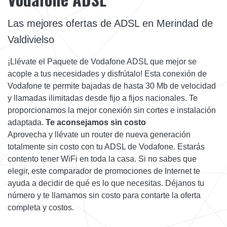
Las mejores ofertas de ADSL en Merindad de
Valdivielso
¡Llévate el Paquete de Vodafone ADSL que mejor se
acople a tus necesidades y disfrútalo! Esta conexión de
Vodafone te permite bajadas de hasta 30 Mb de velocidad
y llamadas ilimitadas desde fijo a fijos nacionales. Te
proporcionamos la mejor conexión sin cortes e instalación
adaptada.
Te aconsejamos sin costo
Aprovecha y llévate un router de nueva generación
totalmente sin costo con tu ADSL de Vodafone. Estarás
contento tener WiFi en toda la casa. Si no sabes que
elegir, este comparador de promociones de Internet te
ayuda a decidir de qué es lo que necesitas. Déjanos tu
número y te llamamos sin costo para contarte la oferta
completa y costos.