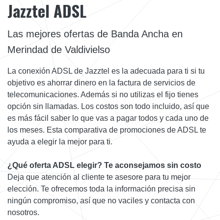
Jazztel ADSL
Las mejores ofertas de Banda Ancha en
Merindad de Valdivielso
La conexión ADSL de Jazztel es la adecuada para ti si tu
objetivo es ahorrar dinero en la factura de servicios de
telecomunicaciones. Además si no utilizas el fijo tienes
opción sin llamadas. Los costos son todo incluido, así que
es más fácil saber lo que vas a pagar todos y cada uno de
los meses. Esta comparativa de promociones de ADSL te
ayuda a elegir la mejor para ti.
¿Qué oferta ADSL elegir? Te aconsejamos sin costo
Deja que atención al cliente te asesore para tu mejor
elección. Te ofrecemos toda la información precisa sin
ningún compromiso, así que no vaciles y contacta con
nosotros.