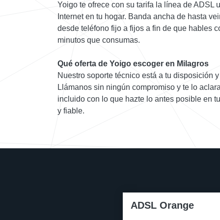
Yoigo te ofrece con su tarifa la línea de ADSL
Internet en tu hogar. Banda ancha de hasta vei
desde teléfono fijo a fijos a fin de que hables 
minutos que consumas.
Qué oferta de Yoigo escoger en Milagros
Nuestro soporte técnico está a tu disposición y
Llámanos sin ningún compromiso y te lo aclara
incluido con lo que hazte lo antes posible en 
y fiable.
ADSL Orange