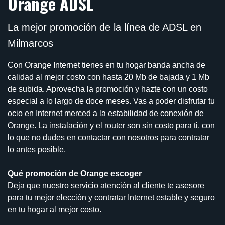
Orange ADSL
La mejor promoción de la línea de ADSL en
Milmarcos
Con Orange Internet tienes en tu hogar banda ancha de
calidad al mejor costo con hasta 20 Mb de bajada y 1 Mb
de subida. Aprovecha la promoción y hazte con un costo
especial a lo largo de doce meses. Vas a poder disfrutar tu
ocio en Internet merced a la estabilidad de conexión de
Orange. La instalación y el router son sin costo para ti, con
lo que no dudes en contactar con nosotros para contratar
lo antes posible.
Qué promoción de Orange escoger
Deja que nuestro servicio atención al cliente te asesore
para tu mejor elección y contratar Internet estable y seguro
en tu hogar al mejor costo.