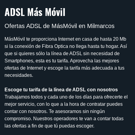
ADSL Más Móvil
Ofertas ADSL de MásMóvil en Milmarcos
MásMóvil te proporciona Internet en casa de hasta 20 Mb
si la conexión de Fibra Optica no llega hasta tu hogar. Así
que si quieres sólo la línea de ADSL sin necesidad de
Smartphones, esta es tu tarifa. Aprovecha las mejores
ofertas de Internet y escoge la tarifa más adecuada a tus
necesidades.
Escoge tu tarifa de la línea de ADSL con nosotros
Trabajamos todos y cada uno de los días para ofrecerte el
mejor servicio, con lo que a la hora de contratar puedes
contar con nosotros. Te asesoramos sin ningún
compromiso. Nuestros operadores te van a contar todas
las ofertas a fin de que tú puedas escoger.