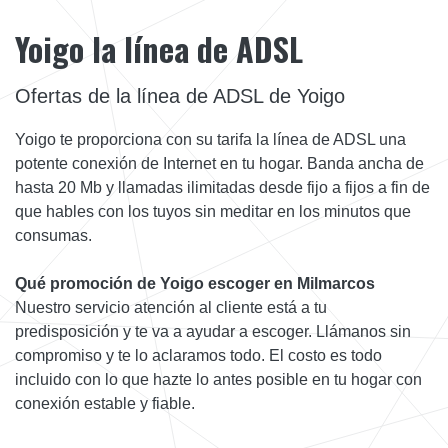
Yoigo la línea de ADSL
Ofertas de la línea de ADSL de Yoigo
Yoigo te proporciona con su tarifa la línea de ADSL una
potente conexión de Internet en tu hogar. Banda ancha de
hasta 20 Mb y llamadas ilimitadas desde fijo a fijos a fin de
que hables con los tuyos sin meditar en los minutos que
consumas.
Qué promoción de Yoigo escoger en Milmarcos
Nuestro servicio atención al cliente está a tu
predisposición y te va a ayudar a escoger. Llámanos sin
compromiso y te lo aclaramos todo. El costo es todo
incluido con lo que hazte lo antes posible en tu hogar con
conexión estable y fiable.