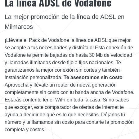
La línea ADSL de Vodafone
La mejor promoción de la línea de ADSL en
Milmarcos
¡Llévate el Pack de Vodafone la línea de ADSL que mejor
se acople a tus necesidades y disfrútalo! Esta conexión de
Vodafone te permite bajadas de hasta 30 Mb de velocidad
y llamadas ilimitadas desde fijo a fijos nacionales. Te
garantizamos la mejor conexión sin cortes y también
instalación personalizada.
Te asesoramos sin costo
Aprovecha y llévate un router de nueva generación
completamente sin costo con tu banda ancha de Vodafone.
Estarás contento tener WiFi en toda la casa. Si no sabes
que escoger, este comparador de ofertas de Internet te
ayuda a decidir de qué es lo que necesitas. Déjanos tu
número y te llamamos sin costo para contarte la promoción
completa y costos.