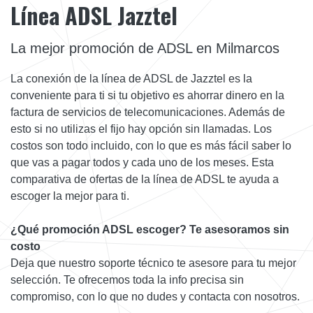
Línea ADSL Jazztel
La mejor promoción de ADSL en Milmarcos
La conexión de la línea de ADSL de Jazztel es la
conveniente para ti si tu objetivo es ahorrar dinero en la
factura de servicios de telecomunicaciones. Además de
esto si no utilizas el fijo hay opción sin llamadas. Los
costos son todo incluido, con lo que es más fácil saber lo
que vas a pagar todos y cada uno de los meses. Esta
comparativa de ofertas de la línea de ADSL te ayuda a
escoger la mejor para ti.
¿Qué promoción ADSL escoger? Te asesoramos sin
costo
Deja que nuestro soporte técnico te asesore para tu mejor
selección. Te ofrecemos toda la info precisa sin
compromiso, con lo que no dudes y contacta con nosotros.