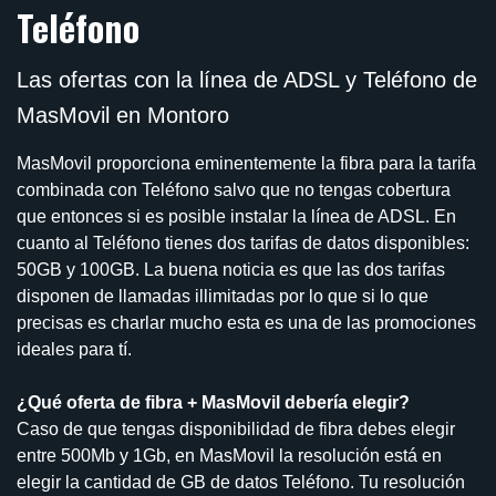
Teléfono
Las ofertas con la línea de ADSL y Teléfono de
MasMovil en Montoro
MasMovil proporciona eminentemente la fibra para la tarifa
combinada con Teléfono salvo que no tengas cobertura
que entonces si es posible instalar la línea de ADSL. En
cuanto al Teléfono tienes dos tarifas de datos disponibles:
50GB y 100GB. La buena noticia es que las dos tarifas
disponen de llamadas illimitadas por lo que si lo que
precisas es charlar mucho esta es una de las promociones
ideales para tí.
¿Qué oferta de fibra + MasMovil debería elegir?
Caso de que tengas disponibilidad de fibra debes elegir
entre 500Mb y 1Gb, en MasMovil la resolución está en
elegir la cantidad de GB de datos Teléfono. Tu resolución