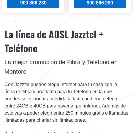
900 866 280
900 866 280
La línea de ADSL Jazztel +
Teléfono
La mejor promoción de Fibra y Teléfono en
Montoro
Con Jazztel puedes elegir internet para tu casa con la
línea de fibra y una tarifa para tu Teléfono en la que
puedes seleccionar a medida la tarifa pudiendo elegir
entre 24GB o 40GB para navegar por internet. Además de
esto vas a poder elegir entre 250 minutos gratis o llamadas
ilimitadas para charlar sin limitaciones.