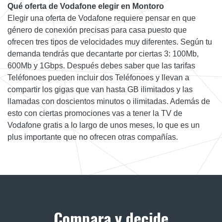
Qué oferta de Vodafone elegir en Montoro
Elegir una oferta de Vodafone requiere pensar en que
género de conexión precisas para casa puesto que
ofrecen tres tipos de velocidades muy diferentes. Según tu
demanda tendrás que decantarte por ciertas 3: 100Mb,
600Mb y 1Gbps. Después debes saber que las tarifas
Teléfonoes pueden incluir dos Teléfonoes y llevan a
compartir los gigas que van hasta GB ilimitados y las
llamadas con doscientos minutos o ilimitadas. Además de
esto con ciertas promociones vas a tener la TV de
Vodafone gratis a lo largo de unos meses, lo que es un
plus importante que no ofrecen otras compañías.
Compara y decide