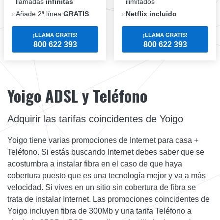
llamadas
infinitas
ilimitados
Añade 2ª línea
GRATIS
Netflix incluido
¡LLAMA GRATIS!
¡LLAMA GRATIS!
800 622 393
800 622 393
Yoigo ADSL y Teléfono
Adquirir las tarifas coincidentes de Yoigo
Yoigo tiene varias promociones de Internet para casa +
Teléfono. Si estás buscando Internet debes saber que se
acostumbra a instalar fibra en el caso de que haya
cobertura puesto que es una tecnología mejor y va a más
velocidad. Si vives en un sitio sin cobertura de fibra se
trata de instalar Internet. Las promociones coincidentes de
Yoigo incluyen fibra de 300Mb y una tarifa Teléfono a