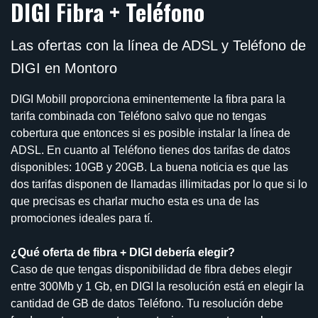
DIGI Fibra + Teléfono
Las ofertas con la línea de ADSL y Teléfono de
DIGI en Montoro
DIGI Mobill proporciona eminentemente la fibra para la
tarifa combinada con Teléfono salvo que no tengas
cobertura que entonces si es posible instalar la línea de
ADSL. En cuanto al Teléfono tienes dos tarifas de datos
disponibles: 10GB y 20GB. La buena noticia es que las
dos tarifas disponen de llamadas illimitadas por lo que si lo
que precisas es charlar mucho esta es una de las
promociones ideales para tí.
¿Qué oferta de fibra + DIGI debería elegir?
Caso de que tengas disponibilidad de fibra debes elegir
entre 300Mb y 1 Gb, en DIGI la resolución está en elegir la
cantidad de GB de datos Teléfono. Tu resolución debe