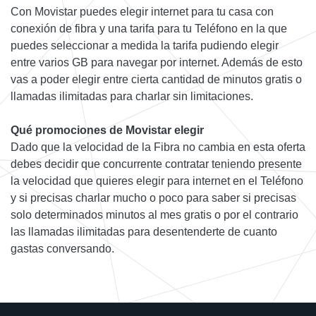
Con Movistar puedes elegir internet para tu casa con
conexión de fibra y una tarifa para tu Teléfono en la que
puedes seleccionar a medida la tarifa pudiendo elegir
entre varios GB para navegar por internet. Además de esto
vas a poder elegir entre cierta cantidad de minutos gratis o
llamadas ilimitadas para charlar sin limitaciones.
Qué promociones de Movistar elegir
Dado que la velocidad de la Fibra no cambia en esta oferta
debes decidir que concurrente contratar teniendo presente
la velocidad que quieres elegir para internet en el Teléfono
y si precisas charlar mucho o poco para saber si precisas
solo determinados minutos al mes gratis o por el contrario
las llamadas ilimitadas para desentenderte de cuanto
gastas conversando.