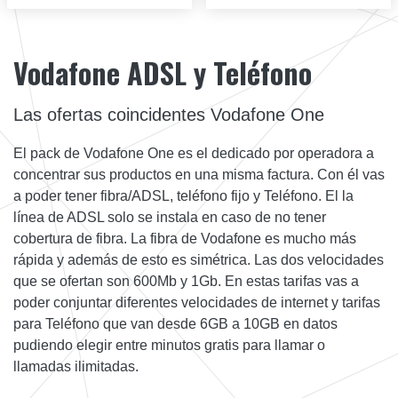
Vodafone ADSL y Teléfono
Las ofertas coincidentes Vodafone One
El pack de Vodafone One es el dedicado por operadora a
concentrar sus productos en una misma factura. Con él vas
a poder tener fibra/ADSL, teléfono fijo y Teléfono. El la
línea de ADSL solo se instala en caso de no tener
cobertura de fibra. La fibra de Vodafone es mucho más
rápida y además de esto es simétrica. Las dos velocidades
que se ofertan son 600Mb y 1Gb. En estas tarifas vas a
poder conjuntar diferentes velocidades de internet y tarifas
para Teléfono que van desde 6GB a 10GB en datos
pudiendo elegir entre minutos gratis para llamar o
llamadas ilimitadas.