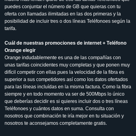
puedes conjuntar el número de GB que quieras con tu
oferta con llamadas ilimitadas en las dos primeras y la
posibilidad de incluir tres o dos líneas Teléfonoes según la
tarifa.
Cuál de nuestras promociones de internet + Teléfono
Orange elegir
Orange indudablemente es una de las compañías con
unas tarifas coincidentes muy completas y que ponen muy
difícil competir con ellas pues la velocidad de la fibra es
superior a sus competidores así como los datos ofertados
para las líneas incluídas en la misma factura. Como la fibra
siempre y en todo momento va ser de 500Mbps lo único
que deberías decidir es si quieres incluir dos o tres líneas
Teléfonoes y cuántos datos en suma. Consulta con
nosotros que combinación te iría mejor en tu situación y
nosotros te aconsejamos completamente gratis.