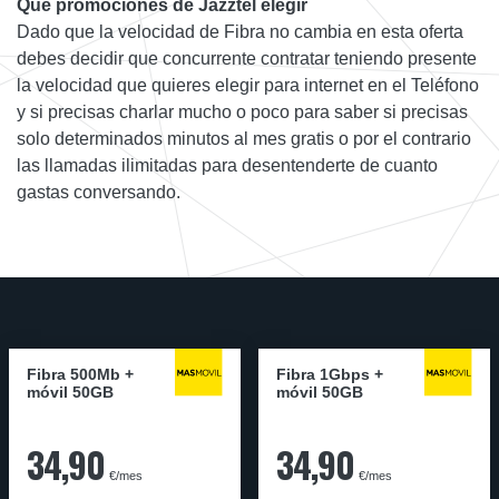
Qué promociones de Jazztel elegir
Dado que la velocidad de Fibra no cambia en esta oferta
debes decidir que concurrente contratar teniendo presente
la velocidad que quieres elegir para internet en el Teléfono
y si precisas charlar mucho o poco para saber si precisas
solo determinados minutos al mes gratis o por el contrario
las llamadas ilimitadas para desentenderte de cuanto
gastas conversando.
Fibra 500Mb +
Fibra 1Gbps +
móvil 50GB
móvil 50GB
34,90
34,90
€/mes
€/mes