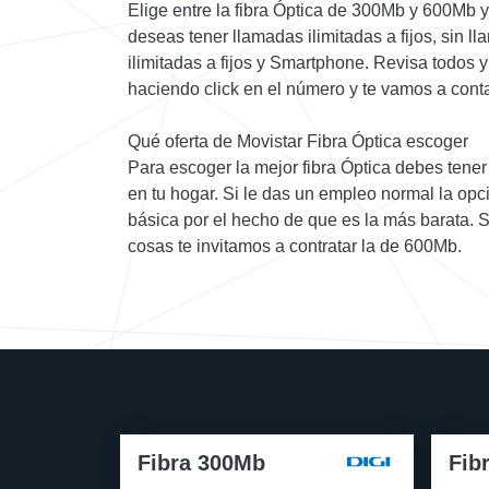
Elige entre la fibra Óptica de 300Mb y 600Mb 
deseas tener llamadas ilimitadas a fijos, sin l
ilimitadas a fijos y Smartphone. Revisa todos 
haciendo click en el número y te vamos a conta
Qué oferta de Movistar Fibra Óptica escoger
Para escoger la mejor fibra Óptica debes tener c
en tu hogar. Si le das un empleo normal la opci
básica por el hecho de que es la más barata. 
cosas te invitamos a contratar la de 600Mb.
Fibra 300Mb
Fib