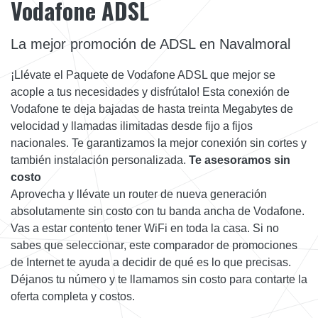
Vodafone ADSL
La mejor promoción de ADSL en Navalmoral
¡Llévate el Paquete de Vodafone ADSL que mejor se
acople a tus necesidades y disfrútalo! Esta conexión de
Vodafone te deja bajadas de hasta treinta Megabytes de
velocidad y llamadas ilimitadas desde fijo a fijos
nacionales. Te garantizamos la mejor conexión sin cortes y
también instalación personalizada.
Te asesoramos sin
costo
Aprovecha y llévate un router de nueva generación
absolutamente sin costo con tu banda ancha de Vodafone.
Vas a estar contento tener WiFi en toda la casa. Si no
sabes que seleccionar, este comparador de promociones
de Internet te ayuda a decidir de qué es lo que precisas.
Déjanos tu número y te llamamos sin costo para contarte la
oferta completa y costos.