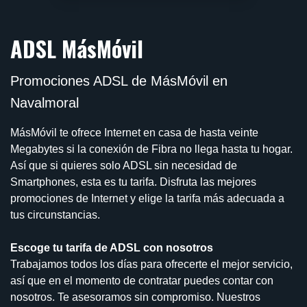
ADSL MásMóvil
Promociones ADSL de MásMóvil en
Navalmoral
MásMóvil te ofrece Internet en casa de hasta veinte
Megabytes si la conexión de Fibra no llega hasta tu hogar.
Así que si quieres solo ADSL sin necesidad de
Smartphones, esta es tu tarifa. Disfruta las mejores
promociones de Internet y elige la tarifa más adecuada a
tus circunstancias.
Escoge tu tarifa de ADSL con nosotros
Trabajamos todos los días para ofrecerte el mejor servicio,
así que en el momento de contratar puedes contar con
nosotros. Te asesoramos sin compromiso. Nuestros