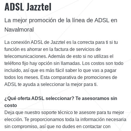
ADSL Jazztel
La mejor promoción de la línea de ADSL en
Navalmoral
La conexión ADSL de Jazztel es la correcta para ti si tu
función es ahorrar en la factura de servicios de
telecomunicaciones. Además de esto si no utilizas el
teléfono fijo hay opción sin llamadas. Los costos son todo
incluido, así que es más fácil saber lo que vas a pagar
todos los meses. Esta comparativa de promociones de
ADSL te ayuda a seleccionar la mejor para ti.
¿Qué oferta ADSL seleccionar? Te asesoramos sin
costo
Deja que nuestro soporte técnico te asesore para tu mejor
elección. Te proporcionamos toda la información necesaria
sin compromiso, así que no dudes en contactar con