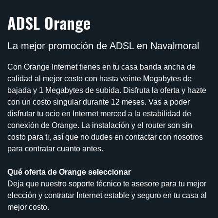
ADSL Orange
La mejor promoción de ADSL en Navalmoral
Con Orange Internet tienes en tu casa banda ancha de
calidad al mejor costo con hasta veinte Megabytes de
bajada y 1 Megabytes de subida. Disfruta la oferta y hazte
con un costo singular durante 12 meses. Vas a poder
disfrutar tu ocio en Internet merced a la estabilidad de
conexión de Orange. La instalación y el router son sin
costo para ti, así que no dudes en contactar con nosotros
para contratar cuanto antes.
Qué oferta de Orange seleccionar
Deja que nuestro soporte técnico te asesore para tu mejor
elección y contratar Internet estable y seguro en tu casa al
mejor costo.