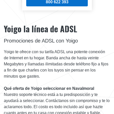
800 622 393
Yoigo la línea de ADSL
Promociones de ADSL con Yoigo
Yoigo te ofrece con su tarifa ADSL una potente conexión
de Internet en tu hogar. Banda ancha de hasta veinte
Megabytes y llamadas ilimitadas desde teléfono fijo a fijos
a fin de que charles con los tuyos sin pensar en los
minutos que gastes.
Qué oferta de Yoigo seleccionar en Navalmoral
Nuestro soporte técnico está a tu predisposición y te
ayudará a seleccionar. Contáctanos sin compromiso y te lo
aclaramos todo. El costo es todo incluido así que hazte
cuanto antes en tu casa con conexión estable y fiable.