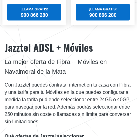
¡LLAMA GRATIS!
¡LLAMA GRATIS!
900 866 280
900 866 280
Jazztel ADSL + Móviles
La mejor oferta de Fibra + Móviles en
Navalmoral de la Mata
Con Jazztel puedes contratar internet en tu casa con Fibra
y una tarifa para tu Móviles en la que puedes configurar a
medida la tarifa pudiendo seleccionar entre 24GB o 40GB
para navegar por la red. Además podrás seleccionar entre
250 minutos sin coste o llamadas sin límite para conversar
sin limitaciones.
Qué ofertas de Jazztel seleccionar