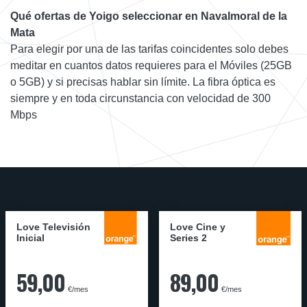
Qué ofertas de Yoigo seleccionar en Navalmoral de la
Mata
Para elegir por una de las tarifas coincidentes solo debes
meditar en cuantos datos requieres para el Móviles (25GB
o 5GB) y si precisas hablar sin límite. La fibra óptica es
siempre y en toda circunstancia con velocidad de 300
Mbps
Love Televisión
Love Cine y
Inicial
Series 2
59,00
89,00
€/mes
€/mes