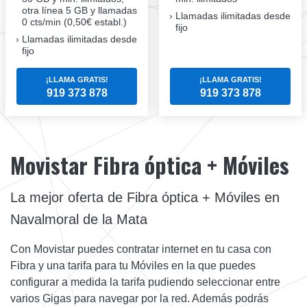
otra línea 5 GB y llamadas
Llamadas ilimitadas desde
0 cts/min (0,50€ establ.)
fijo
Llamadas ilimitadas desde
fijo
¡LLAMA GRATIS!
¡LLAMA GRATIS!
919 373 878
919 373 878
Movistar Fibra óptica + Móviles
La mejor oferta de Fibra óptica + Móviles en
Navalmoral de la Mata
Con Movistar puedes contratar internet en tu casa con
Fibra y una tarifa para tu Móviles en la que puedes
configurar a medida la tarifa pudiendo seleccionar entre
varios Gigas para navegar por la red. Además podrás