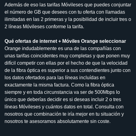
Además de eso las tarifas Móvileses que puedes conjuntar
el número de GB que desees con tu oferta con llamadas
ilimitadas en las 2 primeras y la posibilidad de incluir tres o
2 líneas Móvileses conforme la tarifa.
Qué ofertas de internet + Móviles Orange seleccionar
Orange indudablemente es una de las compañías con
unas tarifas coincidentes muy completas y que ponen muy
difícil competir con ellas por el hecho de que la velocidad
de la fibra óptica es superior a sus contendientes junto con
los datos ofertados para las líneas incluídas en
exactamente la misma factura. Como la fibra óptica
siempre y en toda circunstancia va ser de 500Mbps lo
único que deberías decidir es si deseas incluir 2 o tres
líneas Móvileses y cuántos datos en total. Consulta con
nosotros que combinación te iría mejor en tu situación y
nosotros te asesoramos absolutamente sin coste.