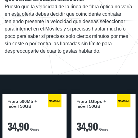
Puesto que la velocidad de la línea de fibra óptica no varía
en esta oferta debes decidir que coincidente contratar
teniendo presente la velocidad que deseas seleccionar
para internet en el Móviles y si precisas hablar mucho o
poco para saber si precisas solo ciertos minutos por mes
sin coste o por contra las llamadas sin límite para
despreocuparte de cuanto gastas hablando.
Fibra 500Mb +
Fibra 1Gbps +
móvil 50GB
móvil 50GB
34,90
34,90
€/mes
€/mes