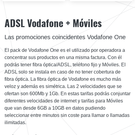
ADSL Vodafone + Móviles
Las promociones coincidentes Vodafone One
El pack de Vodafone One es el utilizado por operadora a
concentrar sus productos en una misma factura. Con él
podrás tener fibra óptica/ADSL, teléfono fijo y Móviles. El
ADSL solo se instala en caso de no tener cobertura de
fibra óptica. La fibra óptica de Vodafone es mucho más
veloz y además es simétrica. Las 2 velocidades que se
ofertan son 600Mb y 1Gb. En estas tarifas podrás conjuntar
diferentes velocidades de internet y tarifas para Móviles
que van desde 6GB a 10GB en datos pudiendo
seleccionar entre minutos sin coste para llamar o llamadas
ilimitadas.