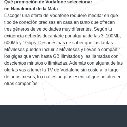
Qué promoción de Vodafone seleccionar
en Navalmoral de la Mata
Escoger una oferta de Vodafone requiere meditar en que
tipo de conexión precisas en casa en tanto que ofrecen
tres géneros de velocidades muy diferentes. Según tu
exigencia deberás decantarte por alguna de las 3: 100Mb,
600Mb y 1Gbps. Después has de saber que las tarifas
Móvileses pueden incluir 2 Móvileses y llevan a compartir
los gigas que van hasta GB ilimitados y las llamadas con
doscientos minutos o ilimitadas. Además con alguna de las
ofertas vas a tener la TV de Vodafone sin coste a lo largo
de unos meses, lo cual es un plus esencial que no ofrecen
otras compañías.