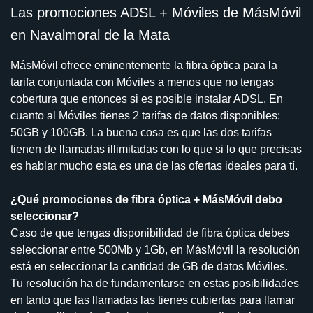
Las promociones ADSL + Móviles de MásMóvil
en Navalmoral de la Mata
MásMóvil ofrece eminentemente la fibra óptica para la
tarifa conjuntada con Móviles a menos que no tengas
cobertura que entonces si es posible instalar ADSL. En
cuanto al Móviles tienes 2 tarifas de datos disponibles:
50GB y 100GB. La buena cosa es que las dos tarifas
tienen de llamadas illimitadas con lo que si lo que precisas
es hablar mucho esta es una de las ofertas ideales para tí.
¿Qué promociones de fibra óptica + MásMóvil debo
seleccionar?
Caso de que tengas disponibilidad de fibra óptica debes
seleccionar entre 500Mb y 1Gb, en MásMóvil la resolución
está en seleccionar la cantidad de GB de datos Móviles.
Tu resolución ha de fundamentarse en estas posibilidades
en tanto que las llamadas las tienes cubiertas para llamar