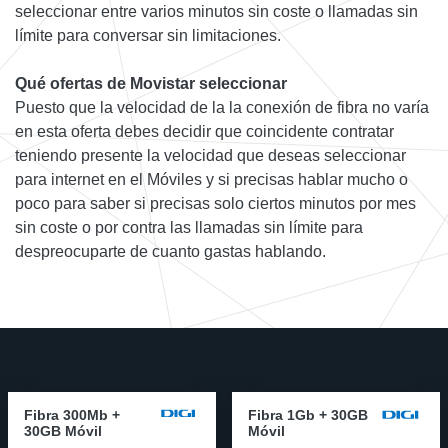
seleccionar entre varios minutos sin coste o llamadas sin
límite para conversar sin limitaciones.
Qué ofertas de Movistar seleccionar
Puesto que la velocidad de la la conexión de fibra no varía
en esta oferta debes decidir que coincidente contratar
teniendo presente la velocidad que deseas seleccionar
para internet en el Móviles y si precisas hablar mucho o
poco para saber si precisas solo ciertos minutos por mes
sin coste o por contra las llamadas sin límite para
despreocuparte de cuanto gastas hablando.
Fibra 300Mb +
Fibra 1Gb + 30GB
30GB Móvil
Móvil