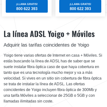
¡LLAMA GRATIS!
¡LLAMA GRATIS!
800 622 393
800 622 393
La línea ADSL Yoigo + Móviles
Adquirir las tarifas coincidentes de Yoigo
Yoigo tiene varias ofertas de Internet en casa + Móviles. Si
estás buscando la línea de ADSL has de saber que se
suele instalar fibra óptica caso de que haya cobertura en
tanto que es una tecnología mucho mejor y va a más
velocidad. Si vives en un sitio sin cobertura de fibra óptica
se trata de instalar la línea de ADSL. Las ofertas
coincidentes de Yoigo incluyen fibra óptica de 300Mb y
una tarifa Móviles a seleccionar de 25GB o 5GB y con
llamadas ilimitadas sin coste.