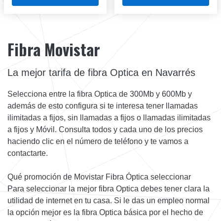
Fibra Movistar
La mejor tarifa de fibra Optica en Navarrés
Selecciona entre la fibra Optica de 300Mb y 600Mb y
además de esto configura si te interesa tener llamadas
ilimitadas a fijos, sin llamadas a fijos o llamadas ilimitadas
a fijos y Móvil. Consulta todos y cada uno de los precios
haciendo clic en el número de teléfono y te vamos a
contactarte.
Qué promoción de Movistar Fibra Óptica seleccionar
Para seleccionar la mejor fibra Optica debes tener clara la
utilidad de internet en tu casa. Si le das un empleo normal
la opción mejor es la fibra Optica básica por el hecho de