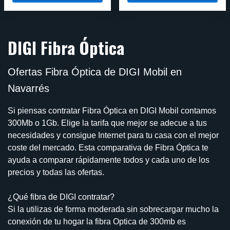
DIGI Fibra Óptica
Ofertas Fibra Óptica de DIGI Mobil en
Navarrés
Si piensas contratar Fibra Óptica en DIGI Mobil contamos
300Mb o 1Gb. Elige la tarifa que mejor se adecue a tus
necesidades y consigue Internet para tu casa con el mejor
coste del mercado. Esta comparativa de Fibra Óptica te
ayuda a comparar rápidamente todos y cada uno de los
precios y todas las ofertas.
¿Qué fibra de DIGI contratar?
Si la utilizas de forma moderada sin sobrecargar mucho la
conexión de tu hogar la fibra Optica de 300mb es