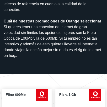
telecos de referencia en cuanto a la calidad de la
conexión.
Cuál de nuestras promociones de Orange seleccionar
Si quieres tener una conexión de Internet de gran
velocidad sin límites las opciones mejores son la Fibra
Óptica de 100Mb y la de 600Mb. Si tu empleo no es tan
intensivo y además de esto quieres llevarte el internet a
donde viajes la opción mejor sin duda es el 4g de internet
en hogar.
Fibra 600Mb
Fibra 1 Gb