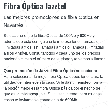
Fibra Óptica Jazztel
Las mejores promociones de fibra Optica en
Navarrés
Selecciona entre la fibra Optica de 100Mb y 600Mb y
además de esto configura si te interesa tener llamadas
ilimitadas a fijos, sin llamadas a fijos o llamadas ilimitadas
a fijos y Móvil. Consulta todos y cada uno de los precios
haciendo clic en el número de teléfono y te vamos a llamar.
Qué promoción de Jazztel Fibra Óptica seleccionar
Para seleccionar la mejor fibra Optica debes tener clara la
utilidad de internet en tu casa. Si le das un empleo normal
la opción mejor es la fibra Optica básica por el hecho de
que es la más asequible. Si utilizas internet para muchas
cosas te invitamos a contratar la de 600Mb.