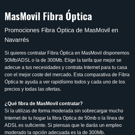
MasMovil Fibra Óptica
Promociones Fibra Óptica de MasMovil en
Navarrés
Si quieres contratar Fibra Óptica en MasMovil disponemos
50Mb/ADSL o la de 300Mb. Elige la tarifa que mejor se
adecue a tus necesidades y contrata Internet para tu casa
con el mejor coste del mercado. Esta comparativa de Fibra
Óptica te ayuda a ver rapidísimo todos y cada uno de los
precios y todas las ofertas.
¿Qué fibra de MasMovil contratar?
Si la utilizas de forma moderada sin sobrecargar mucho
Internet de tu hogar la fibra Optica de 50mb o la línea de
ADSL es suficiente. Si piensas que le darás un empleo
moderado la opción adecuada es la de 300Mb.