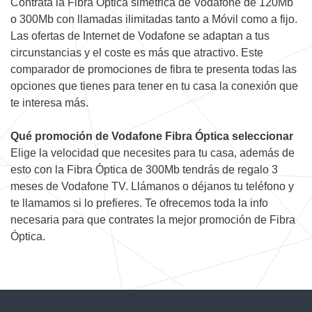
Contrata la Fibra Óptica simétrica de Vodafone de 120Mb
o 300Mb con llamadas ilimitadas tanto a Móvil como a fijo.
Las ofertas de Internet de Vodafone se adaptan a tus
circunstancias y el coste es más que atractivo. Este
comparador de promociones de fibra te presenta todas las
opciones que tienes para tener en tu casa la conexión que
te interesa más.
Qué promoción de Vodafone Fibra Óptica seleccionar
Elige la velocidad que necesites para tu casa, además de
esto con la Fibra Óptica de 300Mb tendrás de regalo 3
meses de Vodafone TV. Llámanos o déjanos tu teléfono y
te llamamos si lo prefieres. Te ofrecemos toda la info
necesaria para que contrates la mejor promoción de Fibra
Óptica.