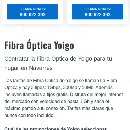
¡LLAMA GRATIS!
¡LLAMA GRATIS!
800 622 393
800 622 393
Fibra Óptica Yoigo
Contratar la Fibra Óptica de Yoigo para tu
hogar en Navarrés
Las tarifas de Fibra Óptica de Yoigo se llaman La Fibra
Óptica y hay 3 tipos: 1Gbps, 300Mb y 50Mb. Además
incluyen llamadas a fijos gratis. Disfruta del mejor Internet
del mercado con velocidad de hasta 1 Gb y saca el
máximo partido a tu conexión. Tarifas más claras que
nunca con todo incluido.
Cuál de las promociones de Yoigo seleccionar