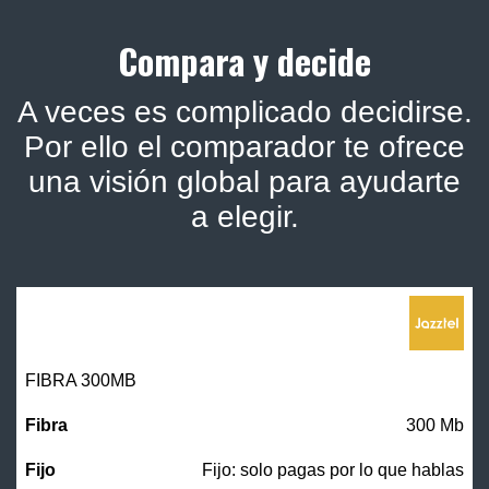
Compara y decide
A veces es complicado decidirse.
Por ello el comparador te ofrece
una visión global para ayudarte
a elegir.
FIBRA 300MB
300 Mb
Fijo: solo pagas por lo que hablas