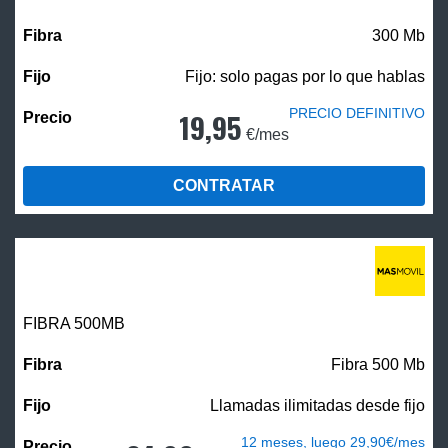
300 Mb
Fijo: solo pagas por lo que hablas
PRECIO DEFINITIVO
19,95
€/mes
CONTRATAR
FIBRA
500MB
Fibra 500 Mb
Llamadas ilimitadas desde fijo
12 meses, luego 29,90€/mes