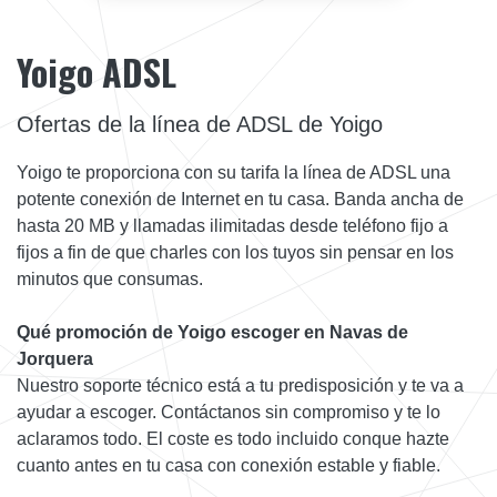
Yoigo ADSL
Ofertas de la línea de ADSL de Yoigo
Yoigo te proporciona con su tarifa la línea de ADSL una
potente conexión de Internet en tu casa. Banda ancha de
hasta 20 MB y llamadas ilimitadas desde teléfono fijo a
fijos a fin de que charles con los tuyos sin pensar en los
minutos que consumas.
Qué promoción de Yoigo escoger en Navas de
Jorquera
Nuestro soporte técnico está a tu predisposición y te va a
ayudar a escoger. Contáctanos sin compromiso y te lo
aclaramos todo. El coste es todo incluido conque hazte
cuanto antes en tu casa con conexión estable y fiable.