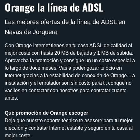
Orange la línea de ADSL
Las mejores ofertas de la línea de ADSL en
Navas de Jorquera
Con Orange Internet tienes en tu casa ADSL de calidad al
mejor coste con hasta 20 MB de bajada y 1 MB de subida.
Aprovecha la promoción y consigue un un coste especial a
lo largo de doce meses. Vas a poder gozar tu ocio en
Internet gracias a la estabilidad de conexión de Orange. La
instalación y el enrutador son sin costo para ti, conque no
vaciles en contactar con nosotros para contratar cuanto
antes.
Qué promoción de Orange escoger
Deja que nuestro soporte técnico te asesore para tu mejor
elección y contratar Internet estable y seguro en tu casa al
mejor coste.