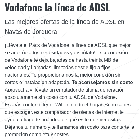
Vodafone la línea de ADSL
Las mejores ofertas de la línea de ADSL en
Navas de Jorquera
¡Llévate el Pack de Vodafone la línea de ADSL que mejor
se adecúe a tus necesidades y disfrútalo! Esta conexión
de Vodafone te deja bajadas de hasta treinta MB de
velocidad y llamadas ilimitadas desde fijo a fijos
nacionales. Te proporcionamos la mejor conexión sin
cortes e instalación adaptada.
Te aconsejamos sin costo
Aprovecha y llévate un enrutador de última generación
absolutamente sin costo con tu ADSL de Vodafone.
Estarás contento tener WiFi en todo el hogar. Si no sabes
que escoger, este comparador de ofertas de Internet te
ayuda a hacerte una idea de qué es lo que necesitas.
Déjanos tu número y te llamamos sin costo para contarte la
promoción completa y costes.