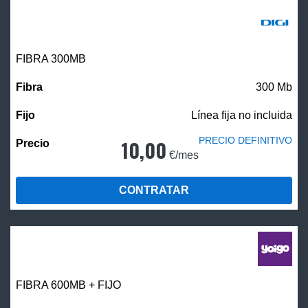
FIBRA 300MB
300 Mb
Línea fija no incluida
PRECIO DEFINITIVO
10,00
€/mes
CONTRATAR
FIBRA 600MB + FIJO