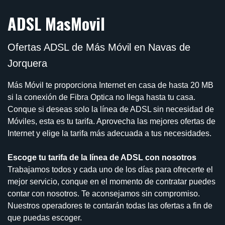
ADSL MasMovil
Ofertas ADSL de Más Móvil en Navas de
Jorquera
Más Móvil te proporciona Internet en casa de hasta 20 MB
si la conexión de Fibra Optica no llega hasta tu casa.
Conque si deseas solo la línea de ADSL sin necesidad de
Móviles, esta es tu tarifa. Aprovecha las mejores ofertas de
Internet y elige la tarifa más adecuada a tus necesidades.
Escoge tu tarifa de la línea de ADSL con nosotros
Trabajamos todos y cada uno de los días para ofrecerte el
mejor servicio, conque en el momento de contratar puedes
contar con nosotros. Te aconsejamos sin compromiso.
Nuestros operadores te contarán todas las ofertas a fin de
que puedas escoger.