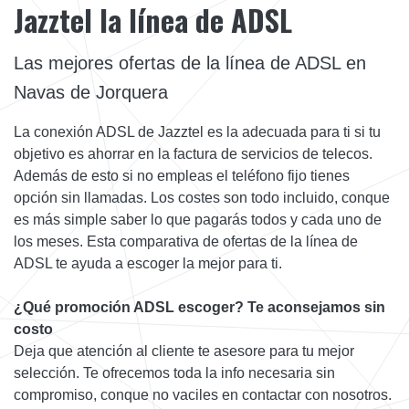
Jazztel la línea de ADSL
Las mejores ofertas de la línea de ADSL en
Navas de Jorquera
La conexión ADSL de Jazztel es la adecuada para ti si tu
objetivo es ahorrar en la factura de servicios de telecos.
Además de esto si no empleas el teléfono fijo tienes
opción sin llamadas. Los costes son todo incluido, conque
es más simple saber lo que pagarás todos y cada uno de
los meses. Esta comparativa de ofertas de la línea de
ADSL te ayuda a escoger la mejor para ti.
¿Qué promoción ADSL escoger? Te aconsejamos sin
costo
Deja que atención al cliente te asesore para tu mejor
selección. Te ofrecemos toda la info necesaria sin
compromiso, conque no vaciles en contactar con nosotros.